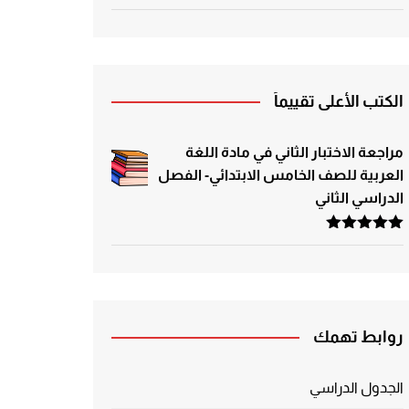
الكتب الأعلى تقييماً
مراجعة الاختبار الثاني في مادة اللغة
العربية للصف الخامس الابتدائي- الفصل
الدراسي الثاني
تم التقييم
5.00
من 5
روابط تهمك
الجدول الدراسي