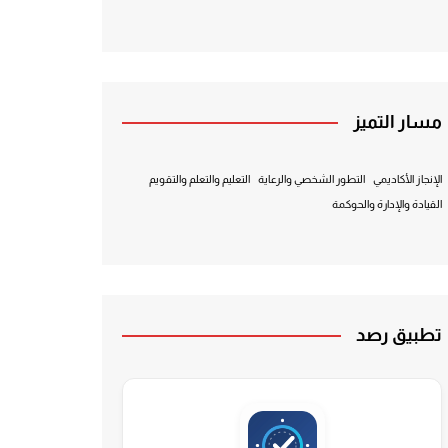
مسار التميز
الإنجاز الأكاديمي
التطور الشخصي والرعاية
التعليم والتعلم والتقويم
القيادة والإدارة والحوكمة
تطبيق رصد