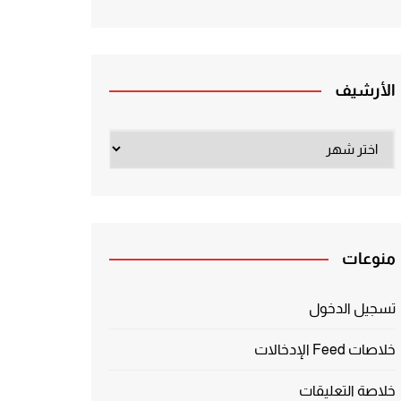
الأرشيف
الأرشيف
منوعات
تسجيل الدخول
خلاصات Feed الإدخالات
خلاصة التعليقات