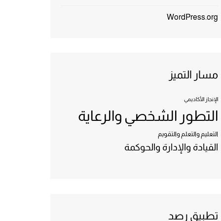
WordPress.org
مسار التميز
الإنجاز الأكاديمي
التطور الشخصي والرعاية
التعليم والتعلم والتقويم
القيادة والإدارة والحوكمة
تطبيق رصد