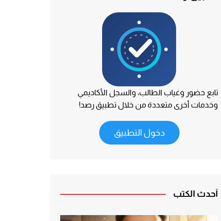
تابع حضور وغياب الطالب، والسجل الأكاديمي
وخدمات أخرى متعددة من خلال تطبيق رصد!
دخول التطبيق
أحدث الكتب