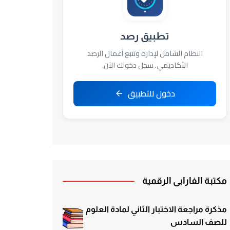
تطبيق رصد
النظام الشامل لإدارة وتتبع أعمال الرصد
الأكاديمي. سجل دخولك الآن.
دخول للتطبيق
مكتبة الفارابي الرقمية
مذكرة مراجعة الاختبار الثاني لمادة العلوم
للصف السادس