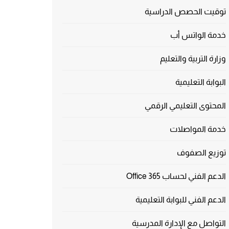
توقيت الحصص الدراسية
خدمة الواتس أب
وزارة التربية والتعليم
البوابة التعليمية
المحتوى التعليمي الرقمي
خدمة المواصلات
توزيع الصفوف
الدعم الفني لحساب Office 365
الدعم الفني للبوابة التعليمية
التواصل مع الإدارة المدرسية