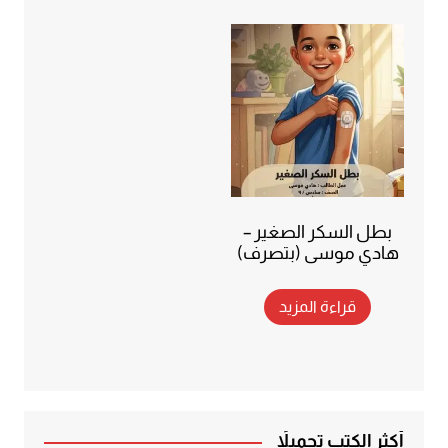
بطل السكر الصغير –
هادي موسى (بتصرف)
قراءة المزيد
أكثر الكتب تحميلاً