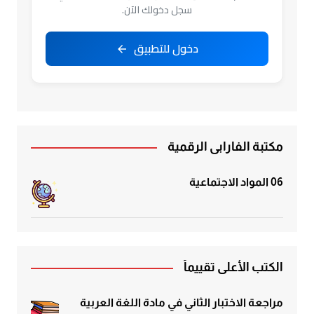
سجل دخولك الآن.
دخول للتطبيق
مكتبة الفارابي الرقمية
06 المواد الاجتماعية
الكتب الأعلى تقييماً
مراجعة الاختبار الثاني في مادة اللغة العربية