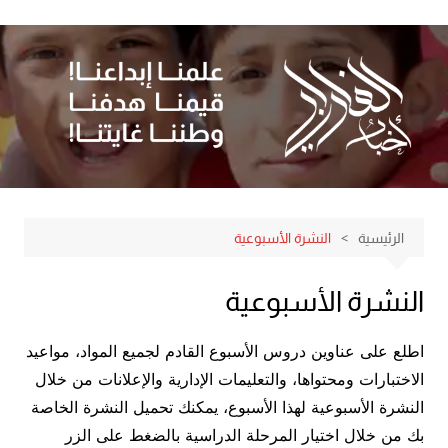
لتجاوز
لى
لمحتوى
الرئيسية
النشرة الأسبوعية
النشرة الأسبوعية
اطلع على عناوين دروس الأسبوع القادم لجميع المواد، مواعيد
الاختبارات ومحتواها، والتعليمات الإدارية والإعلانات من خلال
النشرة الأسبوعية لهذا الأسبوع، يمكنك تحميل النشرة الخاصة
بك من خلال اختيار المرحلة الدراسية بالضغط على الزر