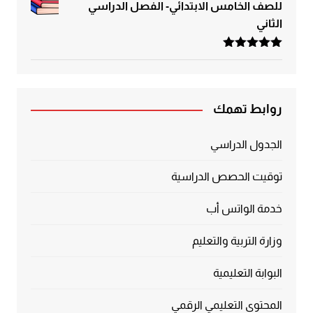
للصف الخامس الابتدائي- الفصل الدراسي
الثاني
تم التقييم
5.00
من 5
روابط تهمك
الجدول الدراسي
توقيت الحصص الدراسية
خدمة الواتس أب
وزارة التربية والتعليم
البوابة التعليمية
المحتوى التعليمي الرقمي