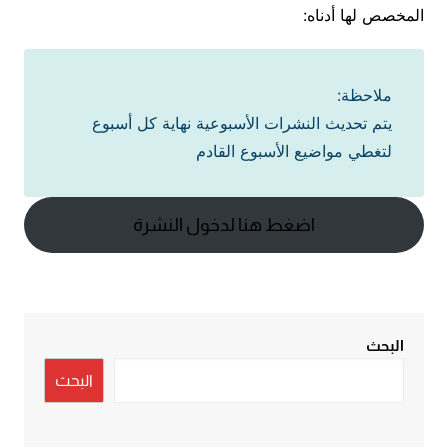
المخصص لها أدناه:
ملاحظة:
يتم تحديث النشرات الأسبوعية نهاية كل أسبوع
لتغطي مواضيع الأسبوع القادم
اضغط هنا لدخول النشرة
البحث
البحث