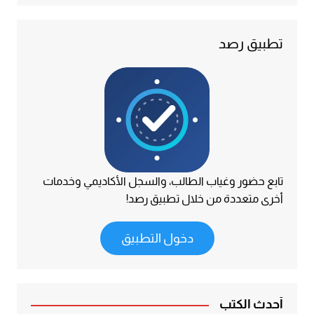
تطبيق رصد
تابع حضور وغياب الطالب، والسجل الأكاديمي وخدمات
أخرى متعددة من خلال تطبيق رصد!
دخول التطبيق
أحدث الكتب