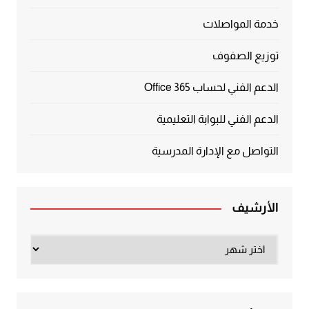
خدمة المواصلات
توزيع الصفوف
الدعم الفني لحساب Office 365
الدعم الفني للبوابة التعليمية
التواصل مع الإدارة المدرسية
الأرشيف
الأرشيف