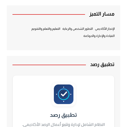
مسار التميز
الإنجاز الأكاديمي
التطور الشخصي والرعاية
التعليم والتعلم والتقويم
القيادة والإدارة والحوكمة
تطبيق رصد
تطبيق رصد
النظام الشامل لإدارة وتتبع أعمال الرصد الأكاديمي.