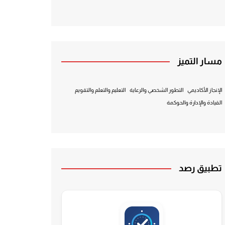
مسار التميز
الإنجاز الأكاديمي
التطور الشخصي والرعاية
التعليم والتعلم والتقويم
القيادة والإدارة والحوكمة
تطبيق رصد