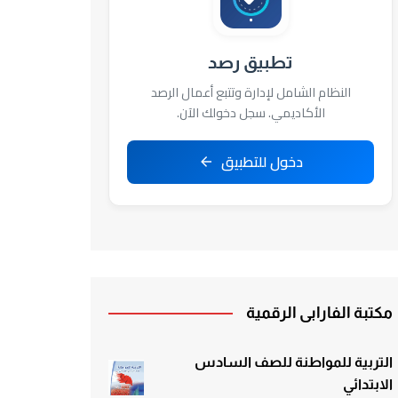
تطبيق رصد
النظام الشامل لإدارة وتتبع أعمال الرصد
الأكاديمي. سجل دخولك الآن.
دخول للتطبيق
مكتبة الفارابي الرقمية
التربية للمواطنة للصف السادس
الابتدائي