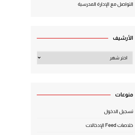
التواصل مع الإدارة المدرسية
الأرشيف
الأرشيف
منوعات
تسجيل الدخول
خلاصات Feed الإدخالات