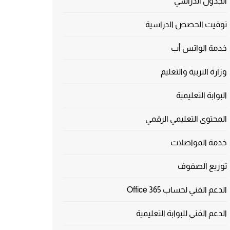
الجدول الدراسي
توقيت الحصص الدراسية
خدمة الواتس أب
وزارة التربية والتعليم
البوابة التعليمية
المحتوى التعليمي الرقمي
خدمة المواصلات
توزيع الصفوف
الدعم الفني لحساب Office 365
الدعم الفني للبوابة التعليمية