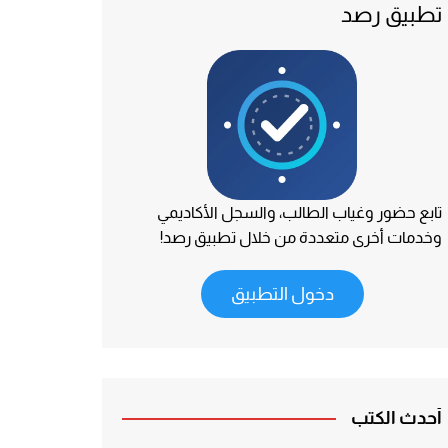
تطبيق رصد
تابع حضور وغياب الطالب، والسجل الأكاديمي
وخدمات أخرى متعددة من خلال تطبيق رصد!
دخول التطبيق
أحدث الكتب