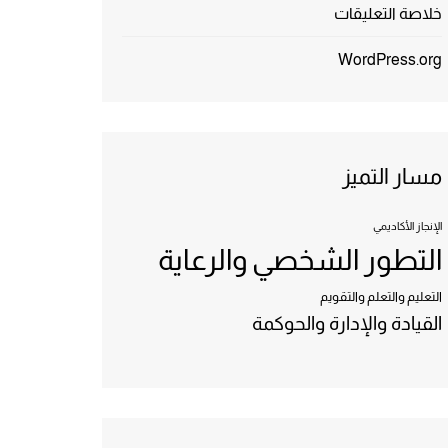
خلاصة التعليقات
WordPress.org
مسار التميز
الإنجاز الأكاديمي
التطور الشخصي والرعاية
التعليم والتعلم والتقويم
القيادة والإدارة والحوكمة