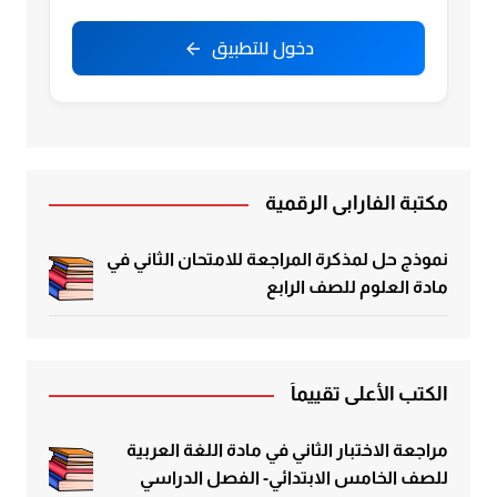
دخول للتطبيق
مكتبة الفارابي الرقمية
نموذج حل لمذكرة المراجعة للامتحان الثاني في
مادة العلوم للصف الرابع
الكتب الأعلى تقييماً
مراجعة الاختبار الثاني في مادة اللغة العربية
للصف الخامس الابتدائي- الفصل الدراسي