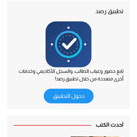
تطبيق رصد
تابع حضور وغياب الطالب، والسجل الأكاديمي وخدمات
أخرى متعددة من خلال تطبيق رصد!
دخول التطبيق
أحدث الكتب