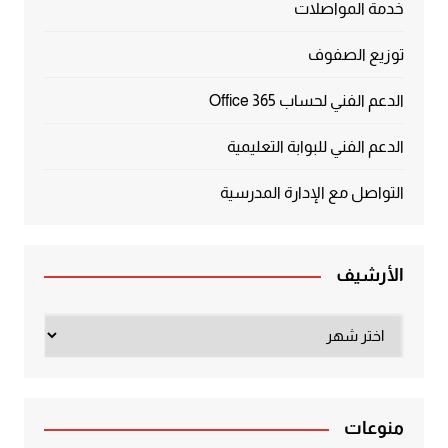
خدمة المواصلات
توزيع الصفوف
الدعم الفني لحساب Office 365
الدعم الفني للبوابة التعليمية
التواصل مع الإدارة المدرسية
الأرشيف
الأرشيف
منوعات