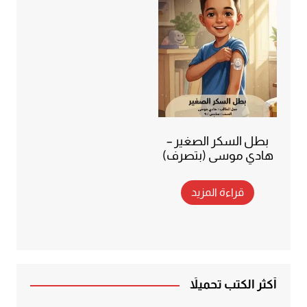
بطل السكر الصغير –
هادي موسى (بتصرف)
قراءة المزيد
أكثر الكتب تحميلاً