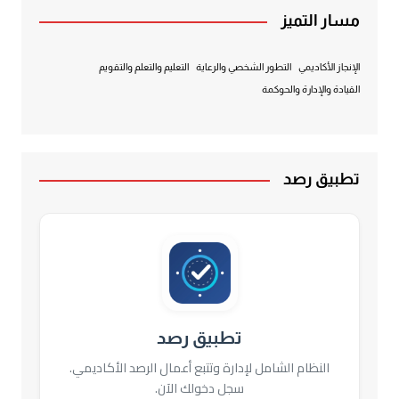
مسار التميز
الإنجاز الأكاديمي
التطور الشخصي والرعاية
التعليم والتعلم والتقويم
القيادة والإدارة والحوكمة
تطبيق رصد
تطبيق رصد
النظام الشامل لإدارة وتتبع أعمال الرصد الأكاديمي.
سجل دخولك الآن.