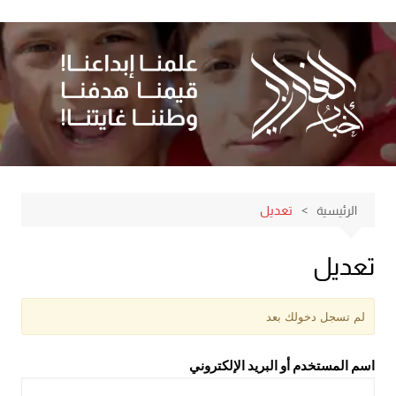
لتجاوز
لى
لمحتوى
الرئيسية
تعديل
تعديل
لم تسجل دخولك بعد
اسم المستخدم أو البريد الإلكتروني