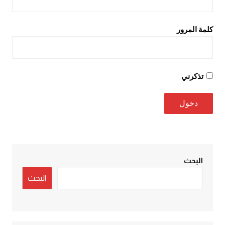
كلمة المرور
تذكرني
البحث
البحث