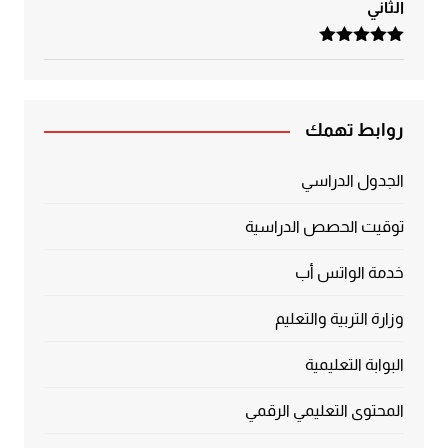
الثاني
تم التقييم
5.00
من 5
روابط تهمك
الجدول الدراسي
توقيت الحصص الدراسية
خدمة الواتس أب
وزارة التربية والتعليم
البوابة التعليمية
المحتوى التعليمي الرقمي