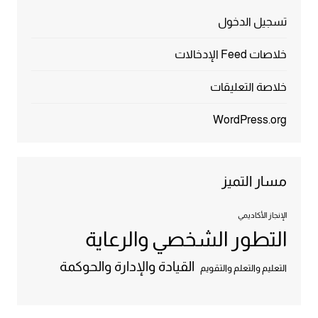
تسجيل الدخول
خلاصات Feed الإدخالات
خلاصة التعليقات
WordPress.org
مسار التميز
الإنجاز الأكاديمي
التطور الشخصي والرعاية
القيادة والإدارة والحوكمة
التعليم والتعلم والتقويم