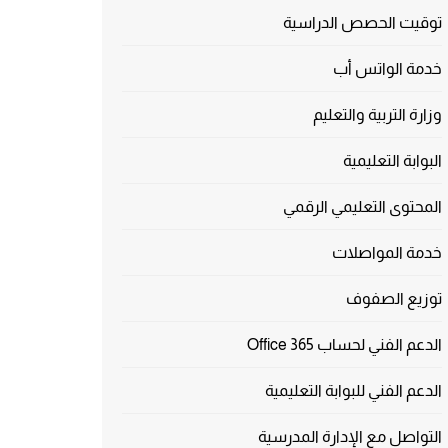
توقيت الحصص الدراسية
خدمة الواتس أب
وزارة التربية والتعليم
البوابة التعليمية
المحتوى التعليمي الرقمي
خدمة المواصلات
توزيع الصفوف
الدعم الفني لحساب Office 365
الدعم الفني للبوابة التعليمية
التواصل مع الإدارة المدرسية