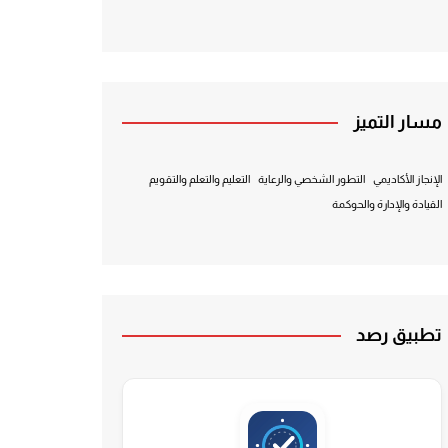
مسار التميز
الإنجاز الأكاديمي
التطور الشخصي والرعاية
التعليم والتعلم والتقويم
القيادة والإدارة والحوكمة
تطبيق رصد