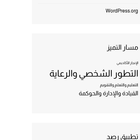
WordPress.org
مسار التميز
الإنجاز الأكاديمي
التطور الشخصي والرعاية
التعليم والتعلم والتقويم
القيادة والإدارة والحوكمة
تطبيق رصد