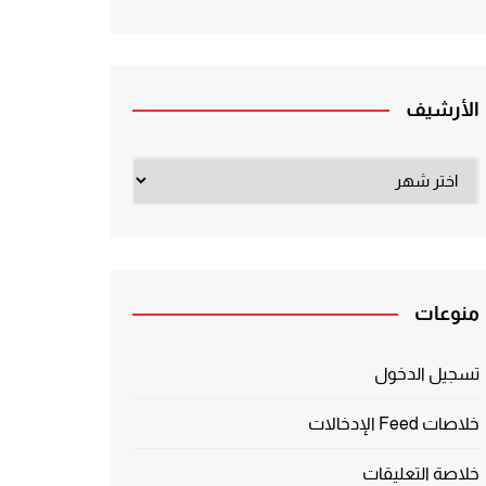
الأرشيف
الأرشيف
منوعات
تسجيل الدخول
خلاصات Feed الإدخالات
خلاصة التعليقات