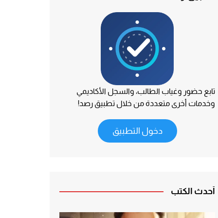
تابع حضور وغياب الطالب، والسجل الأكاديمي
وخدمات أخرى متعددة من خلال تطبيق رصد!
دخول التطبيق
أحدث الكتب