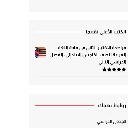
الكتب الأعلى تقييماً
مراجعة الاختبار الثاني في مادة اللغة
العربية للصف الخامس الابتدائي- الفصل
الدراسي الثاني
تم التقييم
5.00
من 5
روابط تهمك
الجدول الدراسي