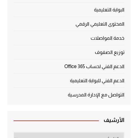
البوابة التعليمية
المحتوى التعليمي الرقمي
خدمة المواصلات
توزيع الصفوف
الدعم الفني لحساب Office 365
الدعم الفني للبوابة التعليمية
التواصل مع الإدارة المدرسية
الأرشيف
الأرشيف