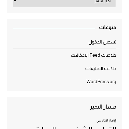
منوعات
تسجيل الدخول
خلاصات Feed الإدخالات
خلاصة التعليقات
WordPress.org
مسار التميز
الإنجاز الأكاديمي