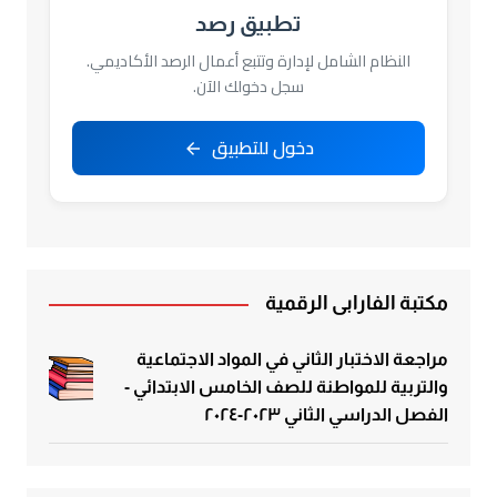
تطبيق رصد
النظام الشامل لإدارة وتتبع أعمال الرصد الأكاديمي.
سجل دخولك الآن.
دخول للتطبيق
مكتبة الفارابي الرقمية
مراجعة الاختبار الثاني في المواد الاجتماعية
والتربية للمواطنة للصف الخامس الابتدائي -
الفصل الدراسي الثاني ٢٠٢٣-٢٠٢٤