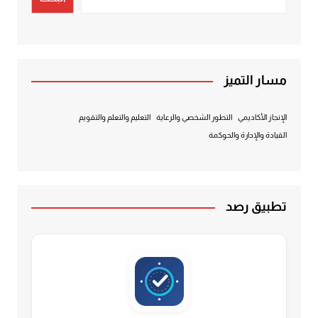
مسار التميز
الإنجاز الأكاديمي
التطور الشخصي والرعاية
التعليم والتعلم والتقويم
القيادة والإدارة والحوكمة
تطبيق رصد