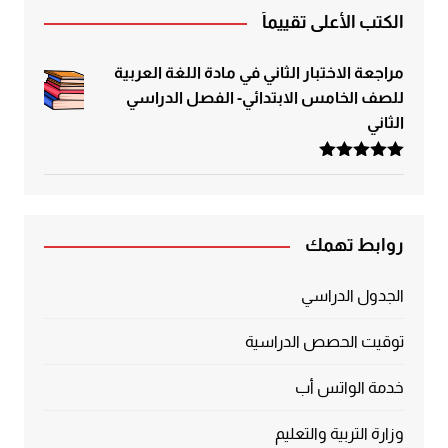
الكتب الأعلى تقييماً
مراجعة الاختبار الثاني في مادة اللغة العربية
للصف الخامس الابتدائي- الفصل الدراسي
الثاني
تم التقييم
5.00
من 5
روابط تهمك
الجدول الدراسي
توقيت الحصص الدراسية
خدمة الواتس أب
وزارة التربية والتعليم