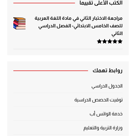
الكتب الأعلى تقييماً
مراجعة الاختبار الثاني في مادة اللغة العربية
للصف الخامس الابتدائي- الفصل الدراسي
الثاني
تم التقييم
5.00
من 5
روابط تهمك
الجدول الدراسي
توقيت الحصص الدراسية
خدمة الواتس أب
وزارة التربية والتعليم