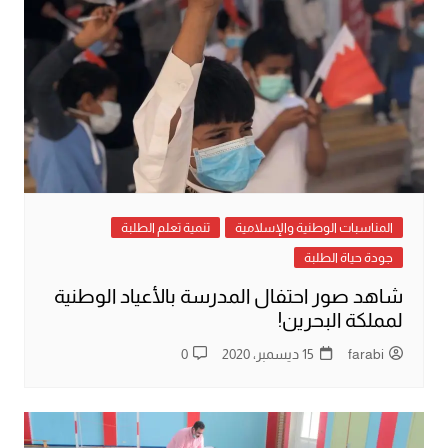
المناسبات الوطنية والإسلامية
تنمية تعلم الطلبة
جودة حياة الطلبة
شاهد صور احتفال المدرسة بالأعياد الوطنية
لمملكة البحرين!
farabi
15 ديسمبر، 2020
0