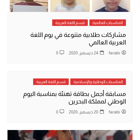
المناسبات العالمية
قسم اللغة العربية
مشاركات طلابية متنوعة في يوم اللغة
العربية العالمي
farabi
24 ديسمبر، 2020
0
المناسبات الوطنية والإسلامية
قسم اللغة العربية
مسابقة أجمل بطاقة تهنئة بمناسبة اليوم
الوطني لمملكة البحرين
farabi
20 ديسمبر، 2020
0