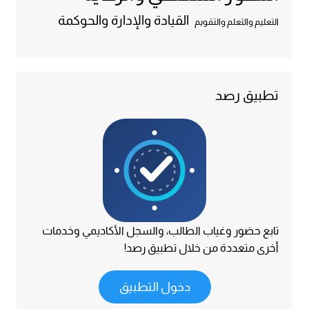
القيادة والإدارة والحوكمة
التعليم والتعلم والتقويم
تطبيق رصد
تابع حضور وغياب الطالب، والسجل الأكاديمي وخدمات
أخرى متعددة من خلال تطبيق رصد!
دخول التطبيق