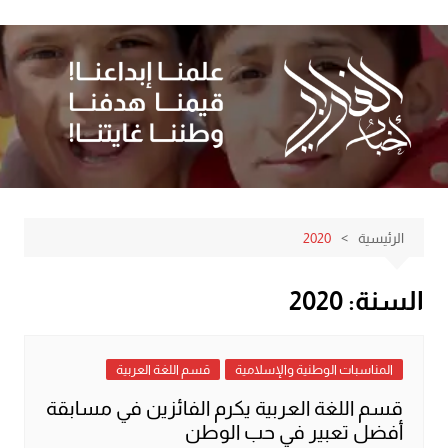
لتجاوز
لى
لمحتوى
الرئيسية
2020
السنة:
2020
المناسبات الوطنية والإسلامية
قسم اللغة العربية
قسم اللغة العربية يكرم الفائزين في مسابقة
أفضل تعبير في حب الوطن