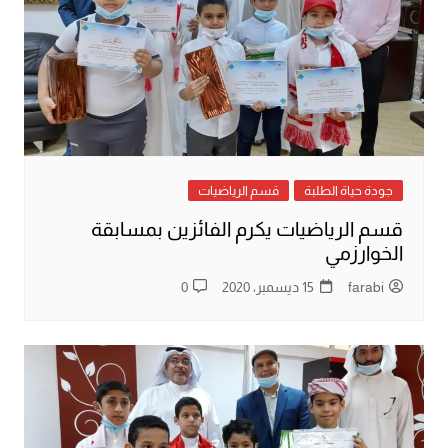
جودة حياة الطلبة
قسم الرياضيات
قسم الرياضيات يكرم الفائزين بمسابقة
الخوارزمي
farabi
15 ديسمبر، 2020
0