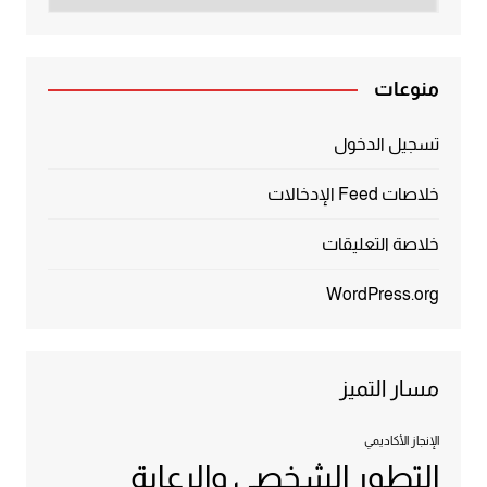
منوعات
تسجيل الدخول
خلاصات Feed الإدخالات
خلاصة التعليقات
WordPress.org
مسار التميز
الإنجاز الأكاديمي
التطور الشخصي والرعاية