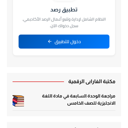
تطبيق رصد
النظام الشامل لإدارة وتتبع أعمال الرصد الأكاديمي.
سجل دخولك الآن.
دخول للتطبيق
مكتبة الفارابي الرقمية
مراجعة الوحدة السابعة في مادة اللغة
الانجليزية للصف الخامس