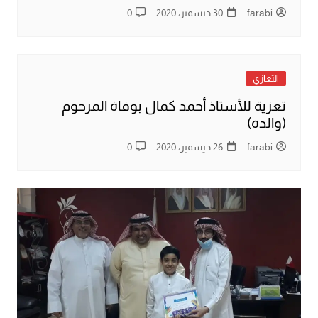
farabi
30 ديسمبر، 2020
0
التعازي
تعزية للأستاذ أحمد كمال بوفاة المرحوم
(والده)
farabi
26 ديسمبر، 2020
0