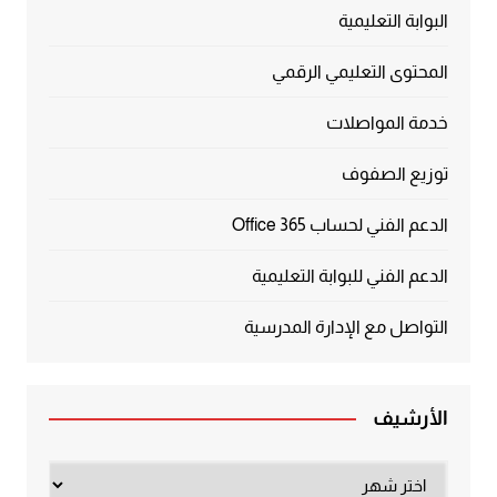
البوابة التعليمية
المحتوى التعليمي الرقمي
خدمة المواصلات
توزيع الصفوف
الدعم الفني لحساب Office 365
الدعم الفني للبوابة التعليمية
التواصل مع الإدارة المدرسية
الأرشيف
الأرشيف