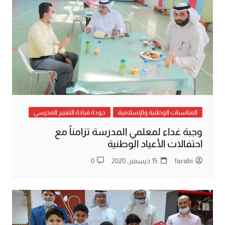
المناسبات الوطنية والإسلامية
جودة قيادة التغيير المدرسي
وجبة غداء لمعلمي المدرسة تزامناً مع
احتفالات الأعياد الوطنية
farabi
15 ديسمبر، 2020
0