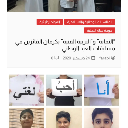
المناسبات الوطنية والإسلامية
المواد الإثرائية
جودة حياة الطلبة
“التقانة” و”التربية الفنية” يكرمان الفائزين في
مسابقات العيد الوطني
farabi
24 ديسمبر، 2020
0