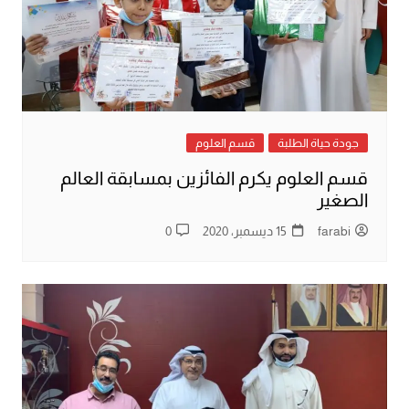
جودة حياة الطلبة
قسم العلوم
قسم العلوم يكرم الفائزين بمسابقة العالم
الصغير
farabi
15 ديسمبر، 2020
0