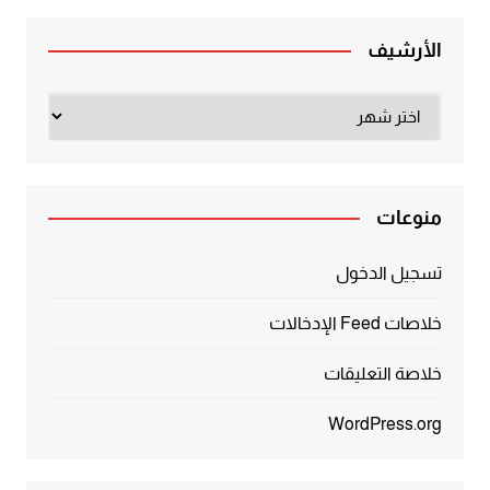
الأرشيف
الأرشيف
منوعات
تسجيل الدخول
خلاصات Feed الإدخالات
خلاصة التعليقات
WordPress.org