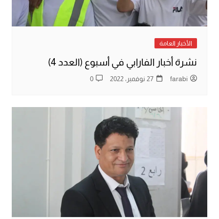
الأخبار العامة
نشرة أخبار الفارابي في أسبوع (العدد 4)
farabi
27 نوفمبر، 2022
0