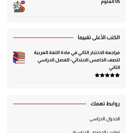
05 العلوم
الكتب الأعلى تقييماً
مراجعة الاختبار الثاني في مادة اللغة العربية
للصف الخامس الابتدائي- الفصل الدراسي
الثاني
تم التقييم
5.00
من 5
روابط تهمك
الجدول الدراسي
توقيت الحصص الدراسية