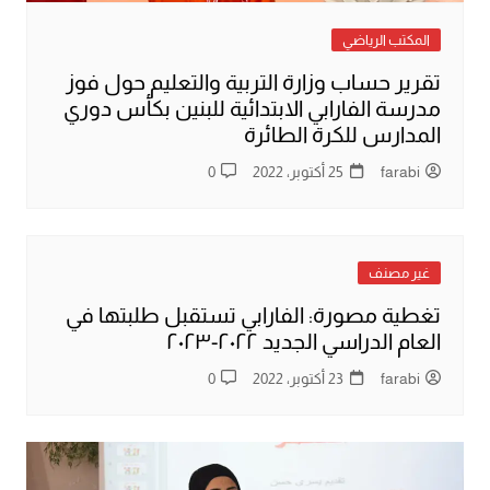
المكتب الرياضي
تقرير حساب وزارة التربية والتعليم حول فوز
مدرسة الفارابي الابتدائية للبنين بكأس دوري
المدارس للكرة الطائرة
farabi
25 أكتوبر، 2022
0
غير مصنف
تغطية مصورة: الفارابي تستقبل طلبتها في
العام الدراسي الجديد ٢٠٢٢-٢٠٢٣
farabi
23 أكتوبر، 2022
0