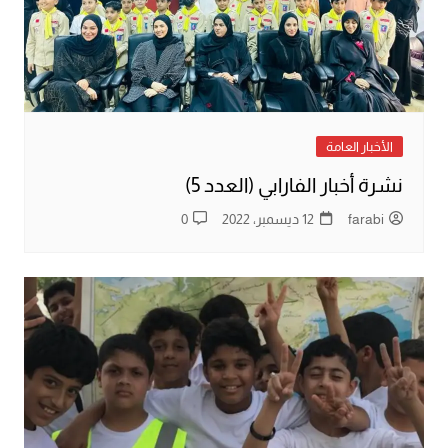
الأخبار العامة
نشرة أخبار الفارابي (العدد 5)
farabi
12 ديسمبر، 2022
0