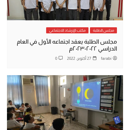
مجلس الطلبة
مكتب الإرشاد الاجتماعي
مجلس الطلبة يعقد اجتماعه الأول في العام
الدراسي ٢٠٢٢-٢٠٢٣م
farabi
27 أكتوبر، 2022
0