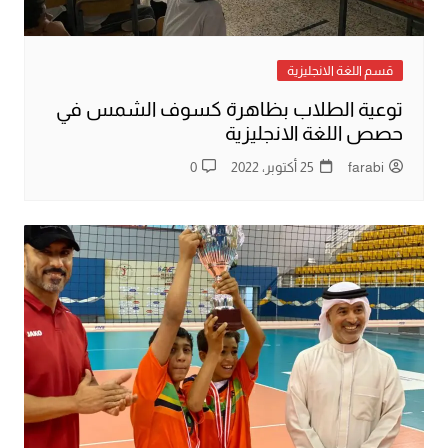
قسم اللغة الانجليزية
توعية الطلاب بظاهرة كسوف الشمس في
حصص اللغة الانجليزية
farabi
25 أكتوبر، 2022
0