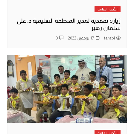
الأخبار العامة
زيارة تفقدية لمدير المنطقة التعليمية د. علي
سلمان زهير
farabi
17 نوفمبر، 2022
0
الأخبار العامة