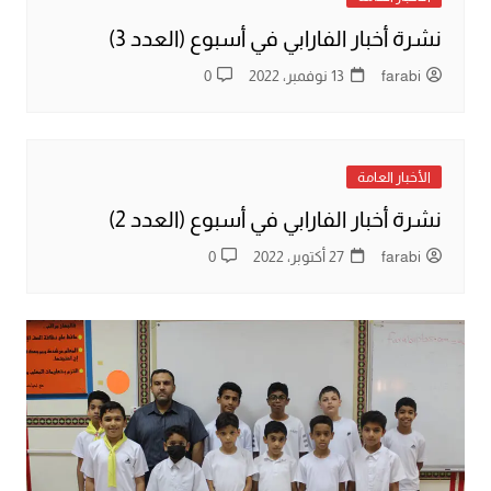
نشرة أخبار الفارابي في أسبوع (العدد 3)
farabi
13 نوفمبر، 2022
0
الأخبار العامة
نشرة أخبار الفارابي في أسبوع (العدد 2)
farabi
27 أكتوبر، 2022
0