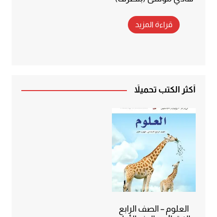
قراءة المزيد
أكثر الكتب تحميلاً
العلوم – الصف الرابع