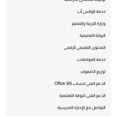
خدمة الواتس أب
وزارة التربية والتعليم
البوابة التعليمية
المحتوى التعليمي الرقمي
خدمة المواصلات
توزيع الصفوف
الدعم الفني لحساب Office 365
الدعم الفني للبوابة التعليمية
التواصل مع الإدارة المدرسية