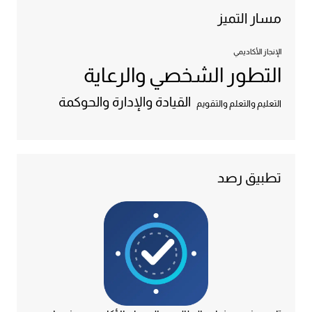
مسار التميز
الإنجاز الأكاديمي
التطور الشخصي والرعاية
القيادة والإدارة والحوكمة
التعليم والتعلم والتقويم
تطبيق رصد