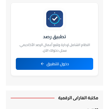
تطبيق رصد
النظام الشامل لإدارة وتتبع أعمال الرصد الأكاديمي.
سجل دخولك الآن.
دخول للتطبيق
مكتبة الفارابي الرقمية