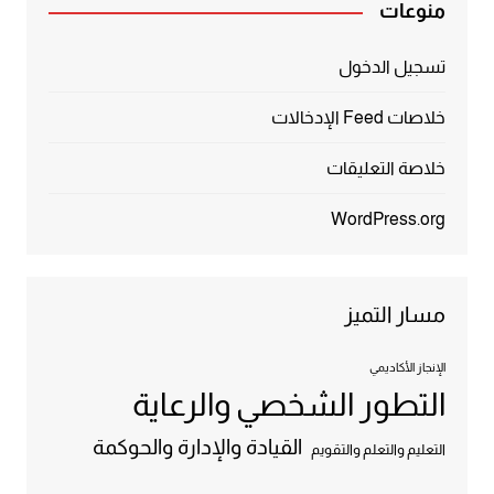
منوعات
تسجيل الدخول
خلاصات Feed الإدخالات
خلاصة التعليقات
WordPress.org
مسار التميز
الإنجاز الأكاديمي
التطور الشخصي والرعاية
القيادة والإدارة والحوكمة
التعليم والتعلم والتقويم