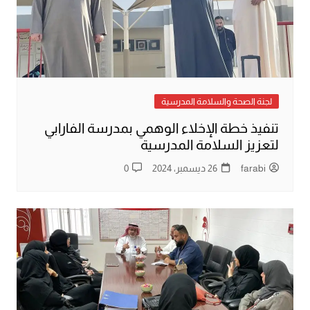
لجنة الصحة والسلامة المدرسية
تنفيذ خطة الإخلاء الوهمي بمدرسة الفارابي
لتعزيز السلامة المدرسية
farabi
26 ديسمبر، 2024
0