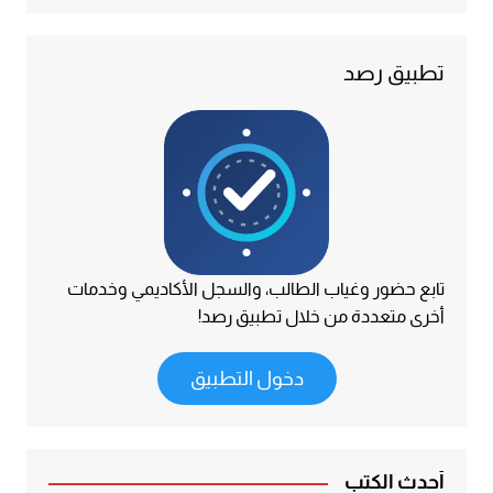
تطبيق رصد
تابع حضور وغياب الطالب، والسجل الأكاديمي وخدمات
أخرى متعددة من خلال تطبيق رصد!
دخول التطبيق
أحدث الكتب