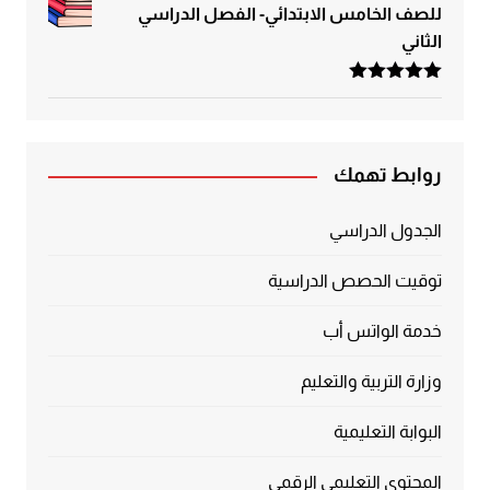
للصف الخامس الابتدائي- الفصل الدراسي
الثاني
تم التقييم
5.00
من 5
روابط تهمك
الجدول الدراسي
توقيت الحصص الدراسية
خدمة الواتس أب
وزارة التربية والتعليم
البوابة التعليمية
المحتوى التعليمي الرقمي