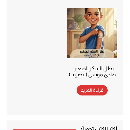
بطل السكر الصغير –
هادي موسى (بتصرف)
قراءة المزيد
أكثر الكتب تحميلاً