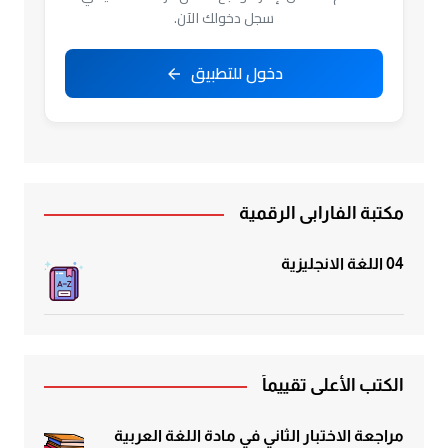
سجل دخولك الآن.
دخول للتطبيق
مكتبة الفارابي الرقمية
04 اللغة الانجليزية
الكتب الأعلى تقييماً
مراجعة الاختبار الثاني في مادة اللغة العربية