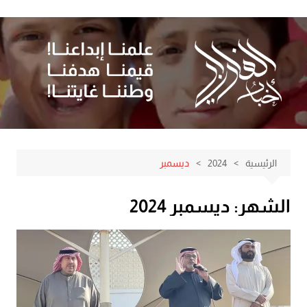
لتجاوز
لى
لمحتوى
الرئيسية
2024
ديسمبر
الشهر:
ديسمبر 2024