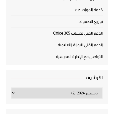
خدمة المواصلات
توزيع الصفوف
الدعم الفني لحساب Office 365
الدعم الفني للبوابة التعليمية
التواصل مع الإدارة المدرسية
الأرشيف
الأرشيف