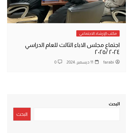
مكتب الإرشاد الاجتماعي
اجتماع مجلس الاباء الثالث للعام الدراسي
٢٠٢٤ /٢٠٢٥
farabi
11 ديسمبر، 2024
0
البحث
البحث