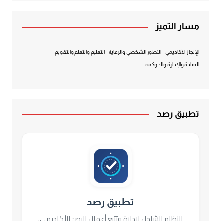
مسار التميز
الإنجاز الأكاديمي
التطور الشخصي والرعاية
التعليم والتعلم والتقويم
القيادة والإدارة والحوكمة
تطبيق رصد
تطبيق رصد
النظام الشامل لإدارة وتتبع أعمال الرصد الأكاديمي.