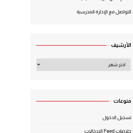
التواصل مع الإدارة المدرسية
الأرشيف
الأرشيف
منوعات
تسجيل الدخول
خلاصات Feed الإدخالات