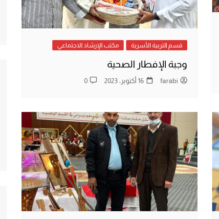
قسم التربية الأسرية
مكتب الإرشاد الاجتماعي
وجبة الإفطار الصحية
farabi
16 أكتوبر، 2023
0