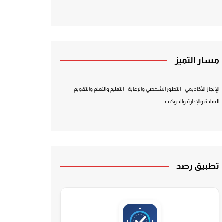
مسار التميز
الإنجاز الأكاديمي
التطور الشخصي والرعاية
التعليم والتعلم والتقويم
القيادة والإدارة والحوكمة
تطبيق رصد