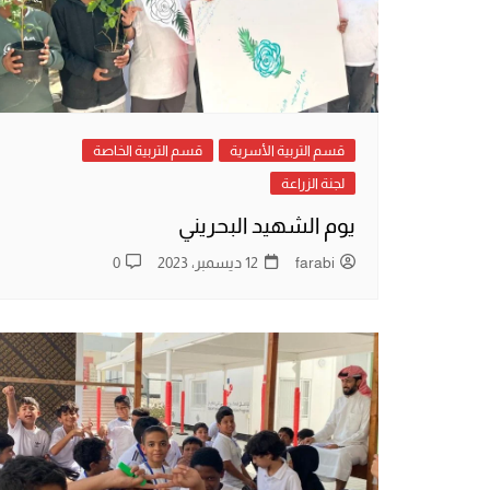
قسم التربية الأسرية
قسم التربية الخاصة
لجنة الزراعة
يوم الشهيد البحريني
farabi
12 ديسمبر، 2023
0