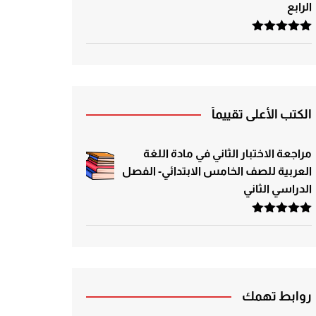
الرابع
تم التقييم
5.00
من 5
الكتب الأعلى تقييماً
مراجعة الاختبار الثاني في مادة اللغة
العربية للصف الخامس الابتدائي- الفصل
الدراسي الثاني
تم التقييم
5.00
من 5
روابط تهمك