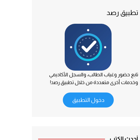
تطبيق رصد
تابع حضور وغياب الطالب، والسجل الأكاديمي
وخدمات أخرى متعددة من خلال تطبيق رصد!
دخول التطبيق
أحدث الكتب