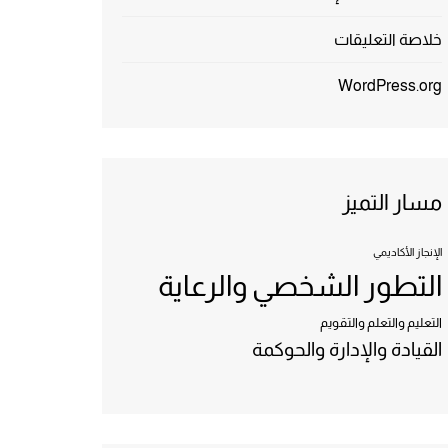
خلاصة التعليقات
WordPress.org
مسار التميز
الإنجاز الأكاديمي
التطور الشخصي والرعاية
التعليم والتعلم والتقويم
القيادة والإدارة والحوكمة