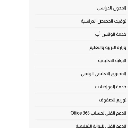
الجدول الدراسي
توقيت الحصص الدراسية
خدمة الواتس أب
وزارة التربية والتعليم
البوابة التعليمية
المحتوى التعليمي الرقمي
خدمة المواصلات
توزيع الصفوف
الدعم الفني لحساب Office 365
الدعم الفني للبوابة التعليمية