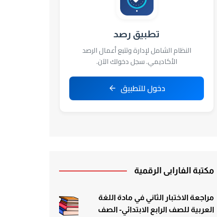
تطبيق رصد
النظام الشامل لإدارة وتتبع أعمال الرصد
الأكاديمي. سجل دخولك الآن.
دخول للتطبيق
مكتبة الفارابي الرقمية
مراجعة الاختبار الثاني في مادة اللغة
العربية للصف الرابع الابتدائي- الصف