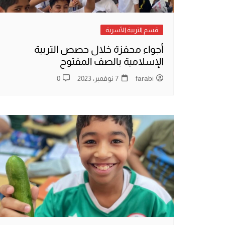
قسم التربية الأسرية
أجواء محفزة خلال حصص التربية
الإسلامية بالصف المفتوح
farabi
7 نوفمبر، 2023
0