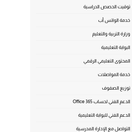
توقيت الحصص الدراسية
خدمة الواتس أب
وزارة التربية والتعليم
البوابة التعليمية
المحتوى التعليمي الرقمي
خدمة المواصلات
توزيع الصفوف
الدعم الفني لحساب Office 365
الدعم الفني للبوابة التعليمية
التواصل مع الإدارة المدرسية