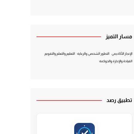
مسار التميز
الإنجاز الأكاديمي
التطور الشخصي والرعاية
التعليم والتعلم والتقويم
القيادة والإدارة والحوكمة
تطبيق رصد