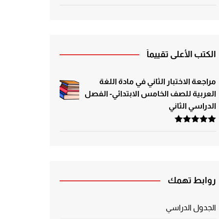
الكتب الأعلى تقييماً
مراجعة الاختبار الثاني في مادة اللغة
العربية للصف الخامس الابتدائي- الفصل
الدراسي الثاني
تم التقييم
5.00
من 5
روابط تهمك
الجدول الدراسي