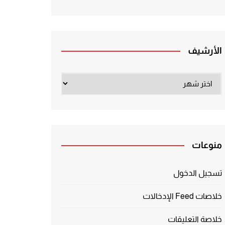
الأرشيف
الأرشيف
منوعات
تسجيل الدخول
خلاصات Feed الإدخالات
خلاصة التعليقات