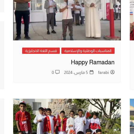
المناسبات الوطنية والإسلامية
قسم اللغة الانجليزية
Happy Ramadan
farabi
5 مارس، 2024
0