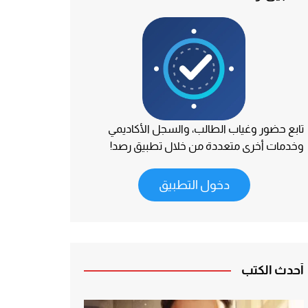
تابع حضور وغياب الطالب، والسجل الأكاديمي
وخدمات أخرى متعددة من خلال تطبيق رصد!
دخول التطبيق
أحدث الكتب