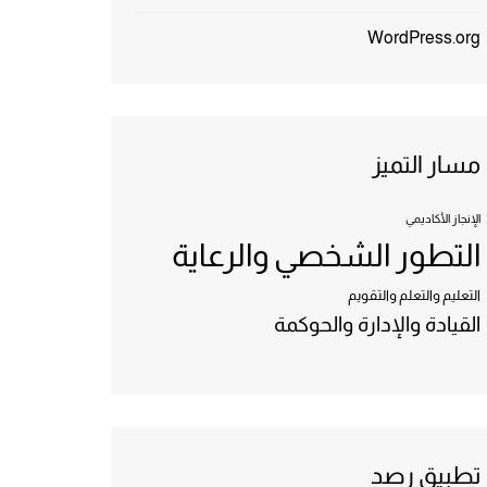
WordPress.org
مسار التميز
الإنجاز الأكاديمي
التطور الشخصي والرعاية
التعليم والتعلم والتقويم
القيادة والإدارة والحوكمة
تطبيق رصد