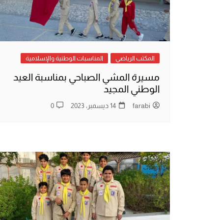
المكتب الرياضي
المناسبات الوطنية والإسلامية
مسيرة المشي الصباحي بمناسبة العيد
الوطني المجيد
farabi
14 ديسمبر، 2023
0