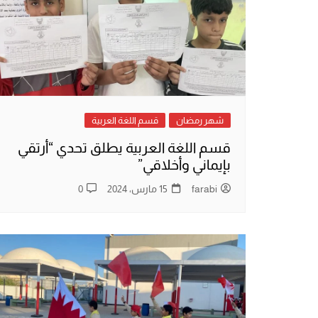
شهر رمضان
قسم اللغة العربية
قسم اللغة العربية يطلق تحدي “أرتقي
بإيماني وأخلاقي”
farabi
15 مارس، 2024
0