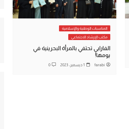
المناسبات الوطنية والإسلامية
مكتب الإرشاد الاجتماعي
الفارابي تحتفي بالمرأة البحرينية في
يومها!
farabi
1 ديسمبر، 2023
0