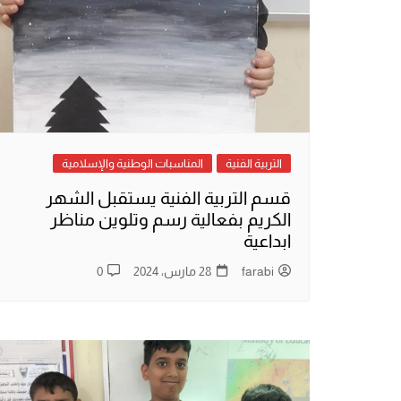
التربية الفنية
المناسبات الوطنية والإسلامية
قسم التربية الفنية يستقبل الشهر
الكريم بفعالية رسم وتلوين مناظر
ابداعية
farabi
28 مارس، 2024
0