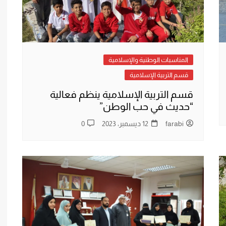
المناسبات الوطنية والإسلامية
قسم التربية الإسلامية
‏قسم التربية الإسلامية ينظم فعالية
“حديث في حب الوطن”
farabi
12 ديسمبر، 2023
0