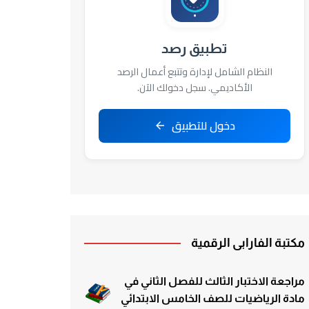
تطبيق رصد
النظام الشامل لإدارة وتتبع أعمال الرصد
الأكاديمي. سجل دخولك الآن.
دخول للتطبيق
مكتبة الفارابي الرقمية
مراجعة الاختبار الثالث للفصل الثاني في
مادة الرياضيات للصف الخامس الابتدائي