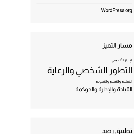
WordPress.org
مسار التميز
الإنجاز الأكاديمي
التطور الشخصي والرعاية
التعليم والتعلم والتقويم
القيادة والإدارة والحوكمة
تطبيق رصد