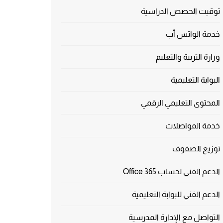
توقيت الحصص الدراسية
خدمة الواتس أب
وزارة التربية والتعليم
البوابة التعليمية
المحتوى التعليمي الرقمي
خدمة المواصلات
توزيع الصفوف
الدعم الفني لحساب Office 365
الدعم الفني للبوابة التعليمية
التواصل مع الإدارة المدرسية