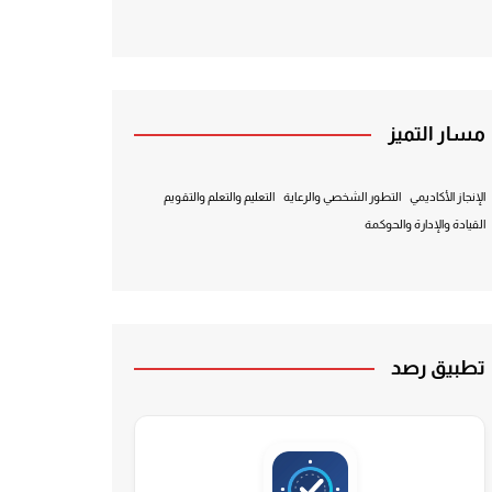
مسار التميز
الإنجاز الأكاديمي
التطور الشخصي والرعاية
التعليم والتعلم والتقويم
القيادة والإدارة والحوكمة
تطبيق رصد