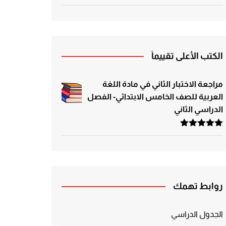
الكتب الأعلى تقييماً
مراجعة الاختبار الثاني في مادة اللغة
العربية للصف الخامس الابتدائي- الفصل
الدراسي الثاني
تم التقييم
5.00
من 5
روابط تهمك
الجدول الدراسي