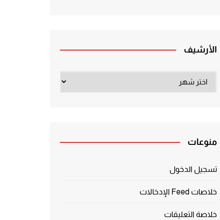
الأرشيف
الأرشيف
منوعات
تسجيل الدخول
خلاصات Feed الإدخالات
خلاصة التعليقات