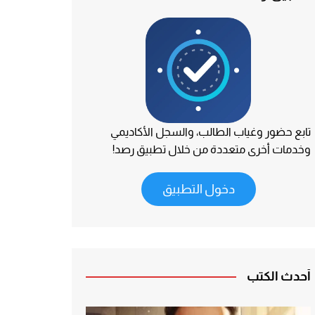
تابع حضور وغياب الطالب، والسجل الأكاديمي
وخدمات أخرى متعددة من خلال تطبيق رصد!
دخول التطبيق
أحدث الكتب