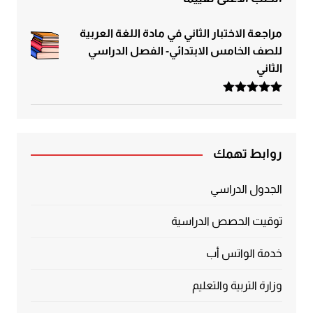
مراجعة الاختبار الثاني في مادة اللغة العربية
للصف الخامس الابتدائي- الفصل الدراسي
الثاني
تم التقييم
5.00
من 5
روابط تهمك
الجدول الدراسي
توقيت الحصص الدراسية
خدمة الواتس أب
وزارة التربية والتعليم