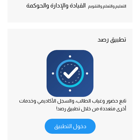
القيادة والإدارة والحوكمة
التعليم والتعلم والتقويم
تطبيق رصد
تابع حضور وغياب الطالب، والسجل الأكاديمي وخدمات
أخرى متعددة من خلال تطبيق رصد!
دخول التطبيق