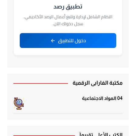
تطبيق رصد
النظام الشامل لإدارة وتتبع أعمال الرصد الأكاديمي.
سجل دخولك الآن.
دخول للتطبيق
مكتبة الفارابي الرقمية
04 المواد الاجتماعية
الكتب الأعلى تقييماً