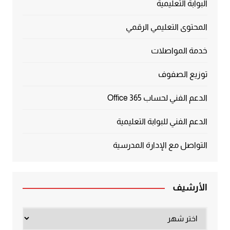
البوابة التعليمية
المحتوى التعليمي الرقمي
خدمة المواصلات
توزيع الصفوف
الدعم الفني لحساب Office 365
الدعم الفني للبوابة التعليمية
التواصل مع الإدارة المدرسية
الأرشيف
الأرشيف