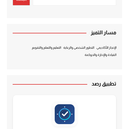
مسار التميز
الإنجاز الأكاديمي
التطور الشخصي والرعاية
التعليم والتعلم والتقويم
القيادة والإدارة والحوكمة
تطبيق رصد