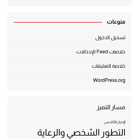
منوعات
تسجيل الدخول
خلاصات Feed الإدخالات
خلاصة التعليقات
WordPress.org
مسار التميز
الإنجاز الأكاديمي
التطور الشخصي والرعاية