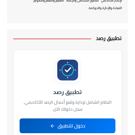
الإنجاز الأكاديمي
التطور الشخصي والرعاية
التعليم والتعلم والتقويم
القيادة والإدارة والحوكمة
تطبيق رصد
تطبيق رصد
النظام الشامل لإدارة وتتبع أعمال الرصد الأكاديمي.
سجل دخولك الآن.
دخول للتطبيق