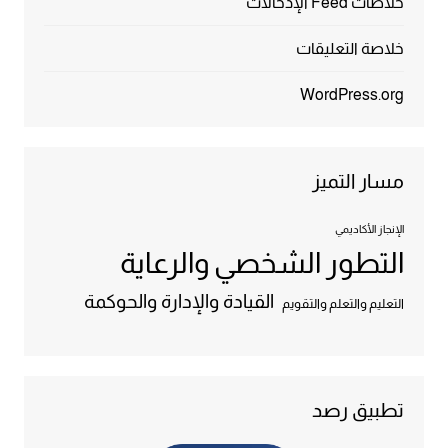
خلاصات Feed الإدخالات
خلاصة التعليقات
WordPress.org
مسار التميز
الإنجاز الأكاديمي
التطور الشخصي والرعاية
القيادة والإدارة والحوكمة
التعليم والتعلم والتقويم
تطبيق رصد