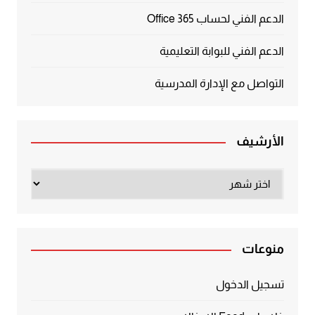
الدعم الفني لحساب Office 365
الدعم الفني للبوابة التعليمية
التواصل مع الإدارة المدرسية
الأرشيف
الأرشيف
منوعات
تسجيل الدخول