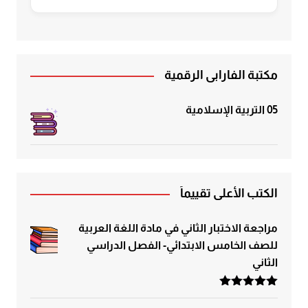
مكتبة الفارابي الرقمية
05 التربية الإسلامية
الكتب الأعلى تقييماً
مراجعة الاختبار الثاني في مادة اللغة العربية
للصف الخامس الابتدائي- الفصل الدراسي
الثاني
تم التقييم
5.00
من 5