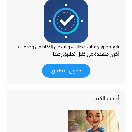
تابع حضور وغياب الطالب، والسجل الأكاديمي وخدمات
أخرى متعددة من خلال تطبيق رصد!
دخول التطبيق
أحدث الكتب