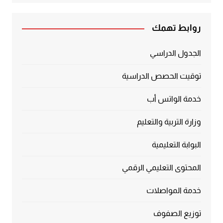
روابط تهمك
الجدول الدراسي
توقيت الحصص الدراسية
خدمة الواتس أب
وزارة التربية والتعليم
البوابة التعليمية
المحتوى التعليمي الرقمي
خدمة المواصلات
توزيع الصفوف