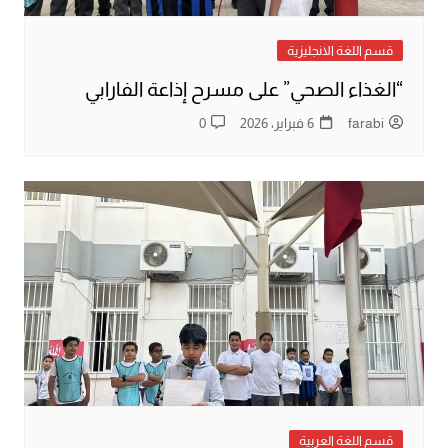
قسم اللغة الانجليزية
“الغذاء الصحي” على مسرح إذاعة الفارابي
farabi
6 فبراير، 2026
0
قسم اللغة العربية