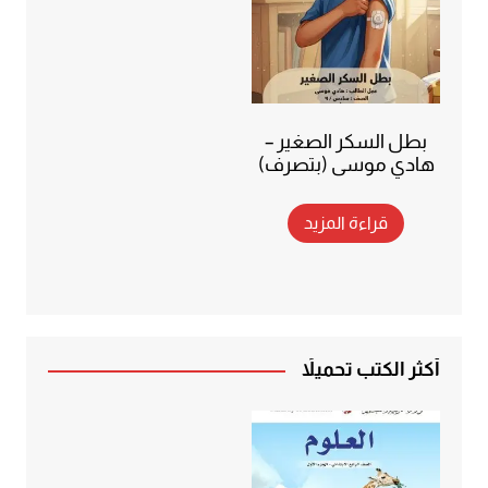
بطل السكر الصغير –
هادي موسى (بتصرف)
قراءة المزيد
أكثر الكتب تحميلاً