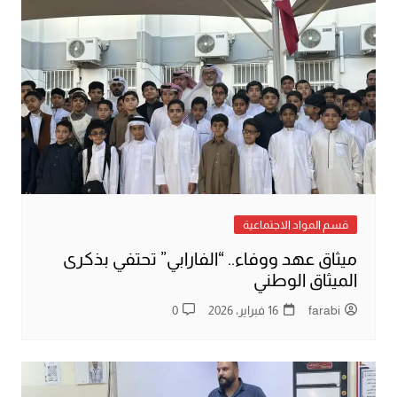
قسم المواد الاجتماعية
ميثاق عهد ووفاء.. “الفارابي” تحتفي بذكرى
الميثاق الوطني
farabi
16 فبراير، 2026
0