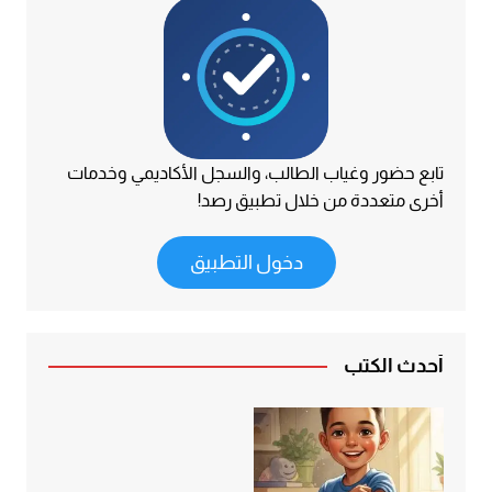
تابع حضور وغياب الطالب، والسجل الأكاديمي وخدمات
أخرى متعددة من خلال تطبيق رصد!
دخول التطبيق
أحدث الكتب