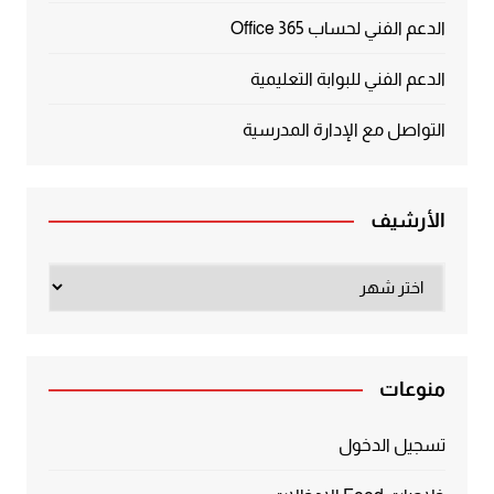
الدعم الفني لحساب Office 365
الدعم الفني للبوابة التعليمية
التواصل مع الإدارة المدرسية
الأرشيف
الأرشيف
منوعات
تسجيل الدخول