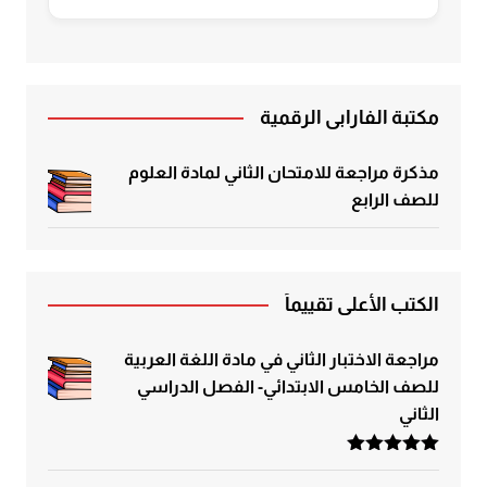
مكتبة الفارابي الرقمية
مذكرة مراجعة للامتحان الثاني لمادة العلوم
للصف الرابع
الكتب الأعلى تقييماً
مراجعة الاختبار الثاني في مادة اللغة العربية
للصف الخامس الابتدائي- الفصل الدراسي
الثاني
تم التقييم
5.00
من 5