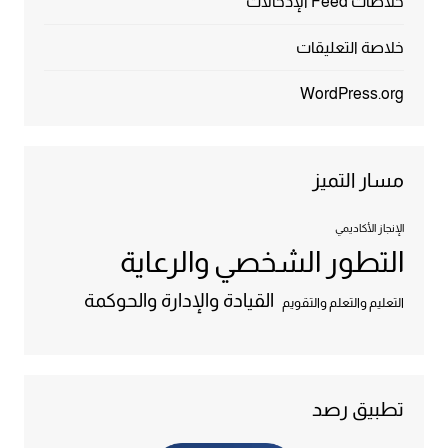
خلاصات Feed الإدخالات
خلاصة التعليقات
WordPress.org
مسار التميز
الإنجاز الأكاديمي
التطور الشخصي والرعاية
القيادة والإدارة والحوكمة
التعليم والتعلم والتقويم
تطبيق رصد