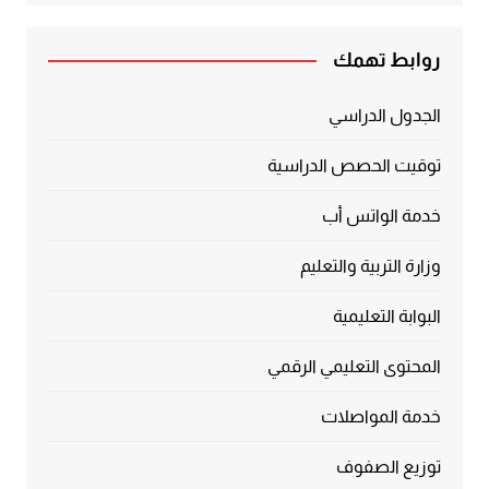
روابط تهمك
الجدول الدراسي
توقيت الحصص الدراسية
خدمة الواتس أب
وزارة التربية والتعليم
البوابة التعليمية
المحتوى التعليمي الرقمي
خدمة المواصلات
توزيع الصفوف