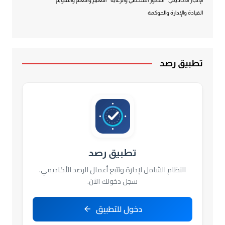
القيادة والإدارة والحوكمة
تطبيق رصد
تطبيق رصد
النظام الشامل لإدارة وتتبع أعمال الرصد الأكاديمي.
سجل دخولك الآن.
دخول للتطبيق