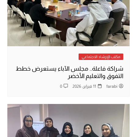
مكتب الإرشاد الاجتماعي
شراكة فاعلة.. مجلس الآباء يستعرض خطط
التفوق والتعليم الأخضر
farabi
11 فبراير، 2026
0