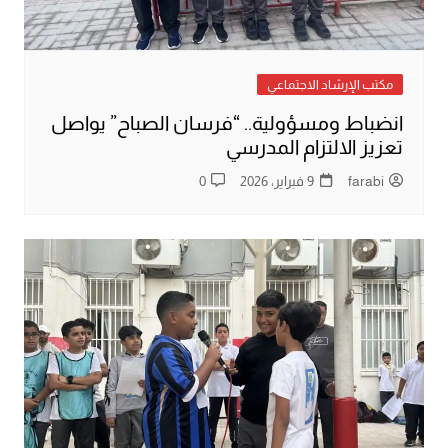
مكتب الإرشاد الاجتماعي
انضباط ومسؤولية.. “فرسان الصباح” يواصل
تعزيز الالتزام المدرسي
farabi
9 فبراير، 2026
0