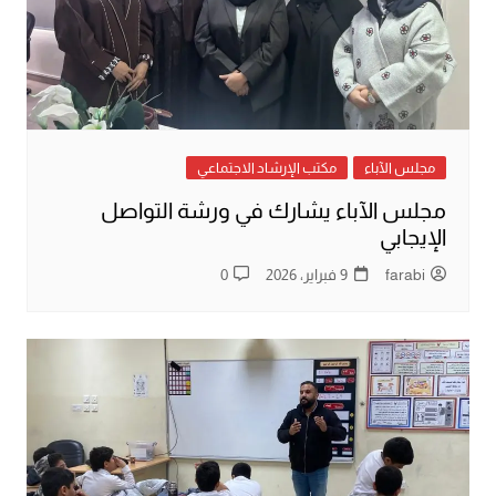
مجلس الآباء
مكتب الإرشاد الاجتماعي
مجلس الآباء يشارك في ورشة التواصل
الإيجابي
farabi
9 فبراير، 2026
0