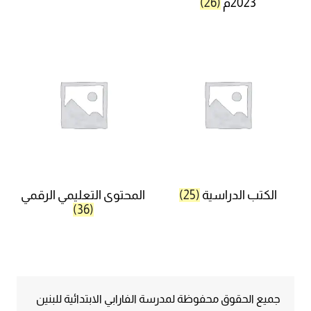
2023م
(26)
الكتب الدراسية
(25)
المحتوى التعليمي الرقمي
(36)
جميع الحقوق محفوظة لمدرسة الفارابي الابتدائية للبنين