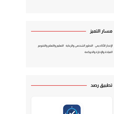
مسار التميز
الإنجاز الأكاديمي
التطور الشخصي والرعاية
التعليم والتعلم والتقويم
القيادة والإدارة والحوكمة
تطبيق رصد