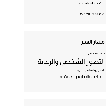
خلاصة التعليقات
WordPress.org
مسار التميز
الإنجاز الأكاديمي
التطور الشخصي والرعاية
التعليم والتعلم والتقويم
القيادة والإدارة والحوكمة