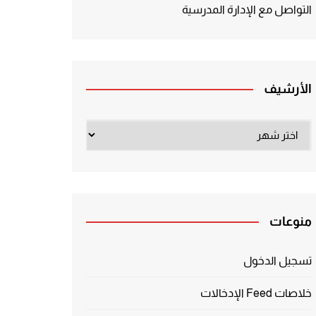
التواصل مع الإدارة المدرسية
الأرشيف
الأرشيف
منوعات
تسجيل الدخول
خلاصات Feed الإدخالات