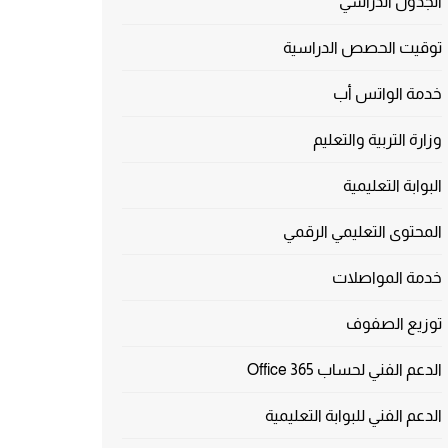
الجدول الدراسي
توقيت الحصص الدراسية
خدمة الواتس أب
وزارة التربية والتعليم
البوابة التعليمية
المحتوى التعليمي الرقمي
خدمة المواصلات
توزيع الصفوف
الدعم الفني لحساب Office 365
الدعم الفني للبوابة التعليمية