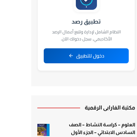
تطبيق رصد
النظام الشامل لإدارة وتتبع أعمال الرصد
الأكاديمي. سجل دخولك الآن.
دخول للتطبيق
مكتبة الفارابي الرقمية
العلوم – كراسة النشاط – الصف
السادس الابتدائي – الجزء الأول