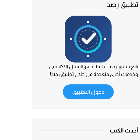
تطبيق رصد
تابع حضور وغياب الطالب، والسجل الأكاديمي
وخدمات أخرى متعددة من خلال تطبيق رصد!
دخول التطبيق
أحدث الكتب