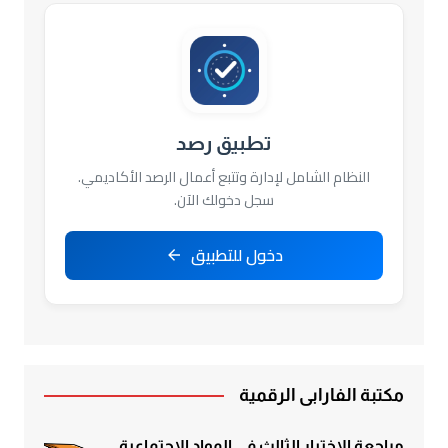
تطبيق رصد
النظام الشامل لإدارة وتتبع أعمال الرصد الأكاديمي.
سجل دخولك الآن.
دخول للتطبيق
مكتبة الفارابي الرقمية
مراجعة الاختبار الثالث في المواد الاجتماعية