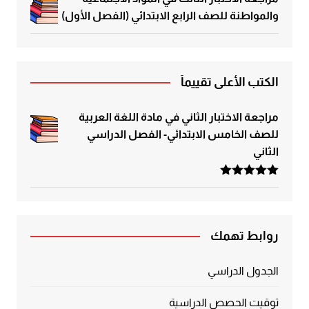
والمواطنة للصف الرابع الابتدائي (الفصل الأول)
الكتب الأعلى تقييماً
مراجعة الاختبار الثاني في مادة اللغة العربية
للصف الخامس الابتدائي- الفصل الدراسي
الثاني
تم التقييم
5.00
من 5
روابط تهمك
الجدول الدراسي
توقيت الحصص الدراسية