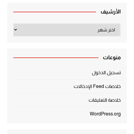
الأرشيف
الأرشيف
منوعات
تسجيل الدخول
خلاصات Feed الإدخالات
خلاصة التعليقات
WordPress.org