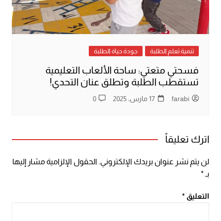
تنمية تعلم الطلبة
جودة حياة الطلبة
فسحتي متعتي: ساحة الألعاب التعليمية
تستقطب الطلبة وتطلق عنان التحدي!
farabi
17 مارس، 2025
0
اترك تعليقاً
لن يتم نشر عنوان بريدك الإلكتروني.
الحقول الإلزامية مشار إليها
بـ
*
التعليق
*