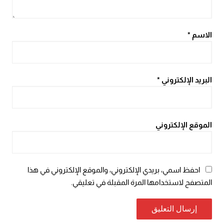
الاسم
*
البريد الإلكتروني
*
الموقع الإلكتروني
احفظ اسمي، بريدي الإلكتروني، والموقع الإلكتروني في هذا
المتصفح لاستخدامها المرة المقبلة في تعليقي.