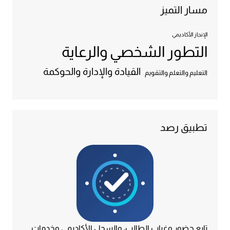
مسار التميز
الإنجاز الأكاديمي
التطور الشخصي والرعاية
القيادة والإدارة والحوكمة
التعليم والتعلم والتقويم
تطبيق رصد
تابع حضور وغياب الطالب، والسجل الأكاديمي وخدمات