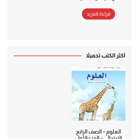
قراءة المزيد
أكثر الكتب تحميلاً
العلوم – الصف الرابع
الابتدائي – الجزء الأول