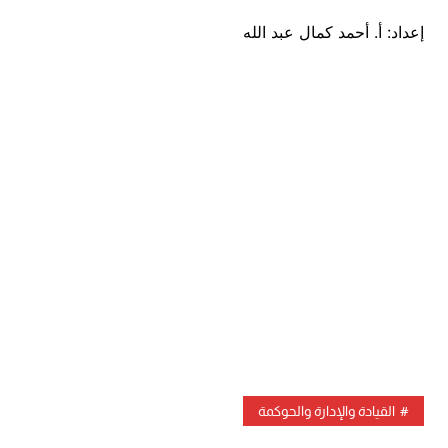
إعداد: أ. أحمد كمال عبد الله
القيادة والإدارة والحوكمة