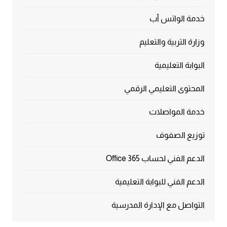
خدمة الواتس أب
وزارة التربية والتعليم
البوابة التعليمية
المحتوى التعليمي الرقمي
خدمة المواصلات
توزيع الصفوف
الدعم الفني لحساب Office 365
الدعم الفني للبوابة التعليمية
التواصل مع الإدارة المدرسية