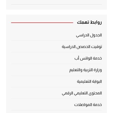
تم التقييم
5.00
من 5
روابط تهمك
الجدول الدراسي
توقيت الحصص الدراسية
خدمة الواتس أب
وزارة التربية والتعليم
البوابة التعليمية
المحتوى التعليمي الرقمي
خدمة المواصلات