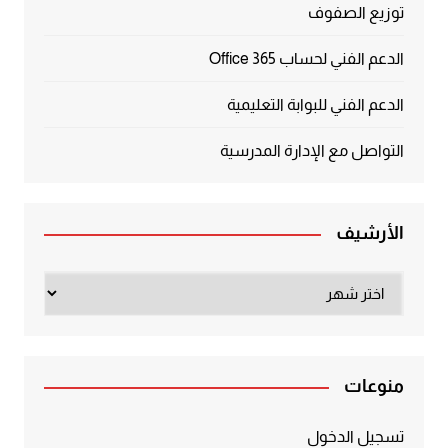
توزيع الصفوف
الدعم الفني لحساب Office 365
الدعم الفني للبوابة التعليمية
التواصل مع الإدارة المدرسية
الأرشيف
الأرشيف
منوعات
تسجيل الدخول