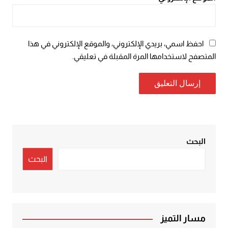
احفظ اسمي، بريدي الإلكتروني، والموقع الإلكتروني في هذا
المتصفح لاستخدامها المرة المقبلة في تعليقي.
البحث
البحث
مسار التميز