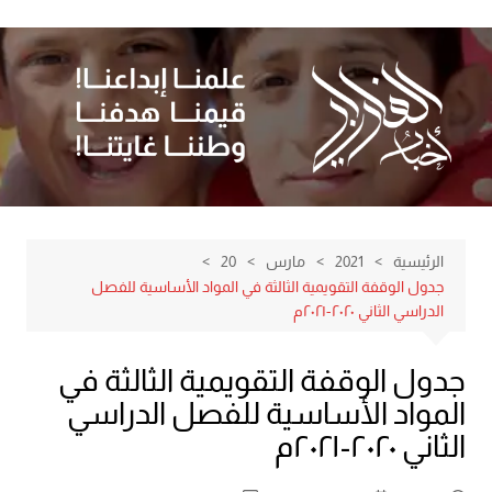
لتجاوز
لى
لمحتوى
الرئيسية
2021
مارس
20
جدول الوقفة التقويمية الثالثة في المواد الأساسية للفصل
الدراسي الثاني ٢٠٢٠-٢٠٢١م
جدول الوقفة التقويمية الثالثة في
المواد الأساسية للفصل الدراسي
الثاني ٢٠٢٠-٢٠٢١م