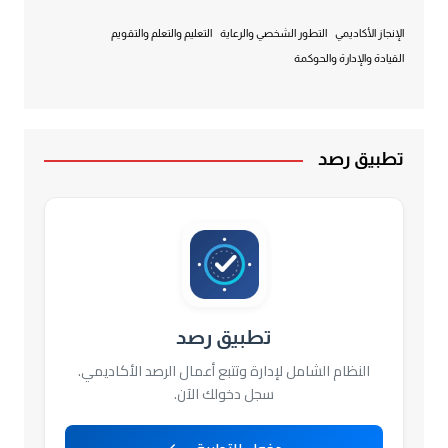
الإنجاز الأكاديمي
التطور الشخصي والرعاية
التعليم والتعلم والتقويم
القيادة والإدارة والحوكمة
تطبيق رصد
تطبيق رصد
النظام الشامل لإدارة وتتبع أعمال الرصد الأكاديمي.
سجل دخولك الآن.