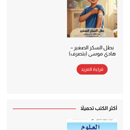
بطل السكر الصغير –
هادي موسى (بتصرف)
قراءة المزيد
أكثر الكتب تحميلاً