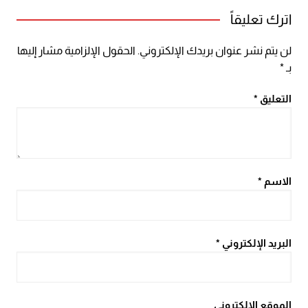
اترك تعليقاً
لن يتم نشر عنوان بريدك الإلكتروني.
الحقول الإلزامية مشار إليها
بـ
*
التعليق
*
الاسم
*
البريد الإلكتروني
*
الموقع الإلكتروني