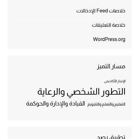
خلاصات Feed الإدخالات
خلاصة التعليقات
WordPress.org
مسار التميز
الإنجاز الأكاديمي
التطور الشخصي والرعاية
القيادة والإدارة والحوكمة
التعليم والتعلم والتقويم
تطبيق رصد