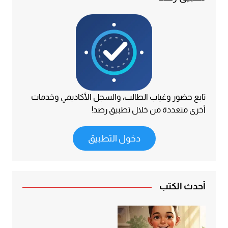
تابع حضور وغياب الطالب، والسجل الأكاديمي وخدمات
أخرى متعددة من خلال تطبيق رصد!
دخول التطبيق
أحدث الكتب