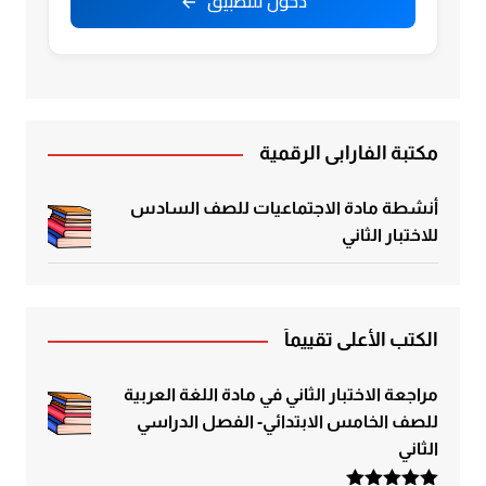
دخول للتطبيق
مكتبة الفارابي الرقمية
أنشطة مادة الاجتماعيات للصف السادس
للاختبار الثاني
الكتب الأعلى تقييماً
مراجعة الاختبار الثاني في مادة اللغة العربية
للصف الخامس الابتدائي- الفصل الدراسي
الثاني