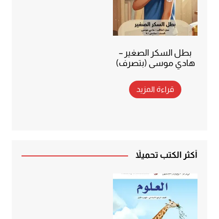
بطل السكر الصغير –
هادي موسى (بتصرف)
قراءة المزيد
أكثر الكتب تحميلاً