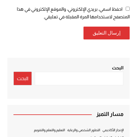
احفظ اسمي، بريدي الإلكتروني، والموقع الإلكتروني في هذا
المتصفح لاستخدامها المرة المقبلة في تعليقي.
البحث
البحث
مسار التميز
الإنجاز الأكاديمي
التطور الشخصي والرعاية
التعليم والتعلم والتقويم