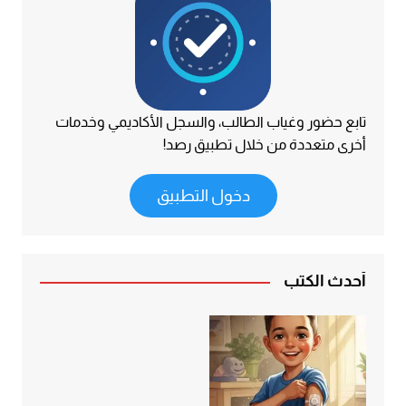
تابع حضور وغياب الطالب، والسجل الأكاديمي وخدمات
أخرى متعددة من خلال تطبيق رصد!
دخول التطبيق
أحدث الكتب