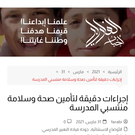
لتجاوز
لى
لمحتوى
الرئيسية
2021
مارس
31
إجراءات دقيقة لتأمين صحة وسلامة منتسبي المدرسة
إجراءات دقيقة لتأمين صحة وسلامة
منتسبي المدرسة
farabi
31 مارس، 2021
0
الأوضاع الاستثنائية
,
جودة قيادة التغيير المدرسي
,