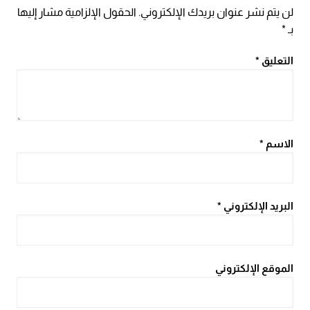
لن يتم نشر عنوان بريدك الإلكتروني.
الحقول الإلزامية مشار إليها
بـ
*
التعليق
*
الاسم
*
البريد الإلكتروني
*
الموقع الإلكتروني