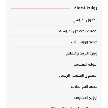
روابط تهمك
الجدول الدراسي
توقيت الحصص الدراسية
خدمة الواتس أب
وزارة التربية والتعليم
البوابة التعليمية
المحتوى التعليمي الرقمي
خدمة المواصلات
توزيع الصفوف