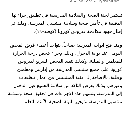
لجنة الصحة والسلامة المدرسية
تستمر لجنة الصحة والسلامة المدرسية في تطبيق إجراءاتها
الدقيقة في تأمين صحة وسلامة منتسبي المدرسة، وذلك في
إطار جهود مكافحة فيروس كورونا (كوفيد-١٩).
ومنذ فتح أبواب المدرسة صباحاً، يتواجد أعضاء فريق الفحص
اليومي عند بوابة الدخول، وذلك لإجراء فحص درجة الحرارة
للمعلمين والطلبة، وكذلك تنفيذ الفحص السريع لفيروس
كورونا على جميع منتسبي المدرسة من إداريين ومعلمين
وطلبة، بالإضافة إلى بقية المنتسبين من عمال تنظيفات
وغيرهم، وذلك بغرض التأكد من سلامة الجميع قبل الدخول
إلى المدرسة، وتسهم هذه الإجراءات في تحقيق صحة وسلامة
منتسبي المدرسة، وتوفير البيئة الصحية الآمنة للتعلم.