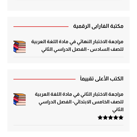
مكتبة الفارابي الرقمية
مراجعة الاختبار النهائي في مادة اللغة العربية
للصف السادس - الفصل الدراسي الثاني
الكتب الأعلى تقييماً
مراجعة الاختبار الثاني في مادة اللغة العربية
للصف الخامس الابتدائي- الفصل الدراسي
الثاني
تم التقييم
5.00
من 5