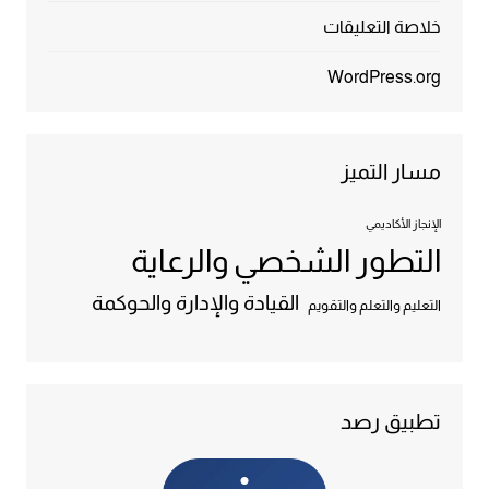
خلاصة التعليقات
WordPress.org
مسار التميز
الإنجاز الأكاديمي
التطور الشخصي والرعاية
القيادة والإدارة والحوكمة
التعليم والتعلم والتقويم
تطبيق رصد