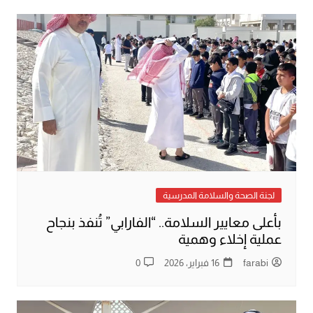
لجنة الصحة والسلامة المدرسية
بأعلى معايير السلامة.. “الفارابي” تُنفذ بنجاح
عملية إخلاء وهمية
farabi
16 فبراير، 2026
0