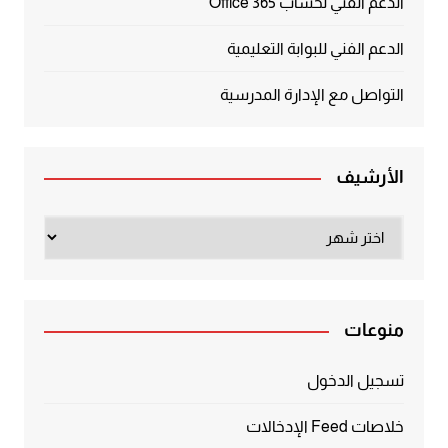
الدعم الفني لحساب Office 365
الدعم الفني للبوابة التعليمية
التواصل مع الإدارة المدرسية
الأرشيف
الأرشيف
منوعات
تسجيل الدخول
خلاصات Feed الإدخالات