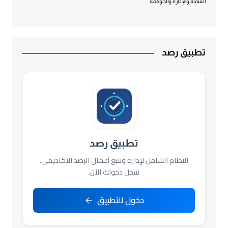
القيادة والإدارة والحوكمة
تطبيق رصد
تطبيق رصد
النظام الشامل لإدارة وتتبع أعمال الرصد الأكاديمي.
سجل دخولك الآن.
دخول للتطبيق