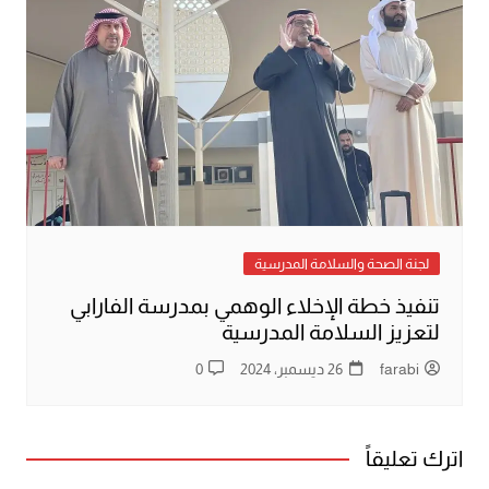
لجنة الصحة والسلامة المدرسية
تنفيذ خطة الإخلاء الوهمي بمدرسة الفارابي
لتعزيز السلامة المدرسية
farabi
26 ديسمبر، 2024
0
اترك تعليقاً