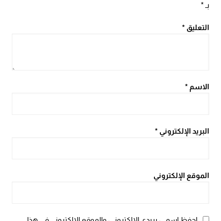
بـ
*
التعليق
*
الاسم
*
البريد الإلكتروني
*
الموقع الإلكتروني
احفظ اسمي، بريدي الإلكتروني، والموقع الإلكتروني في هذا