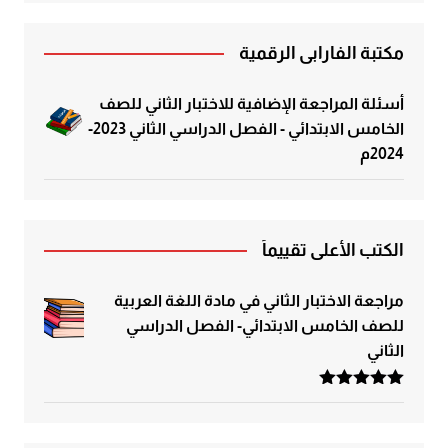
مكتبة الفارابي الرقمية
أسئلة المراجعة الإضافية للاختبار الثاني للصف
الخامس الابتدائي - الفصل الدراسي الثاني 2023-
2024م
الكتب الأعلى تقييماً
مراجعة الاختبار الثاني في مادة اللغة العربية
للصف الخامس الابتدائي- الفصل الدراسي
الثاني
تم التقييم
5.00
من 5