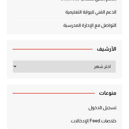
الدعم الفني للبوابة التعليمية
التواصل مع الإدارة المدرسية
الأرشيف
الأرشيف
منوعات
تسجيل الدخول
خلاصات Feed الإدخالات