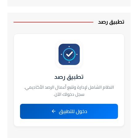
تطبيق رصد
تطبيق رصد
النظام الشامل لإدارة وتتبع أعمال الرصد الأكاديمي.
سجل دخولك الآن.
دخول للتطبيق