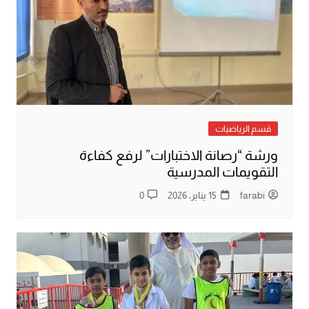
قسم الرياضيات
ورشة “رصانة الاختبارات” لرفع كفاءة
التقويمات المدرسية
farabi
15 يناير، 2026
0