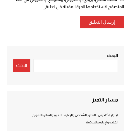
المتصفح لاستخدامها المرة المقبلة في تعليقي.
البحث
البحث
مسار التميز
الإنجاز الأكاديمي
التطور الشخصي والرعاية
التعليم والتعلم والتقويم
القيادة والإدارة والحوكمة