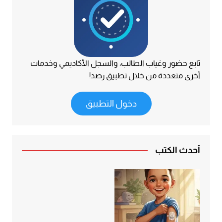
تابع حضور وغياب الطالب، والسجل الأكاديمي وخدمات
أخرى متعددة من خلال تطبيق رصد!
دخول التطبيق
أحدث الكتب