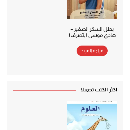
بطل السكر الصغير –
هادي موسى (بتصرف)
قراءة المزيد
أكثر الكتب تحميلاً