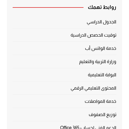
روابط تهمك
الجدول الدراسي
توقيت الحصص الدراسية
خدمة الواتس أب
وزارة التربية والتعليم
البوابة التعليمية
المحتوى التعليمي الرقمي
خدمة المواصلات
توزيع الصفوف
الدعم الفني لحساب Office 365