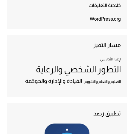
خلاصة التعليقات
WordPress.org
مسار التميز
الإنجاز الأكاديمي
التطور الشخصي والرعاية
القيادة والإدارة والحوكمة
التعليم والتعلم والتقويم
تطبيق رصد