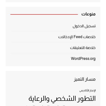
منوعات
تسجيل الدخول
خلاصات Feed الإدخالات
خلاصة التعليقات
WordPress.org
مسار التميز
الإنجاز الأكاديمي
التطور الشخصي والرعاية