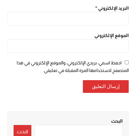
البريد الإلكتروني
*
الموقع الإلكتروني
احفظ اسمي، بريدي الإلكتروني، والموقع الإلكتروني في هذا
المتصفح لاستخدامها المرة المقبلة في تعليقي.
البحث
البحث