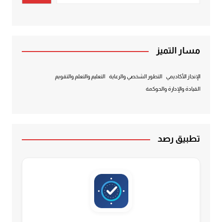
مسار التميز
الإنجاز الأكاديمي
التطور الشخصي والرعاية
التعليم والتعلم والتقويم
القيادة والإدارة والحوكمة
تطبيق رصد