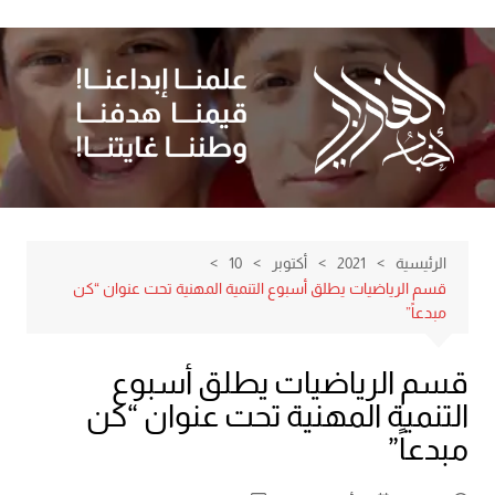
لتجاوز
لى
لمحتوى
الرئيسية
2021
أكتوبر
10
قسم الرياضيات يطلق أسبوع التنمية المهنية تحت عنوان “كن
مبدعاً”
قسم الرياضيات يطلق أسبوع
التنمية المهنية تحت عنوان “كن
مبدعاً”