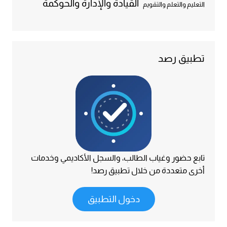
القيادة والإدارة والحوكمة
التعليم والتعلم والتقويم
تطبيق رصد
تابع حضور وغياب الطالب، والسجل الأكاديمي وخدمات
أخرى متعددة من خلال تطبيق رصد!
دخول التطبيق