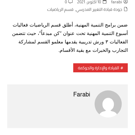
farabi
10 أكتوبر، 2021
0
جودة قيادة التغيير المدرسي
,
قسم الرياضيات
ضمن برامج التنمية المهنية، أطلق قسم الرياضيات فعاليات
أسبوع التنمية المهنية تحت عنوان “كن مبدعاً”، حيث تتضمن
الفعاليات ٣ ورش تدريبية يقدمها معلمو القسم لمشاركة
التجارب والخبرات مع بقية الأقسام.
القيادة والإدارة والحوكمة
Farabi