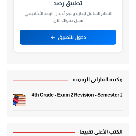
تطبيق رصد
النظام الشامل لإدارة وتتبع أعمال الرصد الأكاديمي.
سجل دخولك الآن.
دخول للتطبيق
مكتبة الفارابي الرقمية
4th Grade - Exam 2 Revision - Semester 2
الكتب الأعلى تقييماً