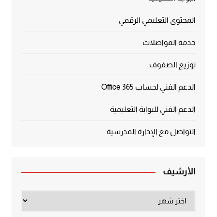
المحتوى التعليمي الرقمي
خدمة المواصلات
توزيع الصفوف
الدعم الفني لحساب Office 365
الدعم الفني للبوابة التعليمية
التواصل مع الإدارة المدرسية
الأرشيف
الأرشيف