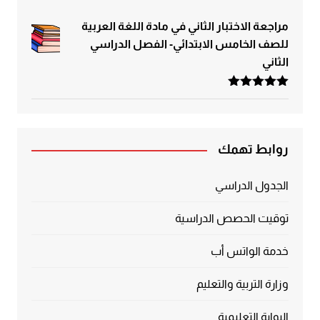
مراجعة الاختبار الثاني في مادة اللغة العربية
للصف الخامس الابتدائي- الفصل الدراسي
الثاني
تم التقييم
5.00
من 5
روابط تهمك
الجدول الدراسي
توقيت الحصص الدراسية
خدمة الواتس أب
وزارة التربية والتعليم
البوابة التعليمية