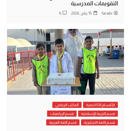
التقويمات المدرسية
farabi
15 يناير، 2026
0
الأقسام الأكاديمية
المكتب الرياضي
قسم التربية الإسلامية
قسم الرياضيات
قسم اللغة الانجليزية
قسم اللغة العربية