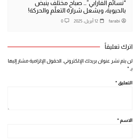
“نسائم الفارابي”… صباح مختلف ينبض
بالحيوية، ويشعل شرارة التعلّم والحركة!
farabi
12 أبريل، 2025
0
اترك تعليقاً
لن يتم نشر عنوان بريدك الإلكتروني.
الحقول الإلزامية مشار إليها
بـ
*
التعليق
*
الاسم
*