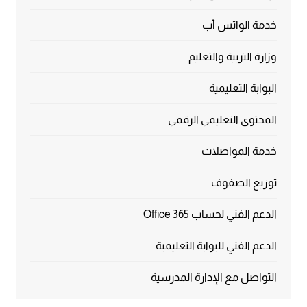
خدمة الواتس أب
وزارة التربية والتعليم
البوابة التعليمية
المحتوى التعليمي الرقمي
خدمة المواصلات
توزيع الصفوف
الدعم الفني لحساب Office 365
الدعم الفني للبوابة التعليمية
التواصل مع الإدارة المدرسية