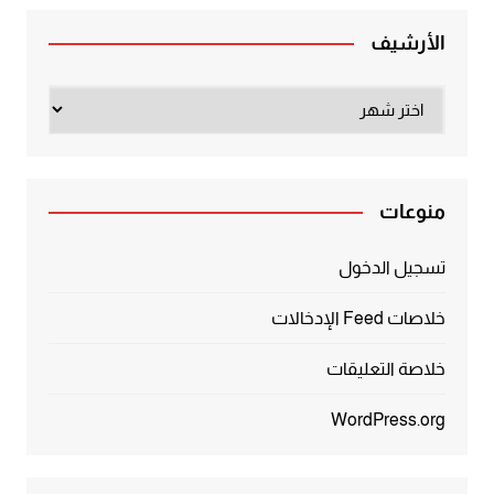
الأرشيف
الأرشيف
منوعات
تسجيل الدخول
خلاصات Feed الإدخالات
خلاصة التعليقات
WordPress.org