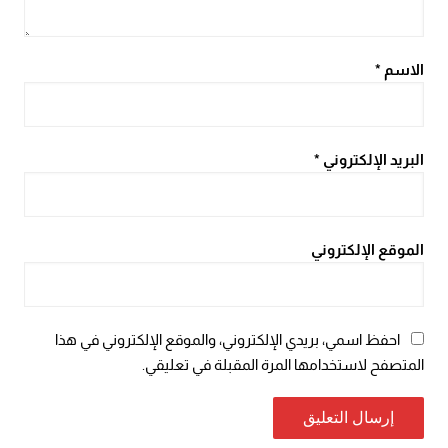
الاسم
*
البريد الإلكتروني
*
الموقع الإلكتروني
احفظ اسمي، بريدي الإلكتروني، والموقع الإلكتروني في هذا
المتصفح لاستخدامها المرة المقبلة في تعليقي.