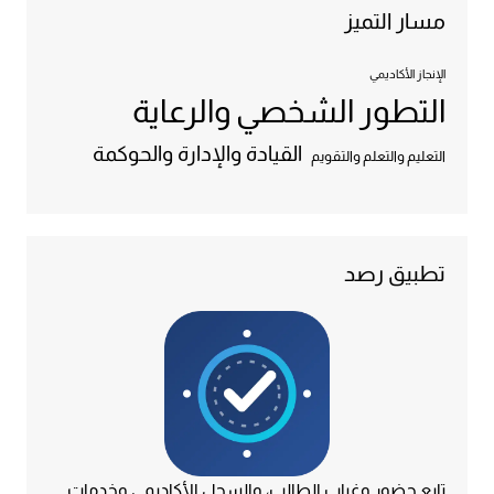
مسار التميز
الإنجاز الأكاديمي
التطور الشخصي والرعاية
القيادة والإدارة والحوكمة
التعليم والتعلم والتقويم
تطبيق رصد
تابع حضور وغياب الطالب، والسجل الأكاديمي وخدمات