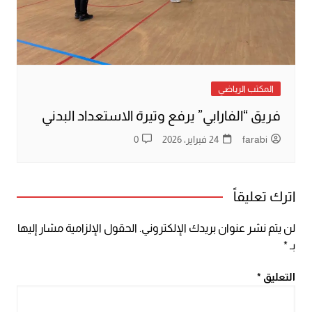
المكتب الرياضي
فريق “الفارابي” يرفع وتيرة الاستعداد البدني
farabi
24 فبراير، 2026
0
اترك تعليقاً
لن يتم نشر عنوان بريدك الإلكتروني.
الحقول الإلزامية مشار إليها
بـ
*
التعليق
*