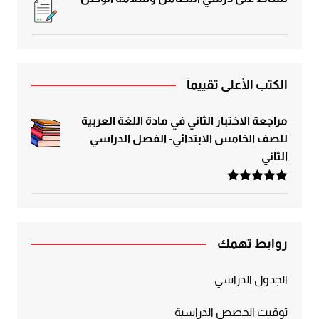
الكتب الأعلى تقييماً
مراجعة الاختبار الثاني في مادة اللغة العربية
للصف الخامس الابتدائي- الفصل الدراسي
الثاني
تم التقييم
5.00
من 5
روابط تهمك
الجدول الدراسي
توقيت الحصص الدراسية