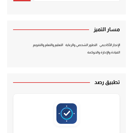
مسار التميز
الإنجاز الأكاديمي
التطور الشخصي والرعاية
التعليم والتعلم والتقويم
القيادة والإدارة والحوكمة
تطبيق رصد