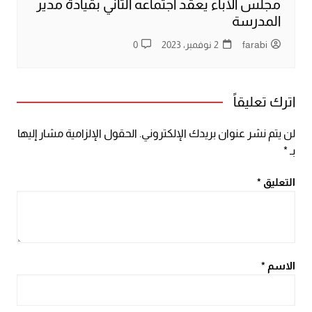
مجلس الآباء يعقد اجتماعه الثاني بقيادة مدير
المدرسة
farabi
2 نوفمبر، 2023
0
اترك تعليقاً
لن يتم نشر عنوان بريدك الإلكتروني.
الحقول الإلزامية مشار إليها
بـ
*
التعليق
*
الاسم
*