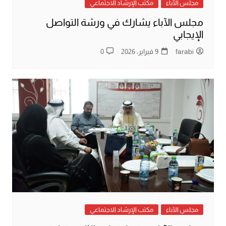
مجلس الآباء
مكتب الإرشاد الاجتماعي
مجلس الآباء يشارك في ورشة التواصل
الإيجابي
farabi
9 فبراير، 2026
0
مجلس الآباء
مكتب الإرشاد الاجتماعي