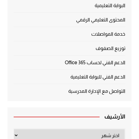
البوابة التعليمية
المحتوى التعليمي الرقمي
خدمة المواصلات
توزيع الصفوف
الدعم الفني لحساب Office 365
الدعم الفني للبوابة التعليمية
التواصل مع الإدارة المدرسية
الأرشيف
الأرشيف