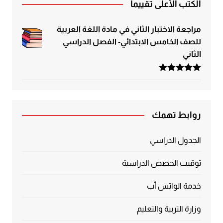
الكتب الأعلى تقييماً
مراجعة الاختبار الثاني في مادة اللغة العربية
للصف الخامس الابتدائي- الفصل الدراسي
الثاني
تم التقييم
5.00
من 5
روابط تهمك
الجدول الدراسي
توقيت الحصص الدراسية
خدمة الواتس أب
وزارة التربية والتعليم