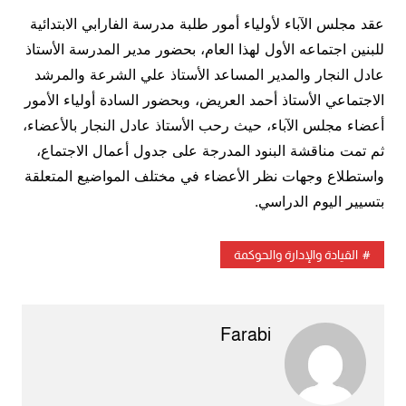
عقد مجلس الآباء لأولياء أمور طلبة مدرسة الفارابي الابتدائية
للبنين اجتماعه الأول لهذا العام، بحضور مدير المدرسة الأستاذ
عادل النجار والمدير المساعد الأستاذ علي الشرعة والمرشد
الاجتماعي الأستاذ أحمد العريض، وبحضور السادة أولياء الأمور
أعضاء مجلس الآباء، حيث رحب الأستاذ عادل النجار بالأعضاء،
ثم تمت مناقشة البنود المدرجة على جدول أعمال الاجتماع،
واستطلاع وجهات نظر الأعضاء في مختلف المواضيع المتعلقة
بتسيير اليوم الدراسي.
القيادة والإدارة والحوكمة
Farabi