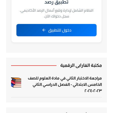
تطبيق رصد
النظام الشامل لإدارة وتتبع أعمال الرصد الأكاديمي.
سجل دخولك الآن.
دخول للتطبيق
مكتبة الفارابي الرقمية
مراجعة الاختبار الثاني في مادة العلوم للصف
الخامس الابتدائي - الفصل الدراسي الثاني
٢٠٢٣-٢٠٢٤