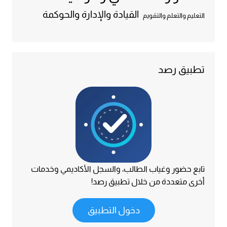
القيادة والإدارة والحوكمة
التعليم والتعلم والتقويم
تطبيق رصد
تابع حضور وغياب الطالب، والسجل الأكاديمي وخدمات
أخرى متعددة من خلال تطبيق رصد!
دخول التطبيق