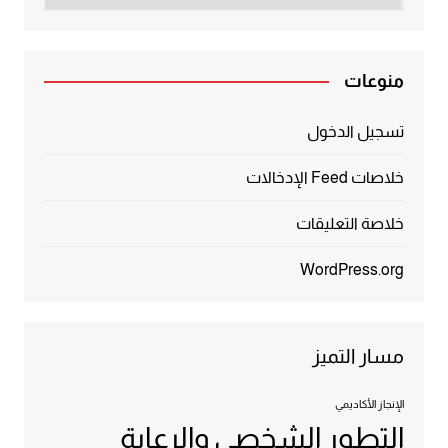
منوعات
تسجيل الدخول
خلاصات Feed الإدخالات
خلاصة التعليقات
WordPress.org
مسار التميز
الإنجاز الأكاديمي
التطور الشخصي والرعاية