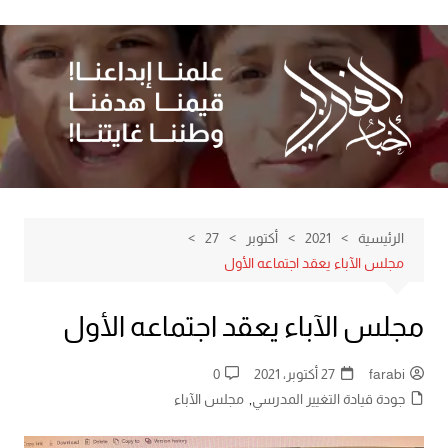
لتجاوز
لى
لمحتوى
الرئيسية
2021
أكتوبر
27
مجلس الآباء يعقد اجتماعه الأول
مجلس الآباء يعقد اجتماعه الأول
farabi
27 أكتوبر، 2021
0
جودة قيادة التغيير المدرسي
,
مجلس الآباء