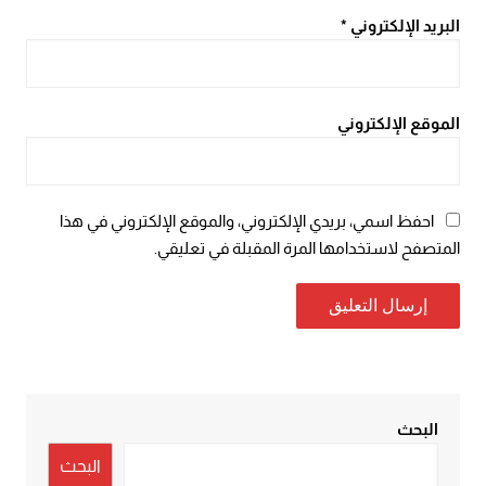
البريد الإلكتروني
*
الموقع الإلكتروني
احفظ اسمي، بريدي الإلكتروني، والموقع الإلكتروني في هذا
المتصفح لاستخدامها المرة المقبلة في تعليقي.
البحث
البحث