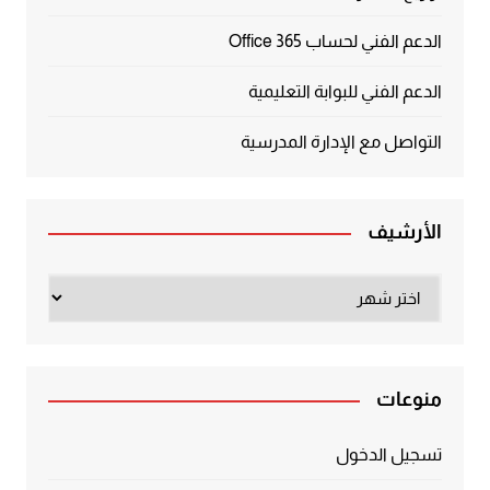
الدعم الفني لحساب Office 365
الدعم الفني للبوابة التعليمية
التواصل مع الإدارة المدرسية
الأرشيف
الأرشيف
منوعات
تسجيل الدخول