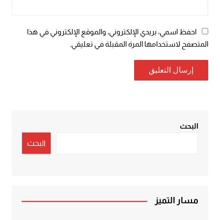
احفظ اسمي، بريدي الإلكتروني، والموقع الإلكتروني في هذا
المتصفح لاستخدامها المرة المقبلة في تعليقي.
البحث
البحث
مسار التميز