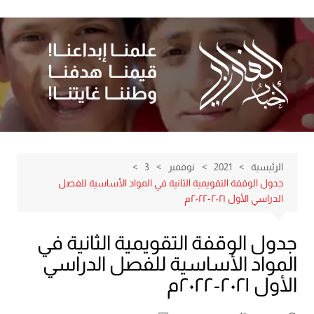
لتجاوز
لى
لمحتوى
الرئيسية
2021
نوفمبر
3
جدول الوقفة التقويمية الثانية في المواد الأساسية للفصل
الدراسي الأول ٢٠٢١-٢٠٢٢م
جدول الوقفة التقويمية الثانية في
المواد الأساسية للفصل الدراسي
الأول ٢٠٢١-٢٠٢٢م