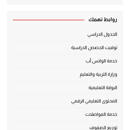
5.00
من 5
روابط تهمك
الجدول الدراسي
توقيت الحصص الدراسية
خدمة الواتس أب
وزارة التربية والتعليم
البوابة التعليمية
المحتوى التعليمي الرقمي
خدمة المواصلات
توزيع الصفوف