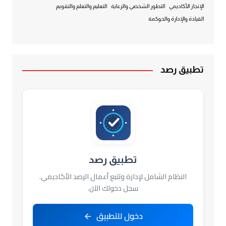
الإنجاز الأكاديمي
التطور الشخصي والرعاية
التعليم والتعلم والتقويم
القيادة والإدارة والحوكمة
تطبيق رصد
تطبيق رصد
النظام الشامل لإدارة وتتبع أعمال الرصد الأكاديمي.
سجل دخولك الآن.
دخول للتطبيق