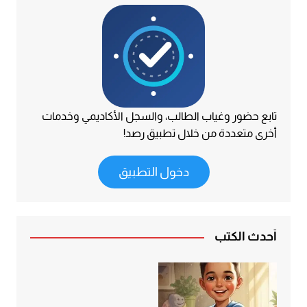
تابع حضور وغياب الطالب، والسجل الأكاديمي وخدمات
أخرى متعددة من خلال تطبيق رصد!
دخول التطبيق
أحدث الكتب