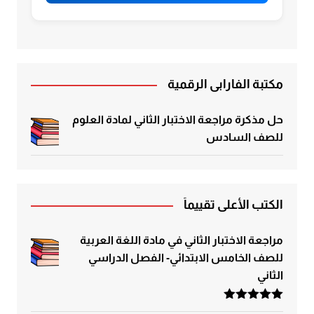
مكتبة الفارابي الرقمية
حل مذكرة مراجعة الاختبار الثاني لمادة العلوم
للصف السادس
الكتب الأعلى تقييماً
مراجعة الاختبار الثاني في مادة اللغة العربية
للصف الخامس الابتدائي- الفصل الدراسي
الثاني
تم التقييم