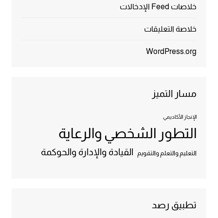
خلاصات Feed الإدخالات
خلاصة التعليقات
WordPress.org
مسار التميز
الإنجاز الأكاديمي
التطور الشخصي والرعاية
القيادة والإدارة والحوكمة
التعليم والتعلم والتقويم
تطبيق رصد