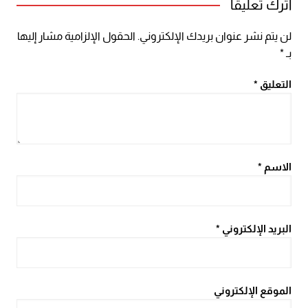
اترك تعليقاً
لن يتم نشر عنوان بريدك الإلكتروني.
الحقول الإلزامية مشار إليها
بـ
*
التعليق
*
الاسم
*
البريد الإلكتروني
*
الموقع الإلكتروني