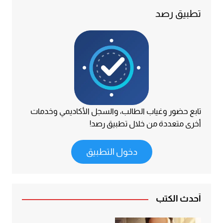
تطبيق رصد
تابع حضور وغياب الطالب، والسجل الأكاديمي وخدمات
أخرى متعددة من خلال تطبيق رصد!
دخول التطبيق
أحدث الكتب