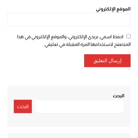
الموقع الإلكتروني
احفظ اسمي، بريدي الإلكتروني، والموقع الإلكتروني في هذا
المتصفح لاستخدامها المرة المقبلة في تعليقي.
البحث
البحث