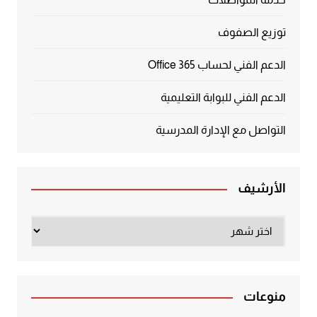
توزيع الصفوف
الدعم الفني لحساب Office 365
الدعم الفني للبوابة التعليمية
التواصل مع الإدارة المدرسية
الأرشيف
الأرشيف
منوعات