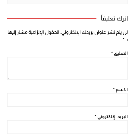
اترك تعليقاً
لن يتم نشر عنوان بريدك الإلكتروني.
الحقول الإلزامية مشار إليها
بـ
*
التعليق
*
الاسم
*
البريد الإلكتروني
*