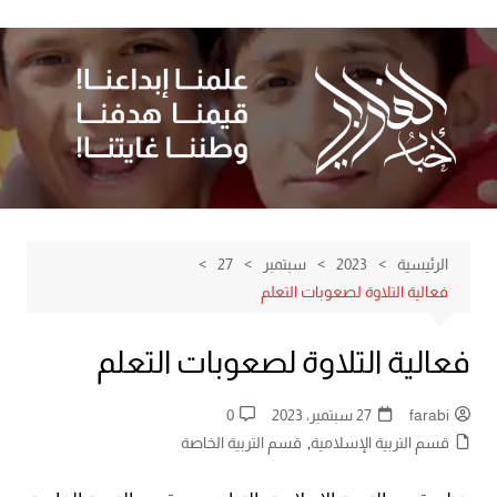
لتجاوز
لى
لمحتوى
الرئيسية
2023
سبتمبر
27
فعالية التلاوة لصعوبات التعلم
فعالية التلاوة لصعوبات التعلم
farabi
27 سبتمبر، 2023
0
قسم التربية الإسلامية
,
قسم التربية الخاصة