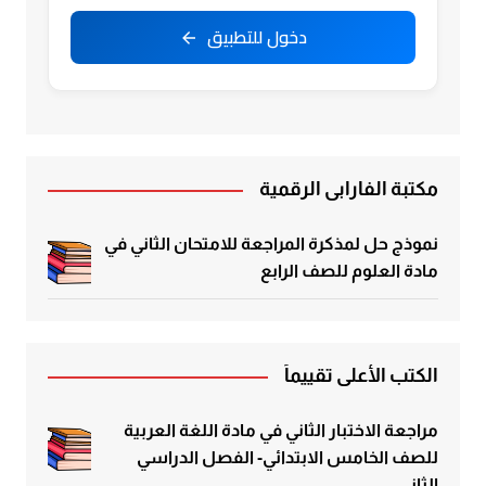
دخول للتطبيق
مكتبة الفارابي الرقمية
نموذج حل لمذكرة المراجعة للامتحان الثاني في
مادة العلوم للصف الرابع
الكتب الأعلى تقييماً
مراجعة الاختبار الثاني في مادة اللغة العربية
للصف الخامس الابتدائي- الفصل الدراسي
الثاني