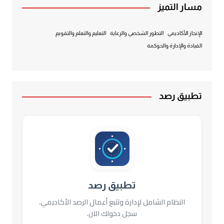
مسار التميز
الإنجاز الأكاديمي
التطور الشخصي والرعاية
التعليم والتعلم والتقويم
القيادة والإدارة والحوكمة
تطبيق رصد
تطبيق رصد
النظام الشامل لإدارة وتتبع أعمال الرصد الأكاديمي.
سجل دخولك الآن.