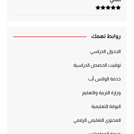
تم التقييم
5.00
من 5
روابط تهمك
الجدول الدراسي
توقيت الحصص الدراسية
خدمة الواتس أب
وزارة التربية والتعليم
البوابة التعليمية
المحتوى التعليمي الرقمي
خدمة المواصلات