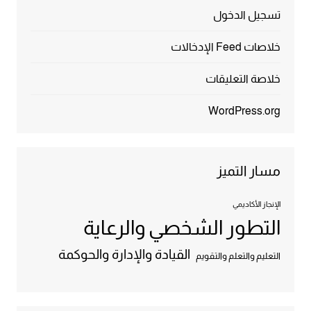
تسجيل الدخول
خلاصات Feed الإدخالات
خلاصة التعليقات
WordPress.org
مسار التميز
الإنجاز الأكاديمي
التطور الشخصي والرعاية
القيادة والإدارة والحوكمة
التعليم والتعلم والتقويم