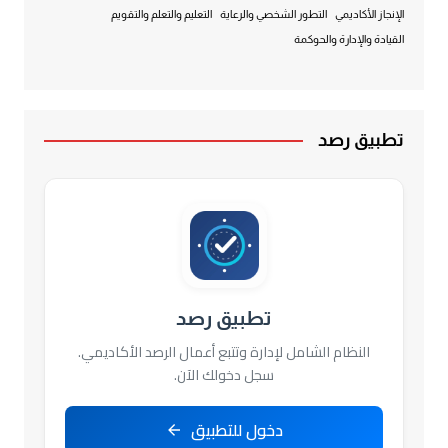
الإنجاز الأكاديمي
التطور الشخصي والرعاية
التعليم والتعلم والتقويم
القيادة والإدارة والحوكمة
تطبيق رصد
تطبيق رصد
النظام الشامل لإدارة وتتبع أعمال الرصد الأكاديمي.
سجل دخولك الآن.
دخول للتطبيق