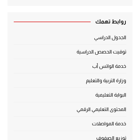
5.00
من 5
روابط تهمك
الجدول الدراسي
توقيت الحصص الدراسية
خدمة الواتس أب
وزارة التربية والتعليم
البوابة التعليمية
المحتوى التعليمي الرقمي
خدمة المواصلات
توزيع الصفوف