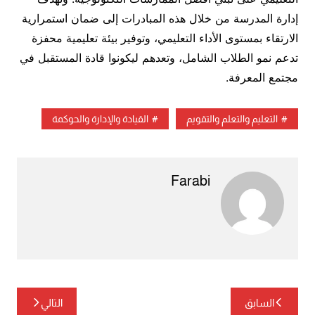
إدارة المدرسة من خلال هذه المبادرات إلى ضمان استمرارية
الارتقاء بمستوى الأداء التعليمي، وتوفير بيئة تعليمية محفزة
تدعم نمو الطلاب الشامل، وتعدهم ليكونوا قادة المستقبل في
مجتمع المعرفة.
التعليم والتعلم والتقويم
القيادة والإدارة والحوكمة
Farabi
تصفّح
السابق
التالي