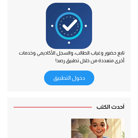
تابع حضور وغياب الطالب، والسجل الأكاديمي وخدمات
أخرى متعددة من خلال تطبيق رصد!
دخول التطبيق
أحدث الكتب