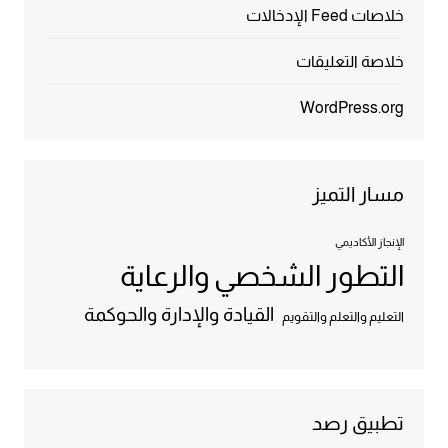
خلاصات Feed الإدخالات
خلاصة التعليقات
WordPress.org
مسار التميز
الإنجاز الأكاديمي
التطور الشخصي والرعاية
القيادة والإدارة والحوكمة
التعليم والتعلم والتقويم
تطبيق رصد