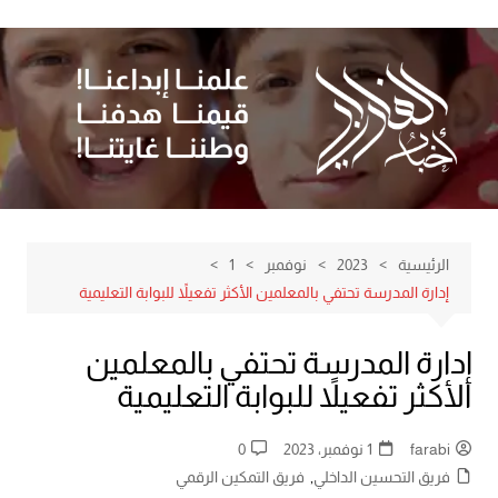
لتجاوز
لى
لمحتوى
الرئيسية
2023
نوفمبر
1
إدارة المدرسة تحتفي بالمعلمين الأكثر تفعيلاً للبوابة التعليمية
إدارة المدرسة تحتفي بالمعلمين
الأكثر تفعيلاً للبوابة التعليمية
farabi
1 نوفمبر، 2023
0
فريق التحسين الداخلي
,
فريق التمكين الرقمي