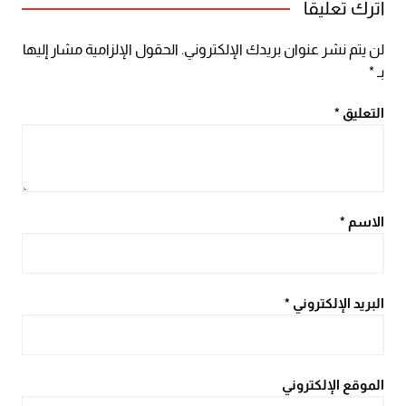
اترك تعليقاً
لن يتم نشر عنوان بريدك الإلكتروني.
الحقول الإلزامية مشار إليها
بـ
*
التعليق
*
الاسم
*
البريد الإلكتروني
*
الموقع الإلكتروني