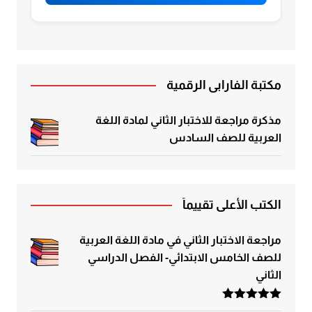
مكتبة الفارابي الرقمية
مذكرة مراجعة للاختبار الثاني لمادة اللغة
العربية للصف السادس
الكتب الأعلى تقييماً
مراجعة الاختبار الثاني في مادة اللغة العربية
للصف الخامس الابتدائي- الفصل الدراسي
الثاني
تم التقييم