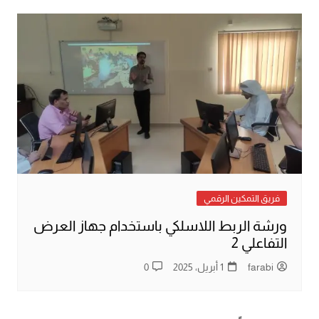
فريق التمكين الرقمي
ورشة الربط اللاسلكي باستخدام جهاز العرض
التفاعلي 2
farabi
1 أبريل، 2025
0