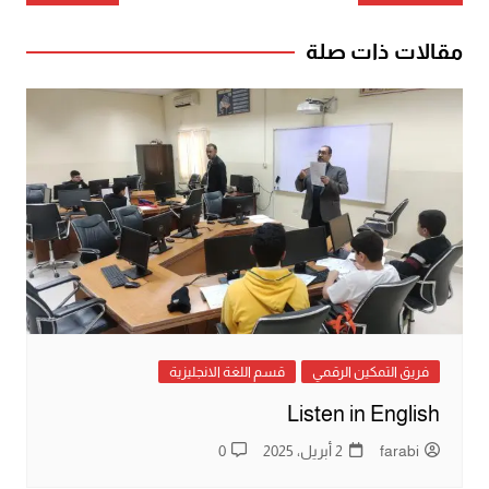
المقالات
مقالات ذات صلة
فريق التمكين الرقمي
قسم اللغة الانجليزية
Listen in English
farabi
2 أبريل، 2025
0