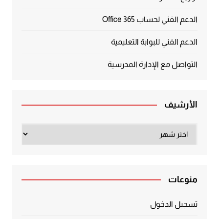
الدعم الفني لحساب Office 365
الدعم الفني للبوابة التعليمية
التواصل مع الإدارة المدرسية
الأرشيف
الأرشيف
منوعات
تسجيل الدخول