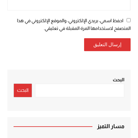
احفظ اسمي، بريدي الإلكتروني، والموقع الإلكتروني في هذا
المتصفح لاستخدامها المرة المقبلة في تعليقي.
البحث
البحث
مسار التميز