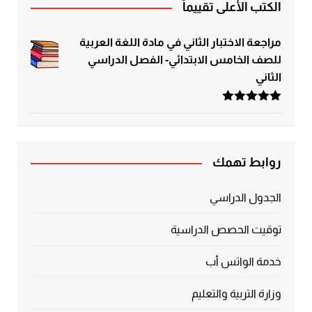
الكتب الأعلى تقييماً
مراجعة الاختبار الثاني في مادة اللغة العربية
للصف الخامس الابتدائي- الفصل الدراسي
الثاني
تم التقييم
5.00
من 5
روابط تهمك
الجدول الدراسي
توقيت الحصص الدراسية
خدمة الواتس أب
وزارة التربية والتعليم