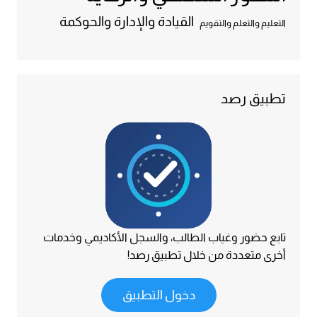
القيادة والإدارة والحوكمة
التعليم والتعلم والتقويم
تطبيق رصد
تابع حضور وغياب الطالب، والسجل الأكاديمي وخدمات
أخرى متعددة من خلال تطبيق رصد!
دخول التطبيق