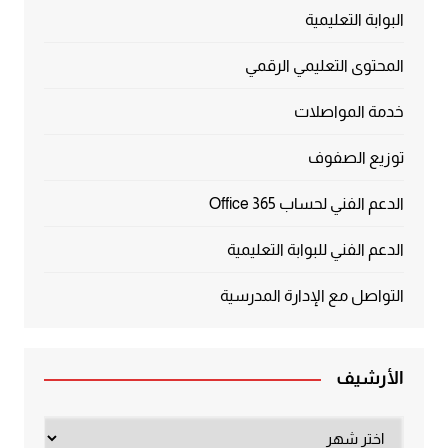
البوابة التعليمية
المحتوى التعليمي الرقمي
خدمة المواصلات
توزيع الصفوف
الدعم الفني لحساب Office 365
الدعم الفني للبوابة التعليمية
التواصل مع الإدارة المدرسية
الأرشيف
الأرشيف