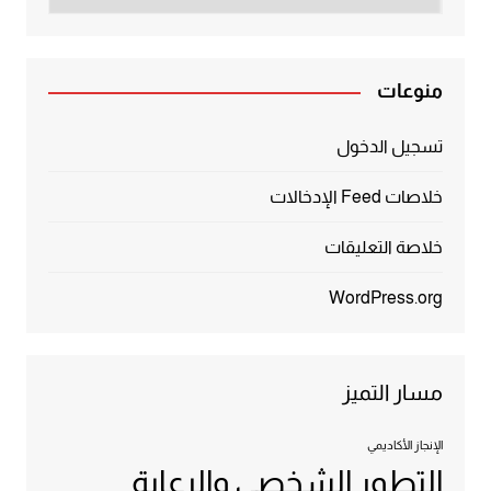
منوعات
تسجيل الدخول
خلاصات Feed الإدخالات
خلاصة التعليقات
WordPress.org
مسار التميز
الإنجاز الأكاديمي
التطور الشخصي والرعاية