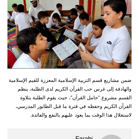
ضمن مشاريع قسم التربية الإسلامية المعززة للقيم الإسلامية
والهادفة إلى غرس حب القرآن الكريم لدى الطلبة، ينظم
القسم مشروع “حامل القرآن”، حيث يقوم الطلبة بتلاوة
القرآن الكريم وحفظه في فترة ما قبل الطابور المدرسي،
لاستغلال هذا الوقت بما يعود عليهم بالنفع والفائدة.
Farabi