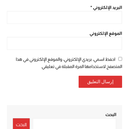
البريد الإلكتروني
*
الموقع الإلكتروني
احفظ اسمي، بريدي الإلكتروني، والموقع الإلكتروني في هذا
المتصفح لاستخدامها المرة المقبلة في تعليقي.
البحث
البحث