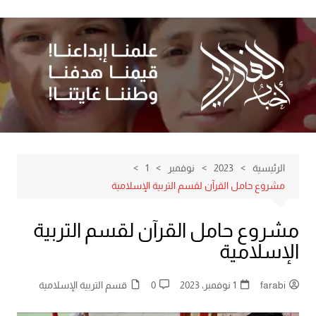
لتجاوز
لى
لمحتوى
الرئيسية
2023
نوفمبر
1
مشروع حامل القرآن لقسم التربية الإسلامية
مشروع حامل القرآن لقسم التربية
الإسلامية
farabi
1 نوفمبر، 2023
0
قسم التربية الإسلامية