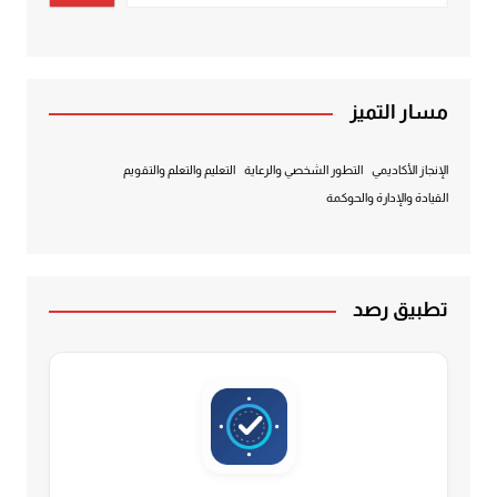
مسار التميز
الإنجاز الأكاديمي
التطور الشخصي والرعاية
التعليم والتعلم والتقويم
القيادة والإدارة والحوكمة
تطبيق رصد