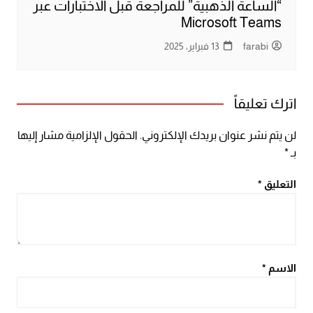
“الساعة الذهبية” للمراجعة قبل الاختبارات عبر
Microsoft Teams
farabi
13 فبراير، 2025
اترك تعليقاً
لن يتم نشر عنوان بريدك الإلكتروني.
الحقول الإلزامية مشار إليها
بـ
*
التعليق
*
الاسم
*