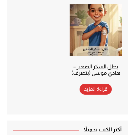
بطل السكر الصغير –
هادي موسى (بتصرف)
قراءة المزيد
أكثر الكتب تحميلاً