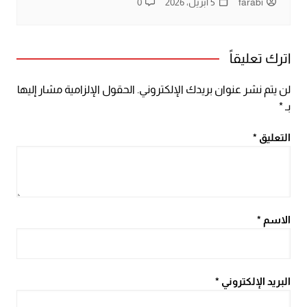
farabi
5 أبريل، 2026
0
اترك تعليقاً
لن يتم نشر عنوان بريدك الإلكتروني.
الحقول الإلزامية مشار إليها
بـ
*
التعليق
*
الاسم
*
البريد الإلكتروني
*