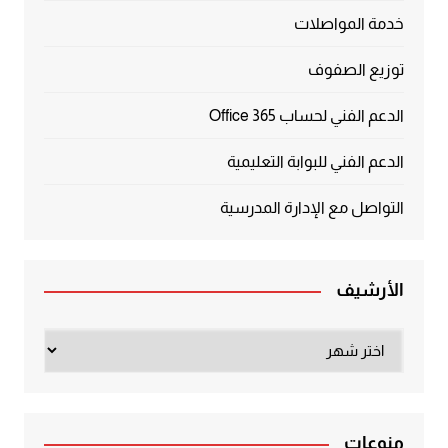
خدمة المواصلات
توزيع الصفوف
الدعم الفني لحساب Office 365
الدعم الفني للبوابة التعليمية
التواصل مع الإدارة المدرسية
الأرشيف
الأرشيف
منوعات