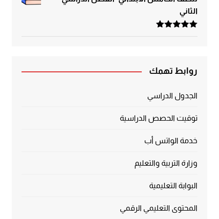
الثاني
تم التقييم
5.00
من 5
روابط تهمك
الجدول الدراسي
توقيت الحصص الدراسية
خدمة الواتس أب
وزارة التربية والتعليم
البوابة التعليمية
المحتوى التعليمي الرقمي