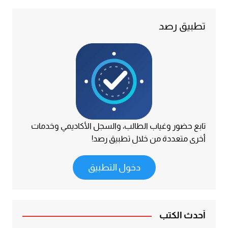
تطبيق رصد
تابع حضور وغياب الطالب، والسجل الأكاديمي وخدمات
أخرى متعددة من خلال تطبيق رصد!
دخول التطبيق
أحدث الكتب