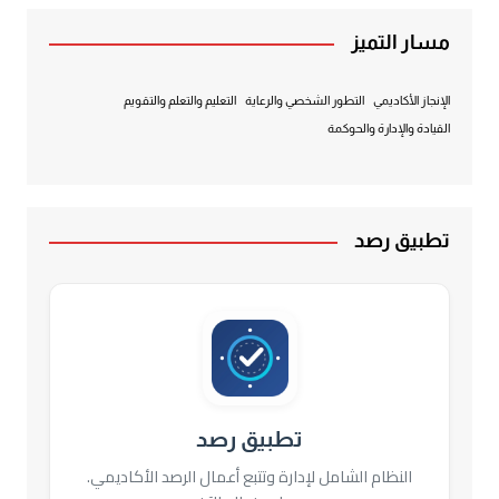
مسار التميز
الإنجاز الأكاديمي
التطور الشخصي والرعاية
التعليم والتعلم والتقويم
القيادة والإدارة والحوكمة
تطبيق رصد
تطبيق رصد
النظام الشامل لإدارة وتتبع أعمال الرصد الأكاديمي.