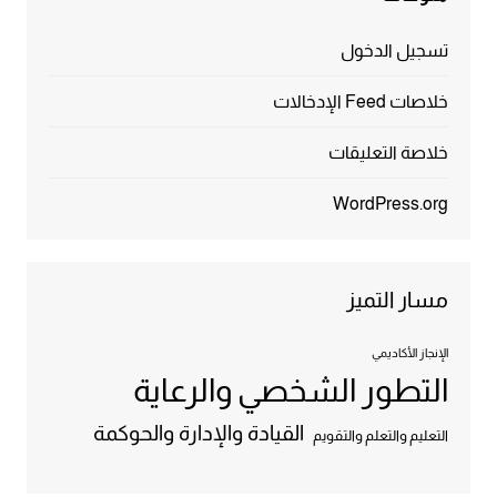
تسجيل الدخول
خلاصات Feed الإدخالات
خلاصة التعليقات
WordPress.org
مسار التميز
الإنجاز الأكاديمي
التطور الشخصي والرعاية
القيادة والإدارة والحوكمة
التعليم والتعلم والتقويم