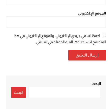
الموقع الإلكتروني
احفظ اسمي، بريدي الإلكتروني، والموقع الإلكتروني في هذا
المتصفح لاستخدامها المرة المقبلة في تعليقي.
البحث
البحث