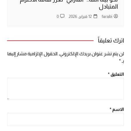
المتبادل
farabi
12 فبراير، 2026
0
اترك تعليقاً
لن يتم نشر عنوان بريدك الإلكتروني.
الحقول الإلزامية مشار إليها
بـ
*
التعليق
*
الاسم
*