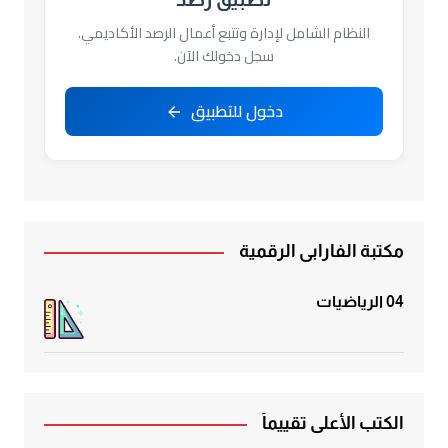
النظام الشامل لإدارة وتتبع أعمال الرصد الأكاديمي.
سجل دخولك الآن.
دخول للتطبيق
مكتبة الفارابي الرقمية
04 الرياضيات
الكتب الأعلى تقييماً