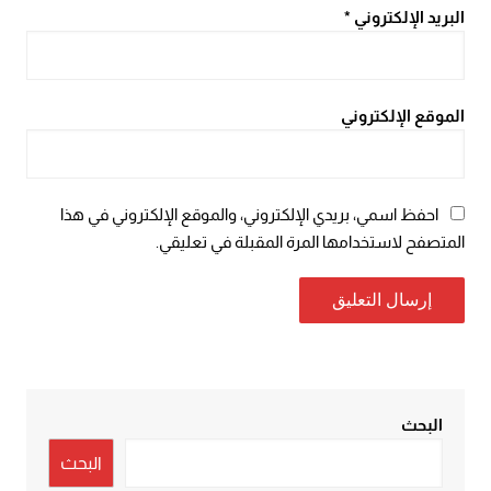
البريد الإلكتروني
*
الموقع الإلكتروني
احفظ اسمي، بريدي الإلكتروني، والموقع الإلكتروني في هذا
المتصفح لاستخدامها المرة المقبلة في تعليقي.
البحث
البحث