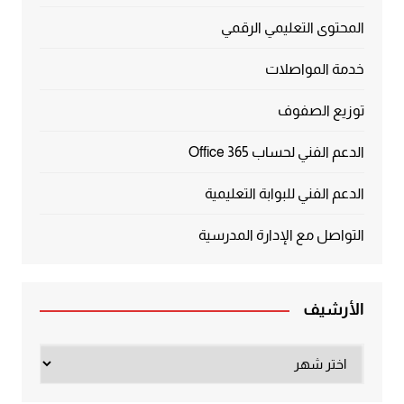
المحتوى التعليمي الرقمي
خدمة المواصلات
توزيع الصفوف
الدعم الفني لحساب Office 365
الدعم الفني للبوابة التعليمية
التواصل مع الإدارة المدرسية
الأرشيف
الأرشيف