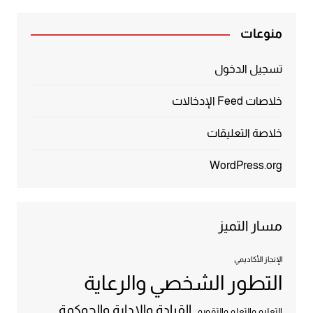
منوعات
تسجيل الدخول
خلاصات Feed الإدخالات
خلاصة التعليقات
WordPress.org
مسار التميز
الإنجاز الأكاديمي
التطور الشخصي والرعاية
القيادة والإدارة والحوكمة
التعليم والتعلم والتقويم