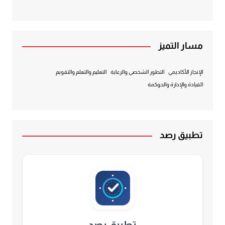
مسار التميز
الإنجاز الأكاديمي
التطور الشخصي والرعاية
التعليم والتعلم والتقويم
القيادة والإدارة والحوكمة
تطبيق رصد
تطبيق رصد