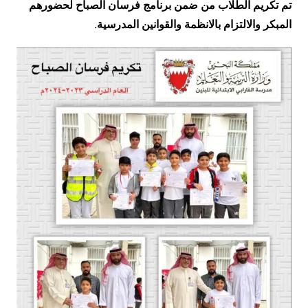
تم تكريم الطلاب من ضمن برنامج فرسان الصباح لحضورهم
المبكر والالتزام بالانظمة والقوانين المدرسية
.