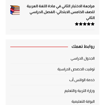
مراجعة الاختبار الثاني في مادة اللغة العربية
للصف الخامس الابتدائي- الفصل الدراسي
الثاني
تم التقييم
5.00
من 5
روابط تهمك
الجدول الدراسي
توقيت الحصص الدراسية
خدمة الواتس أب
وزارة التربية والتعليم
البوابة التعليمية