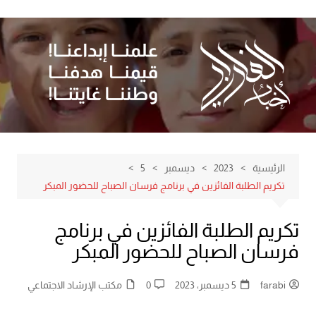
لتجاوز
لى
لمحتوى
الرئيسية
2023
ديسمبر
5
تكريم الطلبة الفائزين في برنامج فرسان الصباح للحضور المبكر
تكريم الطلبة الفائزين في برنامج
فرسان الصباح للحضور المبكر
farabi
5 ديسمبر، 2023
0
مكتب الإرشاد الاجتماعي