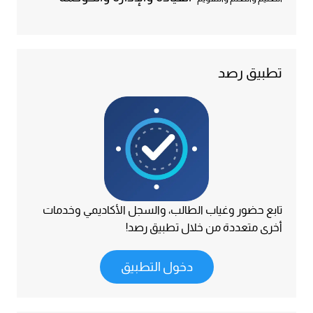
تطبيق رصد
تابع حضور وغياب الطالب، والسجل الأكاديمي وخدمات
أخرى متعددة من خلال تطبيق رصد!
دخول التطبيق