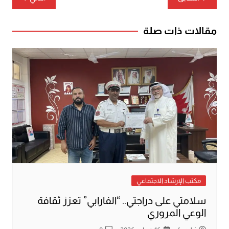
المقالات
مقالات ذات صلة
مكتب الإرشاد الاجتماعي
سلامتي على دراجتي.. “الفارابي” تعزز ثقافة
الوعي المروري