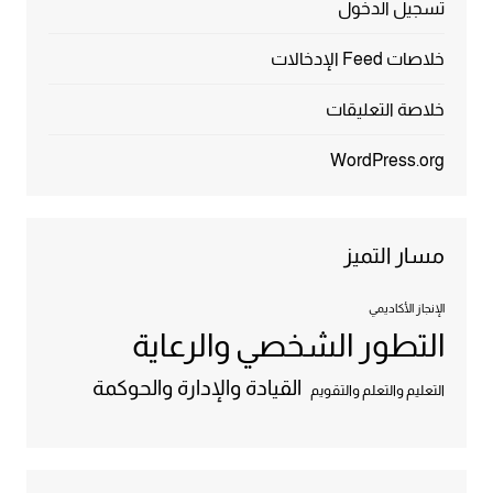
تسجيل الدخول
خلاصات Feed الإدخالات
خلاصة التعليقات
WordPress.org
مسار التميز
الإنجاز الأكاديمي
التطور الشخصي والرعاية
القيادة والإدارة والحوكمة
التعليم والتعلم والتقويم