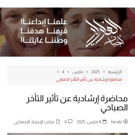
لتجاوز
لى
لمحتوى
الرئيسية
2025
مارس
4
محاضرة إرشادية عن تأثير التأخر الصباحي
محاضرة إرشادية عن تأثير التأخر
الصباحي
farabi
4 مارس، 2025
0
مكتب الإرشاد الاجتماعي