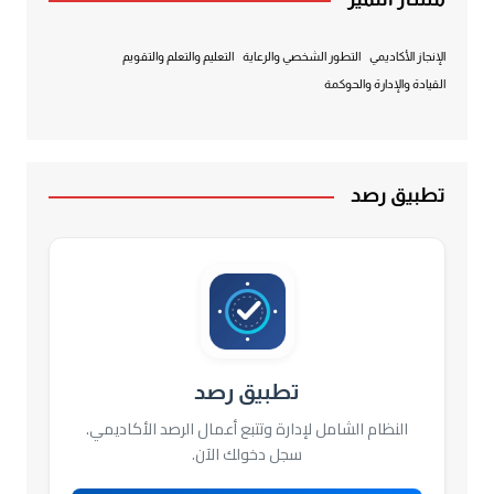
الإنجاز الأكاديمي
التطور الشخصي والرعاية
التعليم والتعلم والتقويم
القيادة والإدارة والحوكمة
تطبيق رصد
تطبيق رصد
النظام الشامل لإدارة وتتبع أعمال الرصد الأكاديمي.
سجل دخولك الآن.