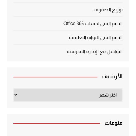
توزيع الصفوف
الدعم الفني لحساب Office 365
الدعم الفني للبوابة التعليمية
التواصل مع الإدارة المدرسية
الأرشيف
الأرشيف
منوعات