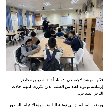
قدّم المرشد الاجتماعي الأستاذ أحمد العريض محاضرة
إرشادية توعوية لعدد من الطلبة الذين تكررت لديهم حالات
التأخر الصباحي.
وهدفت المحاضرة إلى توعية الطلبة بأهمية الالتزام بالحضور