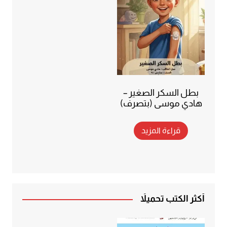
بطل السكر الصغير –
هادي موسى (بتصرف)
قراءة المزيد
أكثر الكتب تحميلاً