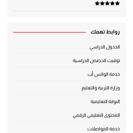
تم التقييم
5.00
من 5
روابط تهمك
الجدول الدراسي
توقيت الحصص الدراسية
خدمة الواتس أب
وزارة التربية والتعليم
البوابة التعليمية
المحتوى التعليمي الرقمي
خدمة المواصلات