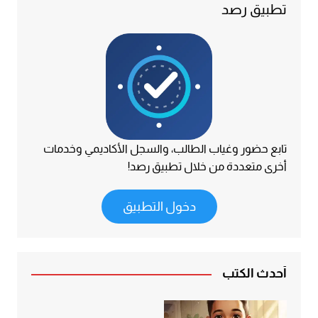
تطبيق رصد
تابع حضور وغياب الطالب، والسجل الأكاديمي وخدمات
أخرى متعددة من خلال تطبيق رصد!
دخول التطبيق
أحدث الكتب