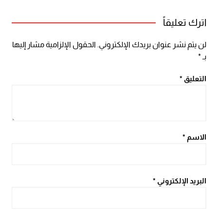
اترك تعليقاً
لن يتم نشر عنوان بريدك الإلكتروني.
الحقول الإلزامية مشار إليها
بـ
*
التعليق
*
الاسم
*
البريد الإلكتروني
*