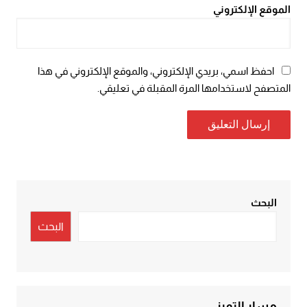
الموقع الإلكتروني
احفظ اسمي، بريدي الإلكتروني، والموقع الإلكتروني في هذا
المتصفح لاستخدامها المرة المقبلة في تعليقي.
البحث
البحث
مسار التميز