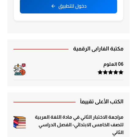
دخول للتطبيق
مكتبة الفارابي الرقمية
06 العلوم
تم التقييم
5.00
من 5
الكتب الأعلى تقييماً
مراجعة الاختبار الثاني في مادة اللغة العربية
للصف الخامس الابتدائي- الفصل الدراسي
الثاني