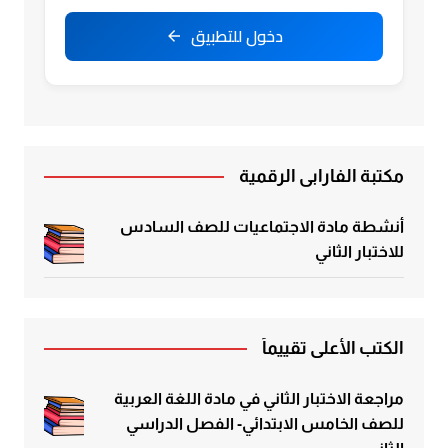
دخول للتطبيق
مكتبة الفارابي الرقمية
أنشطة مادة الاجتماعيات للصف السادس
للاختبار الثاني
الكتب الأعلى تقييماً
مراجعة الاختبار الثاني في مادة اللغة العربية
للصف الخامس الابتدائي- الفصل الدراسي