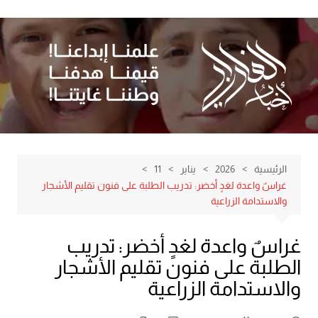
لتجاوز
لى
لمحتوى
الرئيسية
2026
يناير
11
غراسٌ واعدة لغدٍ أخضر: تدريب الطلبة على فنون تقليم الأشجار
والاستدامة الزراعية
غراسٌ واعدة لغدٍ أخضر: تدريب
الطلبة على فنون تقليم الأشجار
والاستدامة الزراعية