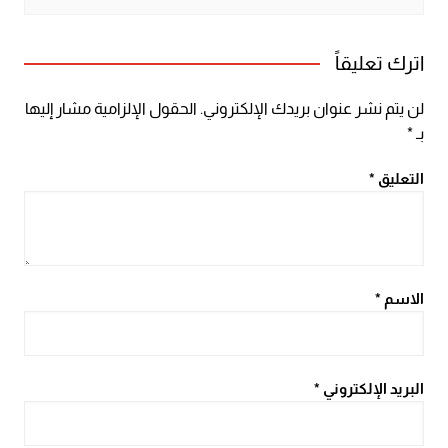
اترك تعليقاً
لن يتم نشر عنوان بريدك الإلكتروني.
الحقول الإلزامية مشار إليها
بـ
*
التعليق
*
الاسم
*
البريد الإلكتروني
*