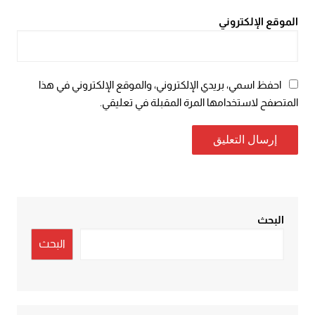
الموقع الإلكتروني
احفظ اسمي، بريدي الإلكتروني، والموقع الإلكتروني في هذا
المتصفح لاستخدامها المرة المقبلة في تعليقي.
البحث
البحث