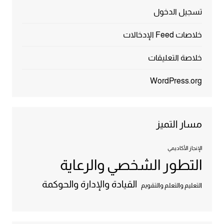
تسجيل الدخول
خلاصات Feed الإدخالات
خلاصة التعليقات
WordPress.org
مسار التميز
الإنجاز الأكاديمي
التطور الشخصي والرعاية
القيادة والإدارة والحوكمة
التعليم والتعلم والتقويم