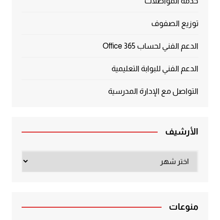
خدمة المواصلات
توزيع الصفوف
الدعم الفني لحساب Office 365
الدعم الفني للبوابة التعليمية
التواصل مع الإدارة المدرسية
الأرشيف
الأرشيف
منوعات