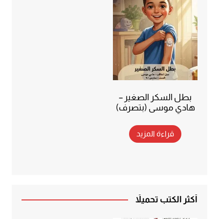
بطل السكر الصغير –
هادي موسى (بتصرف)
قراءة المزيد
أكثر الكتب تحميلاً