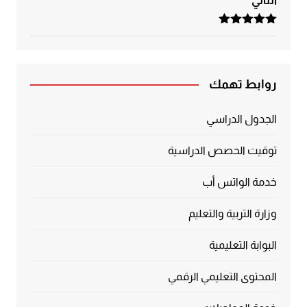
الثاني
تم التقييم
5.00
من 5
روابط تهمك
الجدول الدراسي
توقيت الحصص الدراسية
خدمة الواتس أب
وزارة التربية والتعليم
البوابة التعليمية
المحتوى التعليمي الرقمي