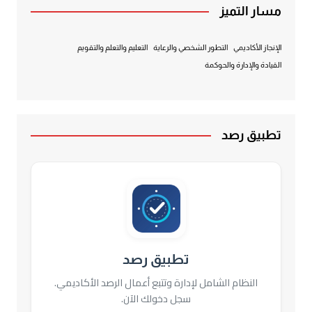
مسار التميز
الإنجاز الأكاديمي
التطور الشخصي والرعاية
التعليم والتعلم والتقويم
القيادة والإدارة والحوكمة
تطبيق رصد
تطبيق رصد
النظام الشامل لإدارة وتتبع أعمال الرصد الأكاديمي.
سجل دخولك الآن.