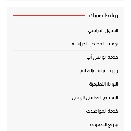
روابط تهمك
الجدول الدراسي
توقيت الحصص الدراسية
خدمة الواتس أب
وزارة التربية والتعليم
البوابة التعليمية
المحتوى التعليمي الرقمي
خدمة المواصلات
توزيع الصفوف