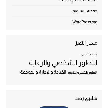
خلاصة التعليقات
WordPress.org
مسار التميز
الإنجاز الأكاديمي
التطور الشخصي والرعاية
القيادة والإدارة والحوكمة
التعليم والتعلم والتقويم
تطبيق رصد