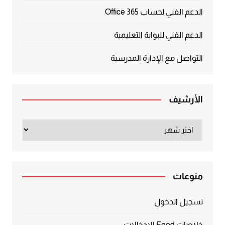
الدعم الفني لحساب Office 365
الدعم الفني للبوابة التعليمية
التواصل مع الإدارة المدرسية
الأرشيف
الأرشيف
منوعات
تسجيل الدخول
خلاصات Feed الإدخالات