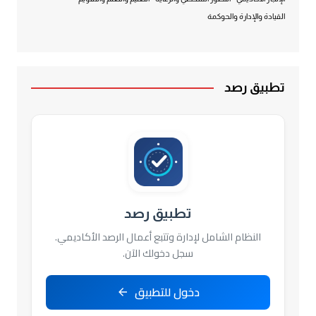
القيادة والإدارة والحوكمة
تطبيق رصد
تطبيق رصد
النظام الشامل لإدارة وتتبع أعمال الرصد الأكاديمي.
سجل دخولك الآن.
دخول للتطبيق