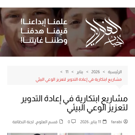
لتجاوز
لى
لمحتوى
الرئيسية
2026
يناير
11
مشاريع ابتكارية في إعادة التدوير لتعزيز الوعي البيئي
مشاريع ابتكارية في إعادة التدوير
لتعزيز الوعي البيئي
farabi
11 يناير، 2026
0
قسم العلوم
,
لجنة النظافة