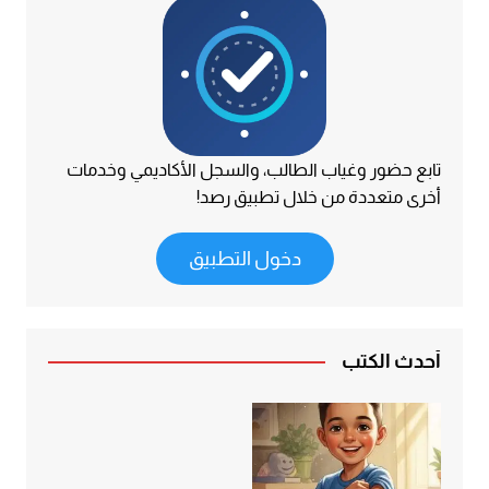
تابع حضور وغياب الطالب، والسجل الأكاديمي وخدمات
أخرى متعددة من خلال تطبيق رصد!
دخول التطبيق
أحدث الكتب