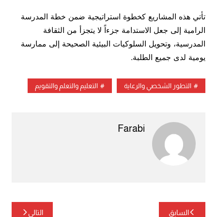
تأتي هذه المشاريع كخطوة استراتيجية ضمن خطة المدرسة
الرامية إلى جعل الاستدامة جزءاً لا يتجزأ من الثقافة
المدرسية، وتحويل السلوكيات البيئية الصحيحة إلى ممارسة
يومية لدى جميع الطلبة.
التطور الشخصي والرعاية
التعليم والتعلم والتقويم
Farabi
تصفّح
السابق
التالي