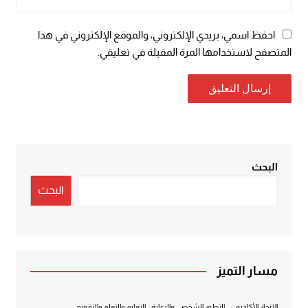
احفظ اسمي، بريدي الإلكتروني، والموقع الإلكتروني في هذا
المتصفح لاستخدامها المرة المقبلة في تعليقي.
البحث
البحث
مسار التميز
الإنجاز الأكاديمي
التطور الشخصي والرعاية
التعليم والتعلم والتقويم