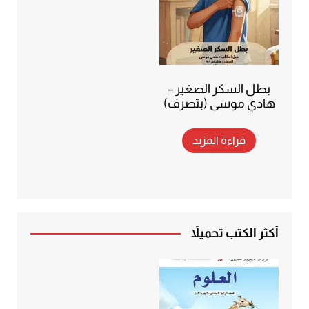
بطل السكر الصغير –
هادي موسى (بتصرف)
قراءة المزيد
أكثر الكتب تحميلاً