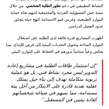
النشاط التطبيقي في دعم
تطور الطلبة الشخصي
، من خلال
تنمية حس المسؤولية الفردية والمجتمعية لديهم تجاه حماية
الموارد الطبيعية، وغرس قيم الاستدامة كنهج حياة يتجاوز
حدود الفصل الدراسي.
أظهرت المشاريع قدرة فائقة لدى الطلبة على استغلال
الموارد المتاحة وتحويل التحديات البيئية إلى فرص للإبداع، مما
يعكس وعياً متنامياً بدورهم في الحفاظ على التوازن البيئي.
“إن استثمار طاقات الطلبة في مشاريع إعادة
التدوير ليس مجرد نشاط فني، بل هو عملية
تربوية متكاملة تهدف إلى بناء جيل يمتلك
عقلية نقدية قادرة على الابتكار من أجل بيئة
مستدامة، مما يسهم في صياغة شخصياتهم
كقادة بيئيين في المستقبل.”