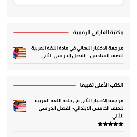
مكتبة الفارابي الرقمية
مراجعة الاختبار النهائي في مادة اللغة العربية
للصف السادس - الفصل الدراسي الثاني
الكتب الأعلى تقييماً
مراجعة الاختبار الثاني في مادة اللغة العربية
للصف الخامس الابتدائي- الفصل الدراسي
الثاني
تم التقييم
5.00
من 5