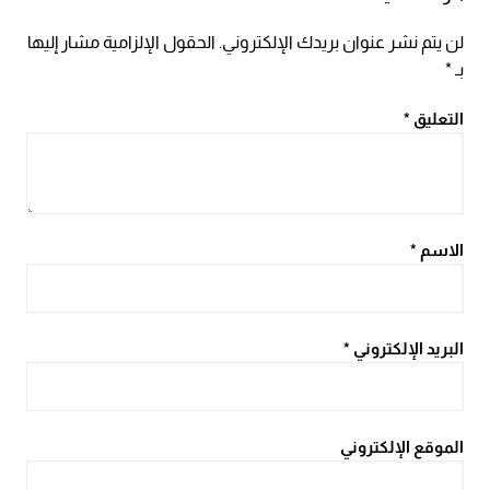
لن يتم نشر عنوان بريدك الإلكتروني.
الحقول الإلزامية مشار إليها
بـ
*
التعليق
*
الاسم
*
البريد الإلكتروني
*
الموقع الإلكتروني