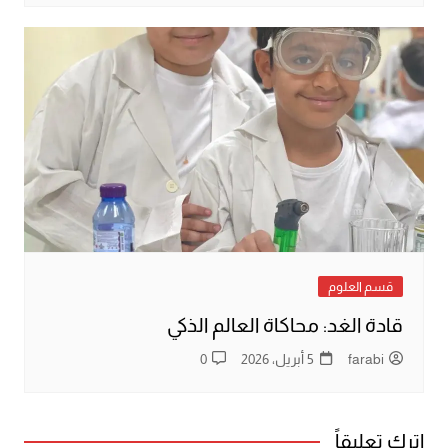
قسم العلوم
قادة الغد: محاكاة العالم الذكي
farabi
5 أبريل، 2026
0
اترك تعليقاً