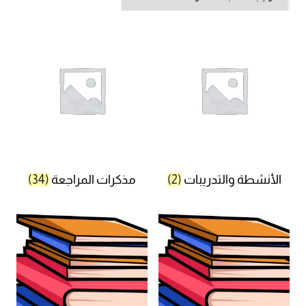
الأنشطة والتدريبات
(2)
مذكرات المراجعة
(34)