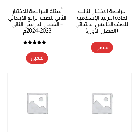
مراجعة الاختبار الثالث
أسئلة المراجعة للاختبار
لمادة التربية الإسلامية
الثاني للصف الرابع الابتدائي
للصف الخامس الابتدائي
– الفصل الدراسي الثاني
(الفصل الأول)
2023-2024م
تحميل
تم التقييم
5.00
من 5
تحميل