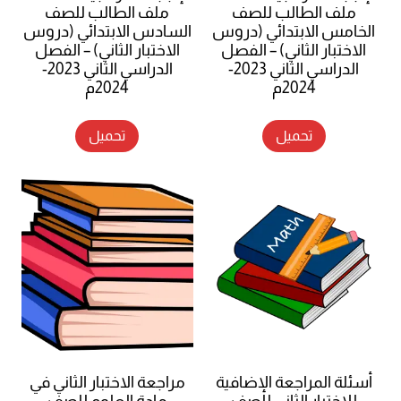
ملف الطالب للصف
ملف الطالب للصف
الخامس الابتدائي (دروس
السادس الابتدائي (دروس
الاختبار الثاني) – الفصل
الاختبار الثاني) – الفصل
الدراسي الثاني 2023-
الدراسي الثاني 2023-
2024م
2024م
تحميل
تحميل
أسئلة المراجعة الإضافية
مراجعة الاختبار الثاني في
للاختبار الثاني للصف
مادة العلوم للصف