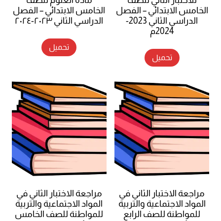
الخامس الابتدائي – الفصل
الخامس الابتدائي – الفصل
الدراسي الثاني 2023-
الدراسي الثاني ٢٠٢٣-٢٠٢٤
2024م
تحميل
تحميل
مراجعة الاختبار الثاني في
مراجعة الاختبار الثاني في
المواد الاجتماعية والتربية
المواد الاجتماعية والتربية
للمواطنة للصف الرابع
للمواطنة للصف الخامس