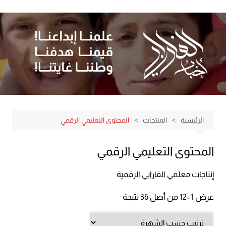
لتجاوز
لى
لمحتوى
الرئيسية
المنتجات
المحتوى التعليمي الرقمي
المحتوى التعليمي الرقمي
إنتاجات معلمي الفارابي الرقمية
عرض 1–12 من أصل 36 نتيجة