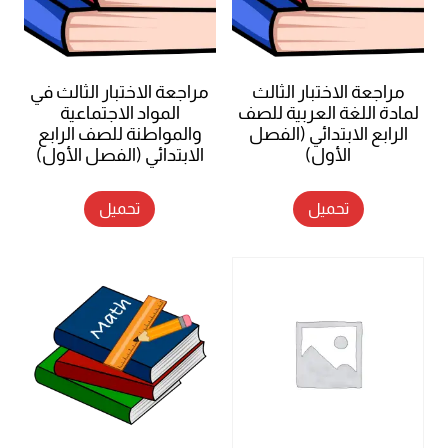
مراجعة الاختبار الثالث
مراجعة الاختبار الثالث في
لمادة اللغة العربية للصف
المواد الاجتماعية
الرابع الابتدائي (الفصل
والمواطنة للصف الرابع
الأول)
الابتدائي (الفصل الأول)
تحميل
تحميل