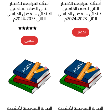
أسئلة المراجعة للاختبار
أسئلة المراجعة للاختبار
الثاني للصف الخامس
الثاني للصف السادس
الابتدائي – الفصل الدراسي
الابتدائي – الفصل الدراسي
الثاني 2023-2024م
الثاني 2023-2024م
تحميل
تم التقييم
5.00
من 5
تحميل
الإجابة النموذجية لأنشطة
الإجابة النموذجية لأنشطة