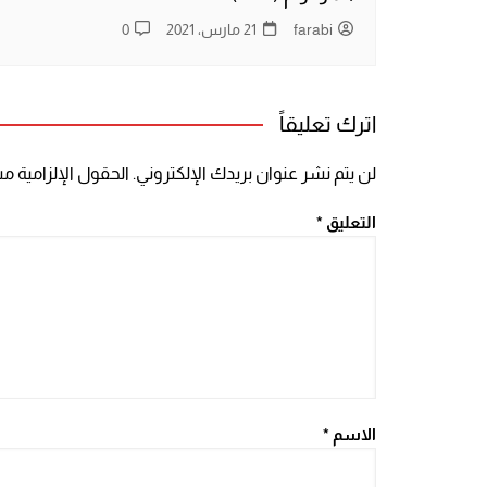
farabi
21 مارس، 2021
0
اترك تعليقاً
لن يتم نشر عنوان بريدك الإلكتروني.
الحقول الإلزامية مشا
التعليق
*
الاسم
*