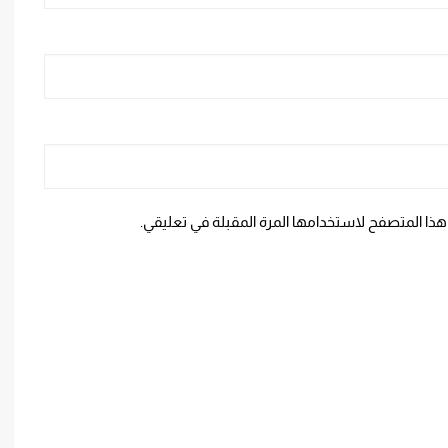
هذا المتصفح لاستخدامها المرة المقبلة في تعليقي.