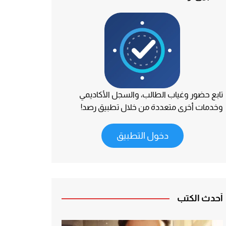
تابع حضور وغياب الطالب، والسجل الأكاديمي
وخدمات أخرى متعددة من خلال تطبيق رصد!
دخول التطبيق
أحدث الكتب