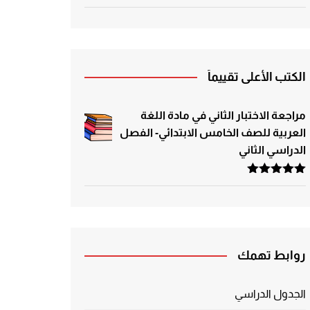
الكتب الأعلى تقييماً
مراجعة الاختبار الثاني في مادة اللغة
العربية للصف الخامس الابتدائي- الفصل
الدراسي الثاني
تم التقييم
5.00
من 5
روابط تهمك
الجدول الدراسي