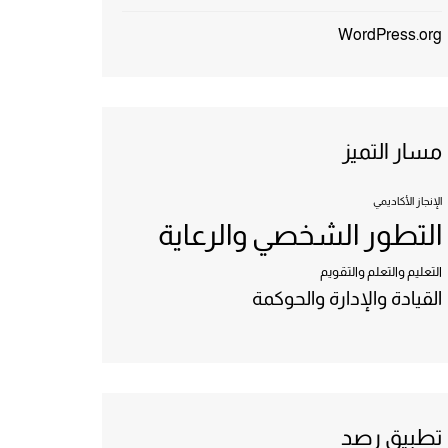
WordPress.org
مسار التميز
الإنجاز الأكاديمي
التطور الشخصي والرعاية
التعليم والتعلم والتقويم
القيادة والإدارة والحوكمة
تطبيق رصد