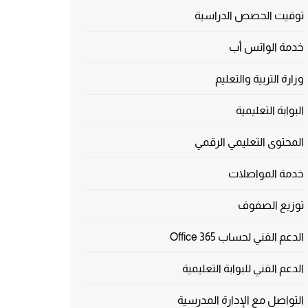
توقيت الحصص الدراسية
خدمة الواتس أب
وزارة التربية والتعليم
البوابة التعليمية
المحتوى التعليمي الرقمي
خدمة المواصلات
توزيع الصفوف
الدعم الفني لحساب Office 365
الدعم الفني للبوابة التعليمية
التواصل مع الإدارة المدرسية