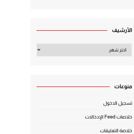
الأرشيف
الأرشيف
منوعات
تسجيل الدخول
خلاصات Feed الإدخالات
خلاصة التعليقات