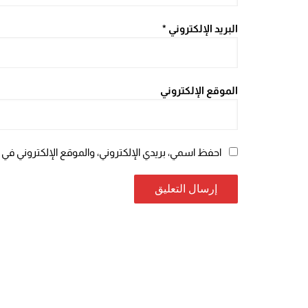
البريد الإلكتروني
*
الموقع الإلكتروني
احفظ اسمي، بريدي الإلكتروني، والموقع الإلكتروني في 