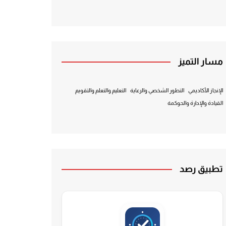
مسار التميز
الإنجاز الأكاديمي
التطور الشخصي والرعاية
التعليم والتعلم والتقويم
القيادة والإدارة والحوكمة
تطبيق رصد