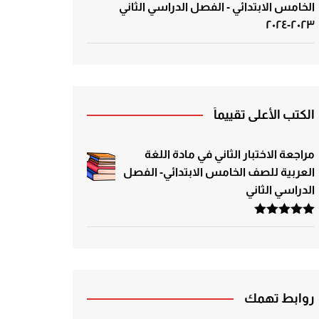
الخامس الابتدائي - الفصل الدراسي الثاني
٢٠٢٣-٢٠٢٤
الكتب الأعلى تقييماً
مراجعة الاختبار الثاني في مادة اللغة
العربية للصف الخامس الابتدائي- الفصل
الدراسي الثاني
تم التقييم
5.00
من 5
روابط تهمك