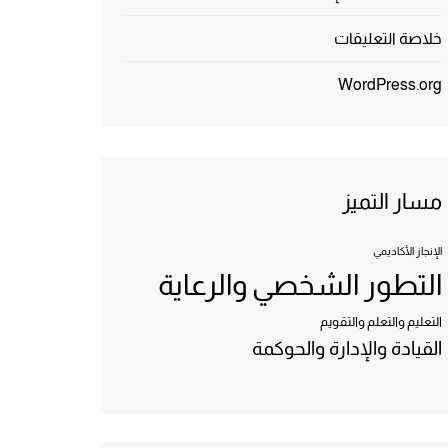
خلاصة التعليقات
WordPress.org
مسار التميز
الإنجاز الأكاديمي
التطور الشخصي والرعاية
التعليم والتعلم والتقويم
القيادة والإدارة والحوكمة