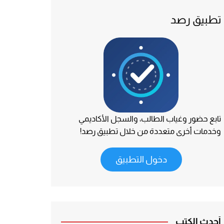
تطبيق رصد
تابع حضور وغياب الطالب، والسجل الأكاديمي
وخدمات أخرى متعددة من خلال تطبيق رصد!
دخول التطبيق
أحدث الكتب