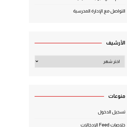
التواصل مع الإدارة المدرسية
الأرشيف
الأرشيف
منوعات
تسجيل الدخول
خلاصات Feed الإدخالات