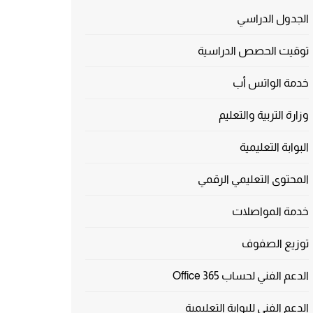
الجدول الدراسي
توقيت الحصص الدراسية
خدمة الواتس أب
وزارة التربية والتعليم
البوابة التعليمية
المحتوى التعليمي الرقمي
خدمة المواصلات
توزيع الصفوف
الدعم الفني لحساب Office 365
الدعم الفني للبوابة التعليمية