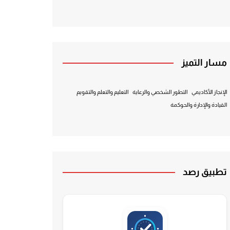
مسار التميز
الإنجاز الأكاديمي
التطور الشخصي والرعاية
التعليم والتعلم والتقويم
القيادة والإدارة والحوكمة
تطبيق رصد