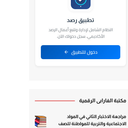
تطبيق رصد
النظام الشامل لإدارة وتتبع أعمال الرصد
الأكاديمي. سجل دخولك الآن.
دخول للتطبيق
مكتبة الفارابي الرقمية
مراجعة الاختبار الثاني في المواد
الاجتماعية والتربية للمواطنة للصف