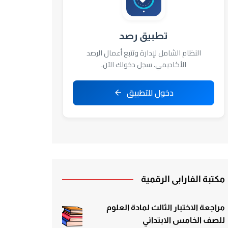
تطبيق رصد
النظام الشامل لإدارة وتتبع أعمال الرصد
الأكاديمي. سجل دخولك الآن.
دخول للتطبيق
مكتبة الفارابي الرقمية
مراجعة الاختبار الثالث لمادة العلوم
للصف الخامس الابتدائي