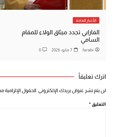
الأخبار العامة
الفارابي تجدد ميثاق الولاء للمقام
السامي
farabi
7 مايو، 2026
0
اترك تعليقاً
لن يتم نشر عنوان بريدك الإلكتروني.
الحقول الإلزامية مشا
التعليق
*