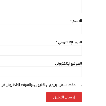
الاسم
*
البريد الإلكتروني
*
الموقع الإلكتروني
احفظ اسمي، بريدي الإلكتروني، والموقع الإلكتروني في 