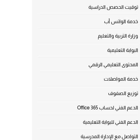
توقيت الحصص الدراسية
خدمة الواتس أب
وزارة التربية والتعليم
البوابة التعليمية
المحتوى التعليمي الرقمي
خدمة المواصلات
توزيع الصفوف
الدعم الفني لحساب Office 365
الدعم الفني للبوابة التعليمية
التواصل مع الإدارة المدرسية