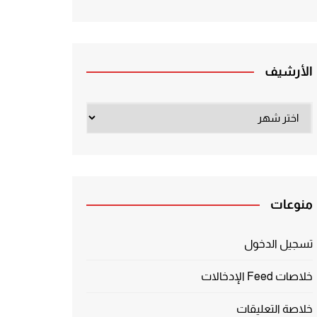
الأرشيف
الأرشيف
منوعات
تسجيل الدخول
خلاصات Feed الإدخالات
خلاصة التعليقات