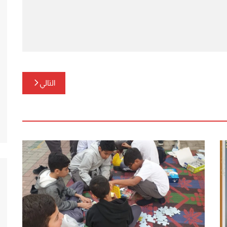
التالي