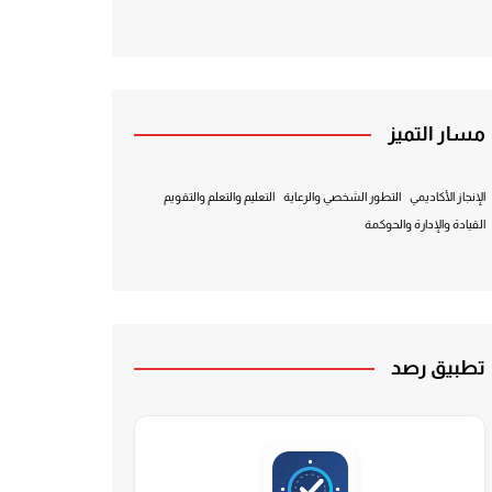
مسار التميز
الإنجاز الأكاديمي
التطور الشخصي والرعاية
التعليم والتعلم والتقويم
القيادة والإدارة والحوكمة
تطبيق رصد