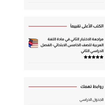
الكتب الأعلى تقييماً
مراجعة الاختبار الثاني في مادة اللغة
العربية للصف الخامس الابتدائي- الفصل
الدراسي الثاني
تم التقييم
5.00
من 5
روابط تهمك
الجدول الدراسي