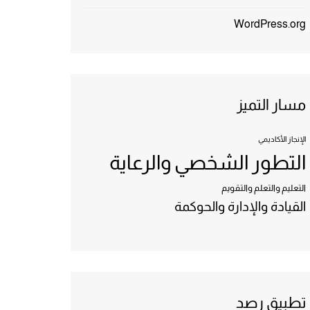
WordPress.org
مسار التميز
الإنجاز الأكاديمي
التطور الشخصي والرعاية
التعليم والتعلم والتقويم
القيادة والإدارة والحوكمة
تطبيق رصد