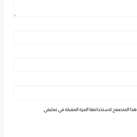
هذا المتصفح لاستخدامها المرة المقبلة في تعليقي.