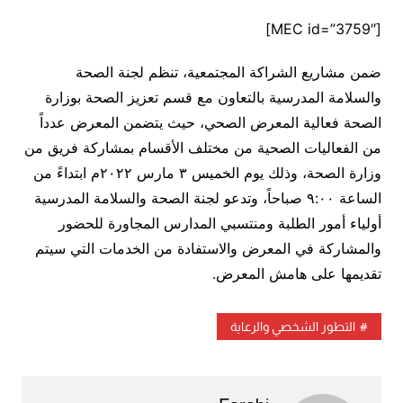
[MEC id=”3759″]
ضمن مشاريع الشراكة المجتمعية، تنظم لجنة الصحة
والسلامة المدرسية بالتعاون مع قسم تعزيز الصحة بوزارة
الصحة فعالية المعرض الصحي، حيث يتضمن المعرض عدداً
من الفعاليات الصحية من مختلف الأقسام بمشاركة فريق من
وزارة الصحة، وذلك يوم الخميس ٣ مارس ٢٠٢٢م ابتداءً من
الساعة ٩:٠٠ صباحاً، وتدعو لجنة الصحة والسلامة المدرسية
أولياء أمور الطلبة ومنتسبي المدارس المجاورة للحضور
والمشاركة في المعرض والاستفادة من الخدمات التي سيتم
تقديمها على هامش المعرض.
التطور الشخصي والرعاية