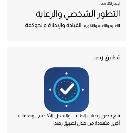
الإنجاز الأكاديمي
التطور الشخصي والرعاية
القيادة والإدارة والحوكمة
التعليم والتعلم والتقويم
تطبيق رصد
تابع حضور وغياب الطالب، والسجل الأكاديمي وخدمات
أخرى متعددة من خلال تطبيق رصد!