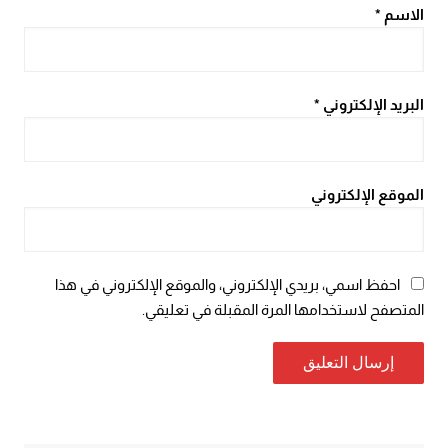
الاسم
*
البريد الإلكتروني
*
الموقع الإلكتروني
احفظ اسمي، بريدي الإلكتروني، والموقع الإلكتروني في هذا
المتصفح لاستخدامها المرة المقبلة في تعليقي.