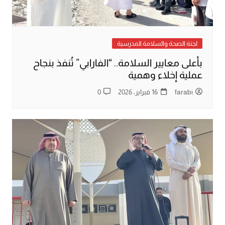
لجنة الصحة والسلامة المدرسية
بأعلى معايير السلامة.. “الفارابي” تُنفذ بنجاح
عملية إخلاء وهمية
farabi
16 فبراير، 2026
0