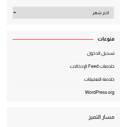
الأرشيف
منوعات
تسجيل الدخول
خلاصات Feed الإدخالات
خلاصة التعليقات
WordPress.org
مسار التميز