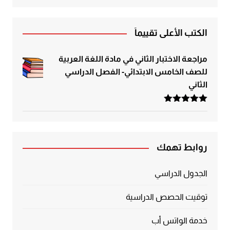
الكتب الأعلى تقييماً
مراجعة الاختبار الثاني في مادة اللغة العربية
للصف الخامس الابتدائي- الفصل الدراسي
الثاني
تم التقييم
5.00
من 5
روابط تهمك
الجدول الدراسي
توقيت الحصص الدراسية
خدمة الواتس أب