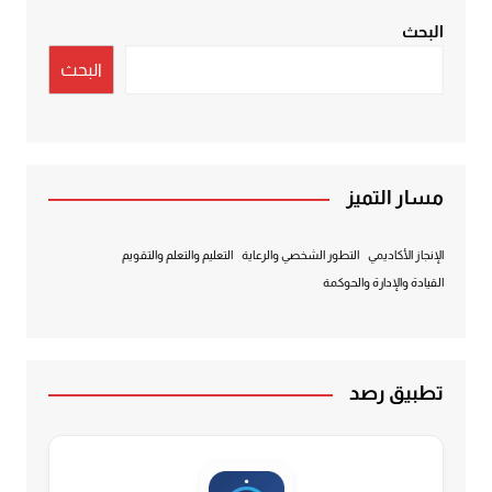
البحث
البحث
مسار التميز
الإنجاز الأكاديمي
التطور الشخصي والرعاية
التعليم والتعلم والتقويم
القيادة والإدارة والحوكمة
تطبيق رصد