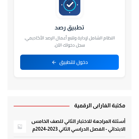
تطبيق رصد
النظام الشامل لإدارة وتتبع أعمال الرصد الأكاديمي.
سجل دخولك الآن.
دخول للتطبيق
مكتبة الفارابي الرقمية
أسئلة المراجعة للاختبار الثاني للصف الخامس
الابتدائي - الفصل الدراسي الثاني 2023-2024م