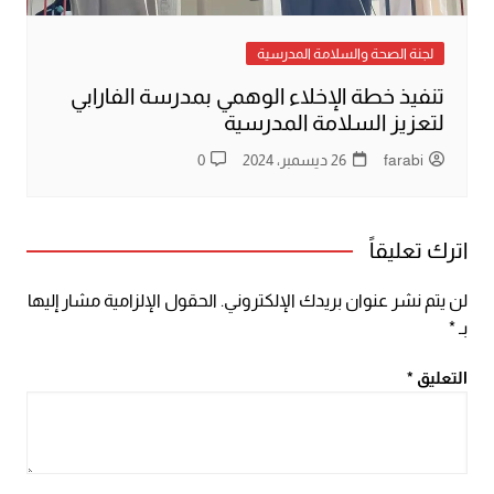
لجنة الصحة والسلامة المدرسية
تنفيذ خطة الإخلاء الوهمي بمدرسة الفارابي
لتعزيز السلامة المدرسية
farabi
26 ديسمبر، 2024
0
اترك تعليقاً
لن يتم نشر عنوان بريدك الإلكتروني.
الحقول الإلزامية مشار إليها
بـ
*
التعليق
*