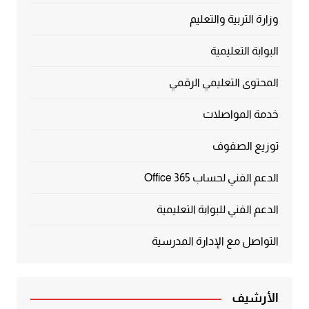
وزارة التربية والتعليم
البوابة التعليمية
المحتوى التعليمي الرقمي
خدمة المواصلات
توزيع الصفوف
الدعم الفني لحساب Office 365
الدعم الفني للبوابة التعليمية
التواصل مع الإدارة المدرسية
الأرشيف