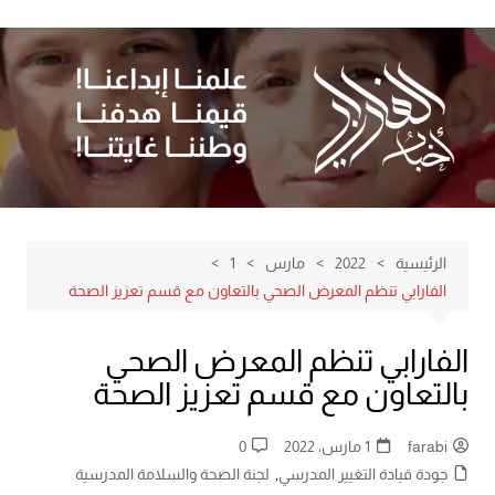
لتجاوز
لى
لمحتوى
الرئيسية
2022
مارس
1
الفارابي تنظم المعرض الصحي بالتعاون مع قسم تعزيز الصحة
الفارابي تنظم المعرض الصحي
بالتعاون مع قسم تعزيز الصحة
farabi
1 مارس، 2022
0
جودة قيادة التغيير المدرسي
,
لجنة الصحة والسلامة المدرسية