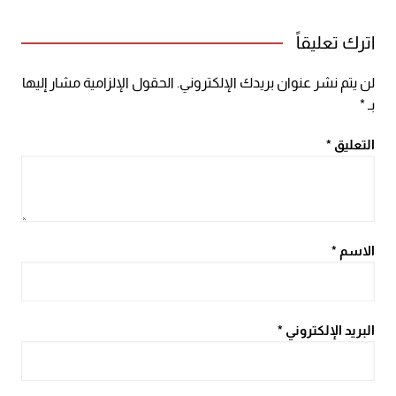
اترك تعليقاً
لن يتم نشر عنوان بريدك الإلكتروني.
الحقول الإلزامية مشار إليها
بـ
*
التعليق
*
الاسم
*
البريد الإلكتروني
*