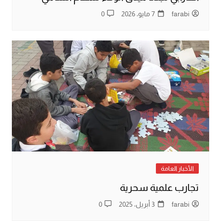
farabi
7 مايو، 2026
0
الأخبار العامة
تجارب علمية سحرية
farabi
3 أبريل، 2025
0