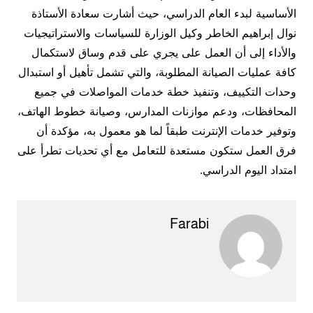
الأساسية لبدء العام الدراسي، حيث أشارت سعادة الأستاذة
نوال إبراهيم الخاطر وكيل الوزارة للسياسات والاستراتيجيات
والأداء إلى أن العمل على يجري على قدم وساق لاستكمال
كافة عمليات الصيانة المطلوبة، والتي تشمل تأهيل أو استبدال
وحدات التكييف، وتنفيذ خطة خدمات المواصلات في جميع
المحافظات، ودعم موازنات المدارس، وصيانة خطوط الهاتف،
وتوفير خدمات الإنترنت طبقاً لما هو معمول به، مؤكدة أن
فرق العمل ستكون مستعدة للتعامل مع أي تحديات تطرأ على
امتداد اليوم الدراسي.
Farabi