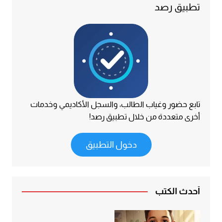
تطبيق رصد
تابع حضور وغياب الطالب، والسجل الأكاديمي وخدمات
أخرى متعددة من خلال تطبيق رصد!
دخول التطبيق
أحدث الكتب