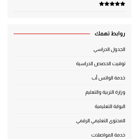
تم التقييم
5.00
من 5
روابط تهمك
الجدول الدراسي
توقيت الحصص الدراسية
خدمة الواتس أب
وزارة التربية والتعليم
البوابة التعليمية
المحتوى التعليمي الرقمي
خدمة المواصلات