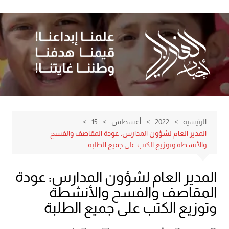
لتجاوز
لى
لمحتوى
الرئيسية
2022
أغسطس
15
المدير العام لشؤون المدارس: عودة المقاصف والفسح
والأنشطة وتوزيع الكتب على جميع الطلبة
المدير العام لشؤون المدارس: عودة
المقاصف والفسح والأنشطة
وتوزيع الكتب على جميع الطلبة