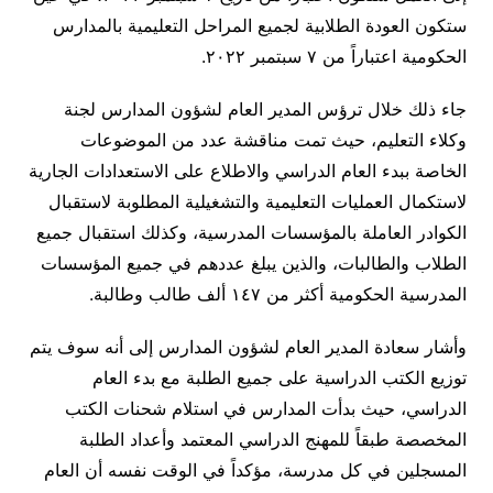
ستكون العودة الطلابية لجميع المراحل التعليمية بالمدارس
الحكومية اعتباراً من ٧ سبتمبر ٢٠٢٢.
جاء ذلك خلال ترؤس المدير العام لشؤون المدارس لجنة
وكلاء التعليم، حيث تمت مناقشة عدد من الموضوعات
الخاصة ببدء العام الدراسي والاطلاع على الاستعدادات الجارية
لاستكمال العمليات التعليمية والتشغيلية المطلوبة لاستقبال
الكوادر العاملة بالمؤسسات المدرسية، وكذلك استقبال جميع
الطلاب والطالبات، والذين يبلغ عددهم في جميع المؤسسات
المدرسية الحكومية أكثر من ١٤٧ ألف طالب وطالبة.
وأشار سعادة المدير العام لشؤون المدارس إلى أنه سوف يتم
توزيع الكتب الدراسية على جميع الطلبة مع بدء العام
الدراسي، حيث بدأت المدارس في استلام شحنات الكتب
المخصصة طبقاً للمهنج الدراسي المعتمد وأعداد الطلبة
المسجلين في كل مدرسة، مؤكداً في الوقت نفسه أن العام