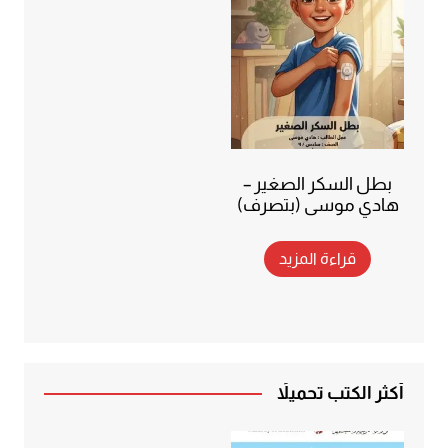
بطل السكر الصغير –
هادي موسى (بتصرف)
قراءة المزيد
أكثر الكتب تحميلاً