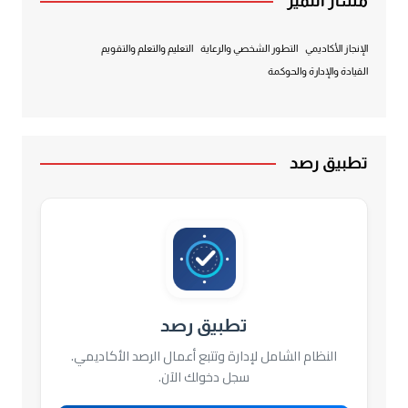
مسار التميز
الإنجاز الأكاديمي
التطور الشخصي والرعاية
التعليم والتعلم والتقويم
القيادة والإدارة والحوكمة
تطبيق رصد
تطبيق رصد
النظام الشامل لإدارة وتتبع أعمال الرصد الأكاديمي.
سجل دخولك الآن.