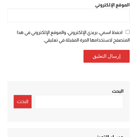
الموقع الإلكتروني
احفظ اسمي، بريدي الإلكتروني، والموقع الإلكتروني في هذا
المتصفح لاستخدامها المرة المقبلة في تعليقي.
البحث
البحث