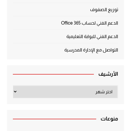
توزيع الصفوف
الدعم الفني لحساب Office 365
الدعم الفني للبوابة التعليمية
التواصل مع الإدارة المدرسية
الأرشيف
الأرشيف
منوعات