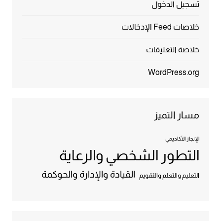
تسجيل الدخول
خلاصات Feed الإدخالات
خلاصة التعليقات
WordPress.org
مسار التميز
الإنجاز الأكاديمي
التطور الشخصي والرعاية
القيادة والإدارة والحوكمة
التعليم والتعلم والتقويم