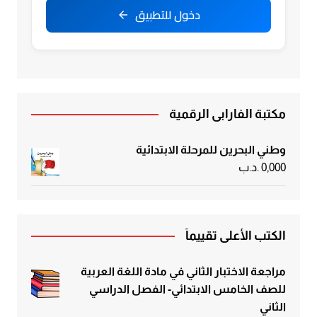
دخول للتطبيق
مكتبة الفارابي الرقمية
وطني البحرين للمرحلة الابتدائية
0,000
.د.ب
الكتب الأعلى تقييماً
مراجعة الاختبار الثاني في مادة اللغة العربية
للصف الخامس الابتدائي- الفصل الدراسي
الثاني