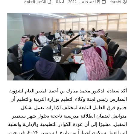
farabi
15 أغسطس، 2022
0
الأخبار العامة
أكد سعادة الدكتور محمد مبارك بن أحمد المدير العام لشؤون
المدارس رئيس لجنة وكلاء التعليم بوزارة التربية والتعليم أن
جميع فرق العامل التابعة لمختلف الإدارات تعمل بشكل
متواصل لضمان انطلاقة مدرسية ناجحة بحلول شهر سبتمبر
المقبل، مشيرًا إلى أن عودة الكوادر التعليمية والإدارية والفنية
إلى العمل ستكون اعتباراً من تاريخ ١ سبتمبر ٢٠٢٢، في حين