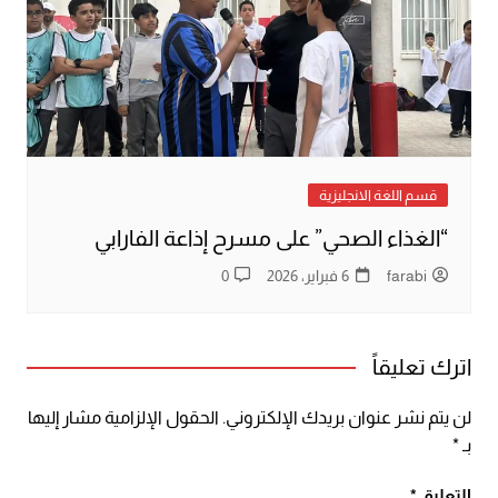
قسم اللغة الانجليزية
“الغذاء الصحي” على مسرح إذاعة الفارابي
farabi
6 فبراير، 2026
0
اترك تعليقاً
لن يتم نشر عنوان بريدك الإلكتروني.
الحقول الإلزامية مشار إليها
بـ
*
التعليق
*