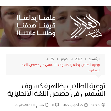
لتجاوز
لى
لمحتوى
الرئيسية
2022
أكتوبر
25
توعية الطلاب بظاهرة كسوف الشمس في حصص اللغة
الانجليزية
توعية الطلاب بظاهرة كسوف
الشمس في حصص اللغة الانجليزية
farabi
25 أكتوبر، 2022
0
قسم اللغة الانجليزية