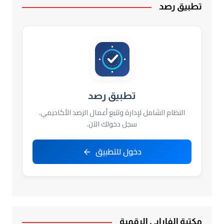
تطبيق رصد
تطبيق رصد
النظام الشامل لإدارة وتتبع أعمال الرصد الأكاديمي.
سجل دخولك الآن.
دخول للتطبيق
مكتبة الفارابي الرقمية