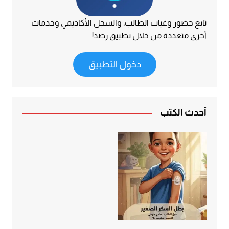
تابع حضور وغياب الطالب، والسجل الأكاديمي وخدمات
أخرى متعددة من خلال تطبيق رصد!
دخول التطبيق
أحدث الكتب