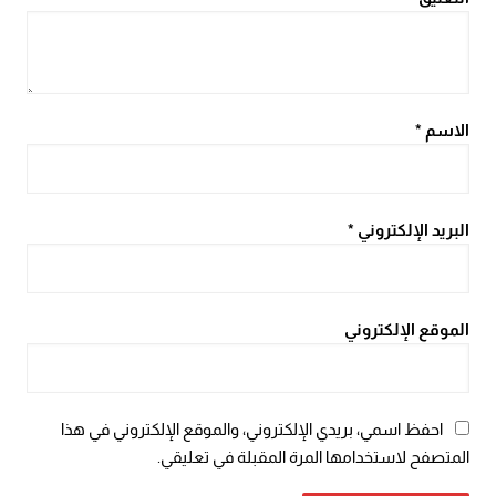
الاسم
*
البريد الإلكتروني
*
الموقع الإلكتروني
احفظ اسمي، بريدي الإلكتروني، والموقع الإلكتروني في هذا
المتصفح لاستخدامها المرة المقبلة في تعليقي.