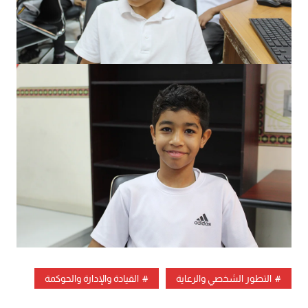
التطور الشخصي والرعاية
القيادة والإدارة والحوكمة