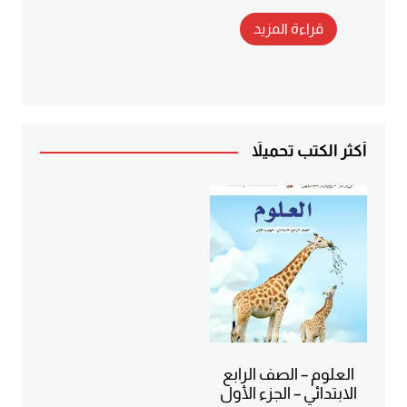
قراءة المزيد
أكثر الكتب تحميلاً
العلوم – الصف الرابع
الابتدائي – الجزء الأول