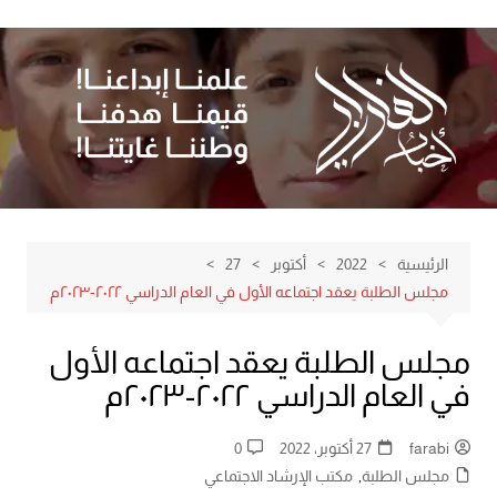
لتجاوز
لى
لمحتوى
الرئيسية
2022
أكتوبر
27
مجلس الطلبة يعقد اجتماعه الأول في العام الدراسي ٢٠٢٢-٢٠٢٣م
مجلس الطلبة يعقد اجتماعه الأول
في العام الدراسي ٢٠٢٢-٢٠٢٣م
farabi
27 أكتوبر، 2022
0
مجلس الطلبة
,
مكتب الإرشاد الاجتماعي