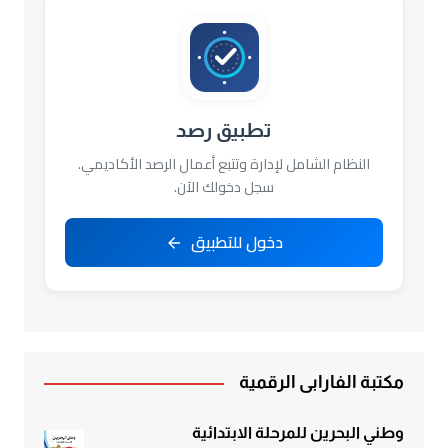
تطبيق رصد
النظام الشامل لإدارة وتتبع أعمال الرصد الأكاديمي.
سجل دخولك الآن.
دخول للتطبيق
مكتبة الفارابي الرقمية
وطني البحرين للمرحلة الابتدائية