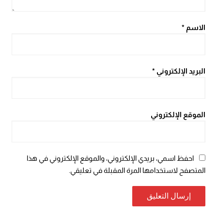
الاسم
*
البريد الإلكتروني
*
الموقع الإلكتروني
احفظ اسمي، بريدي الإلكتروني، والموقع الإلكتروني في هذا
المتصفح لاستخدامها المرة المقبلة في تعليقي.