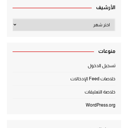
الأرشيف
الأرشيف
منوعات
تسجيل الدخول
خلاصات Feed الإدخالات
خلاصة التعليقات
WordPress.org