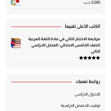
0,000
.د.ب
الكتب الأعلى تقييماً
مراجعة الاختبار الثاني في مادة اللغة العربية
للصف الخامس الابتدائي- الفصل الدراسي
الثاني
تم التقييم
5.00
من 5
روابط تهمك
الجدول الدراسي
توقيت الحصص الدراسية