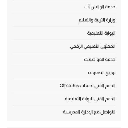
خدمة الواتس أب
وزارة التربية والتعليم
البوابة التعليمية
المحتوى التعليمي الرقمي
خدمة المواصلات
توزيع الصفوف
الدعم الفني لحساب Office 365
الدعم الفني للبوابة التعليمية
التواصل مع الإدارة المدرسية