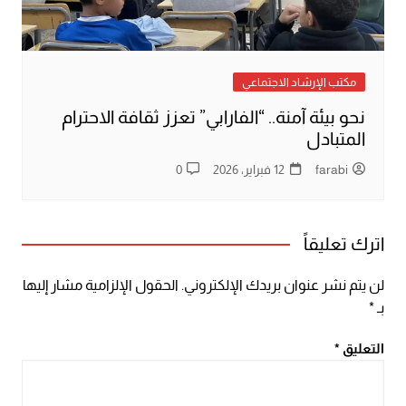
مكتب الإرشاد الاجتماعي
نحو بيئة آمنة.. “الفارابي” تعزز ثقافة الاحترام
المتبادل
farabi
12 فبراير، 2026
0
اترك تعليقاً
لن يتم نشر عنوان بريدك الإلكتروني.
الحقول الإلزامية مشار إليها
بـ
*
التعليق
*