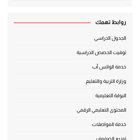
5.00
من 5
روابط تهمك
الجدول الدراسي
توقيت الحصص الدراسية
خدمة الواتس أب
وزارة التربية والتعليم
البوابة التعليمية
المحتوى التعليمي الرقمي
خدمة المواصلات
توزيع الصفوف