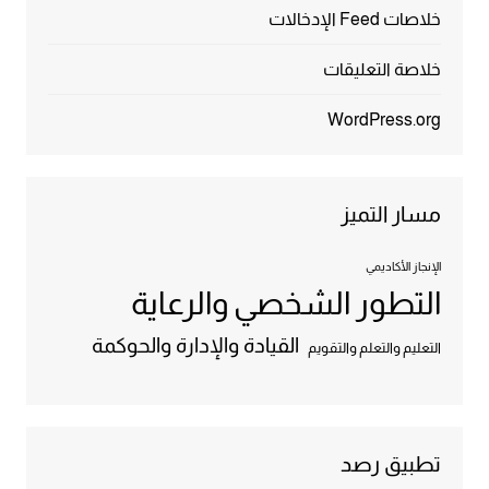
خلاصات Feed الإدخالات
خلاصة التعليقات
WordPress.org
مسار التميز
الإنجاز الأكاديمي
التطور الشخصي والرعاية
القيادة والإدارة والحوكمة
التعليم والتعلم والتقويم
تطبيق رصد