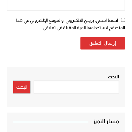
احفظ اسمي، بريدي الإلكتروني، والموقع الإلكتروني في هذا
المتصفح لاستخدامها المرة المقبلة في تعليقي.
البحث
البحث
مسار التميز