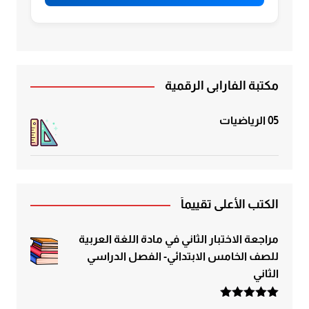
مكتبة الفارابي الرقمية
05 الرياضيات
الكتب الأعلى تقييماً
مراجعة الاختبار الثاني في مادة اللغة العربية
للصف الخامس الابتدائي- الفصل الدراسي
الثاني
تم التقييم