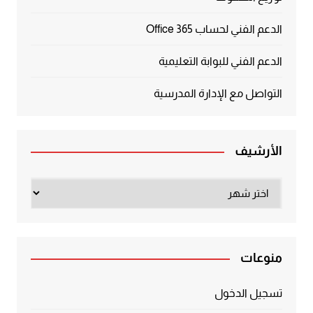
الدعم الفني لحساب Office 365
الدعم الفني للبوابة التعليمية
التواصل مع الإدارة المدرسية
الأرشيف
الأرشيف
منوعات
تسجيل الدخول