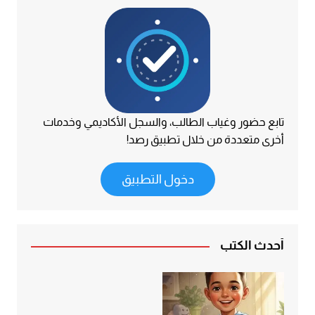
تابع حضور وغياب الطالب، والسجل الأكاديمي وخدمات
أخرى متعددة من خلال تطبيق رصد!
دخول التطبيق
أحدث الكتب