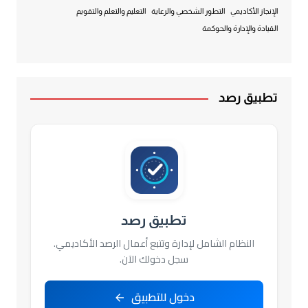
الإنجاز الأكاديمي
التطور الشخصي والرعاية
التعليم والتعلم والتقويم
القيادة والإدارة والحوكمة
تطبيق رصد
تطبيق رصد
النظام الشامل لإدارة وتتبع أعمال الرصد الأكاديمي.
سجل دخولك الآن.
دخول للتطبيق