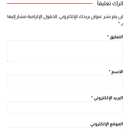
اترك تعليقاً
لن يتم نشر عنوان بريدك الإلكتروني.
الحقول الإلزامية مشار إليها
بـ
*
التعليق
*
الاسم
*
البريد الإلكتروني
*
الموقع الإلكتروني