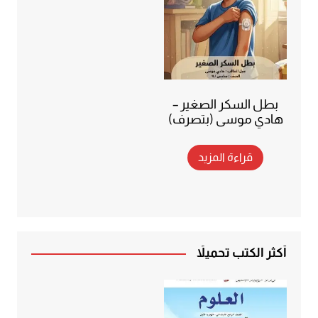
بطل السكر الصغير –
هادي موسى (بتصرف)
قراءة المزيد
أكثر الكتب تحميلاً