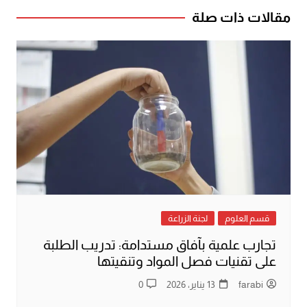
مقالات ذات صلة
قسم العلوم
لجنة الزراعة
تجارب علمية بآفاق مستدامة: تدريب الطلبة
على تقنيات فصل المواد وتنقيتها
farabi
13 يناير، 2026
0