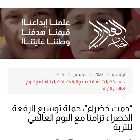
لتجاوز
لى
لمحتوى
الرئيسية
2023
ديسمبر
5
“دمت خضراء”: حملة توسيع الرقعة الخضراء تزامناً مع اليوم
العالمي للتربة
“دمت خضراء”: حملة توسيع الرقعة
الخضراء تزامناً مع اليوم العالمي
للتربة