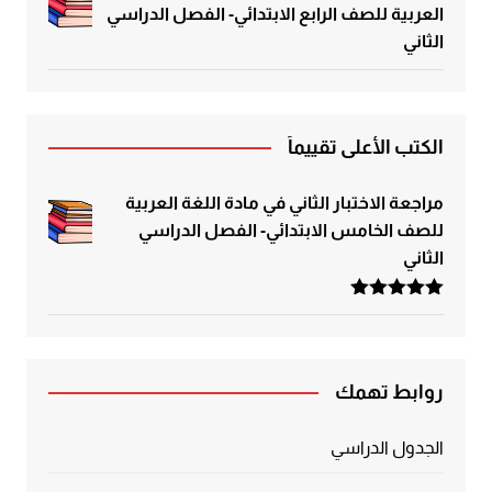
العربية للصف الرابع الابتدائي- الفصل الدراسي
الثاني
الكتب الأعلى تقييماً
مراجعة الاختبار الثاني في مادة اللغة العربية
للصف الخامس الابتدائي- الفصل الدراسي
الثاني
تم التقييم
5.00
من 5
روابط تهمك
الجدول الدراسي