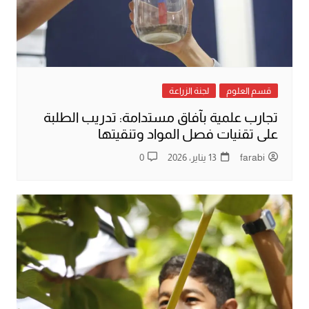
قسم العلوم
لجنة الزراعة
تجارب علمية بآفاق مستدامة: تدريب الطلبة
على تقنيات فصل المواد وتنقيتها
farabi
13 يناير، 2026
0