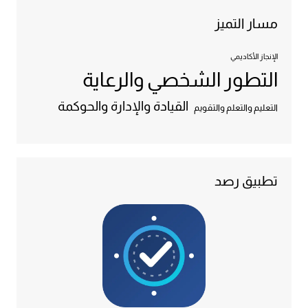
مسار التميز
الإنجاز الأكاديمي
التطور الشخصي والرعاية
القيادة والإدارة والحوكمة
التعليم والتعلم والتقويم
تطبيق رصد