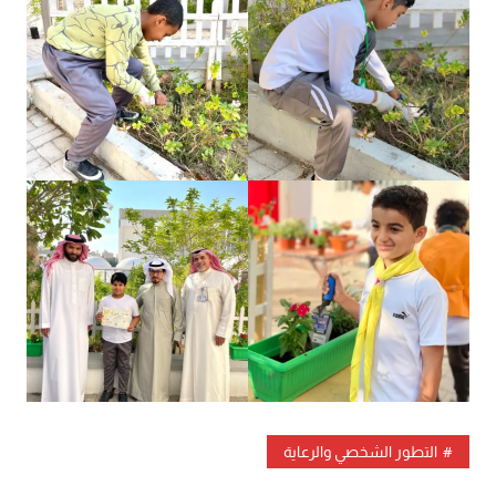
التطور الشخصي والرعاية