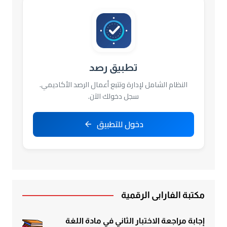
تطبيق رصد
النظام الشامل لإدارة وتتبع أعمال الرصد الأكاديمي.
سجل دخولك الآن.
دخول للتطبيق
مكتبة الفارابي الرقمية
إجابة مراجعة الاختبار الثاني في مادة اللغة