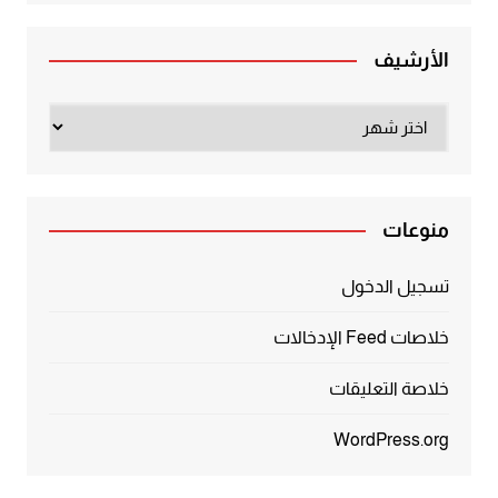
الأرشيف
الأرشيف
منوعات
تسجيل الدخول
خلاصات Feed الإدخالات
خلاصة التعليقات
WordPress.org