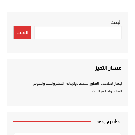
البحث
البحث
مسار التميز
الإنجاز الأكاديمي
التطور الشخصي والرعاية
التعليم والتعلم والتقويم
القيادة والإدارة والحوكمة
تطبيق رصد