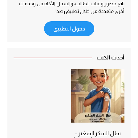
تابع حضور وغياب الطالب، والسجل الأكاديمي وخدمات
أخرى متعددة من خلال تطبيق رصد!
دخول التطبيق
أحدث الكتب
بطل السكر الصغير –