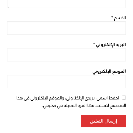
الاسم
*
البريد الإلكتروني
*
الموقع الإلكتروني
احفظ اسمي، بريدي الإلكتروني، والموقع الإلكتروني في هذا
المتصفح لاستخدامها المرة المقبلة في تعليقي.