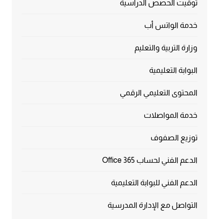
توقيت الحصص الدراسية
خدمة الواتس أب
وزارة التربية والتعليم
البوابة التعليمية
المحتوى التعليمي الرقمي
خدمة المواصلات
توزيع الصفوف
الدعم الفني لحساب Office 365
الدعم الفني للبوابة التعليمية
التواصل مع الإدارة المدرسية