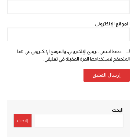
الموقع الإلكتروني
احفظ اسمي، بريدي الإلكتروني، والموقع الإلكتروني في هذا
المتصفح لاستخدامها المرة المقبلة في تعليقي.
البحث
البحث