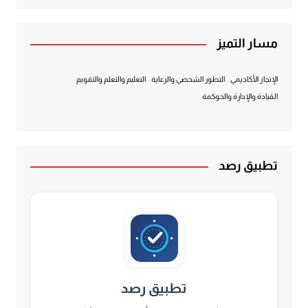
مسار التميز
الإنجاز الأكاديمي
التطور الشخصي والرعاية
التعليم والتعلم والتقويم
القيادة والإدارة والحوكمة
تطبيق رصد
تطبيق رصد