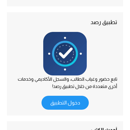
تطبيق رصد
تابع حضور وغياب الطالب، والسجل الأكاديمي وخدمات
أخرى متعددة من خلال تطبيق رصد!
دخول التطبيق