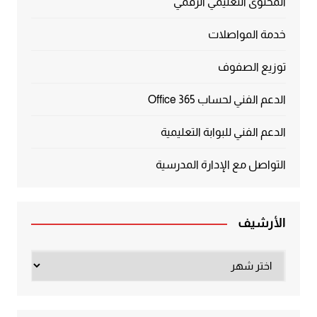
المحتوى التعليمي الرقمي
خدمة المواصلات
توزيع الصفوف
الدعم الفني لحساب Office 365
الدعم الفني للبوابة التعليمية
التواصل مع الإدارة المدرسية
الأرشيف
الأرشيف