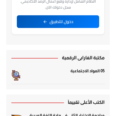
النظام الشامل لإدارة وتتبع أعمال الرصد الأكاديمي.
سجل دخولك الآن.
دخول للتطبيق
مكتبة الفارابي الرقمية
05 المواد الاجتماعية
الكتب الأعلى تقييماً
مراجعة الاختبار الثاني في مادة اللغة العربية