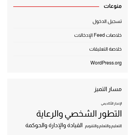
منوعات
تسجيل الدخول
خلاصات Feed الإدخالات
خلاصة التعليقات
WordPress.org
مسار التميز
الإنجاز الأكاديمي
التطور الشخصي والرعاية
القيادة والإدارة والحوكمة
التعليم والتعلم والتقويم