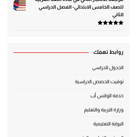
للصف الخامس الابتدائي- الفصل الدراسي
الثاني
تم التقييم
5.00
من 5
روابط تهمك
الجدول الدراسي
توقيت الحصص الدراسية
خدمة الواتس أب
وزارة التربية والتعليم
البوابة التعليمية