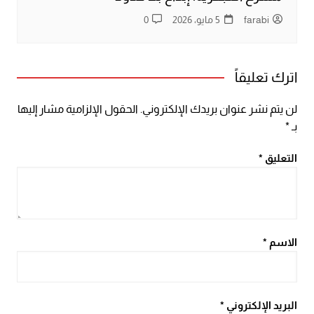
farabi
5 مايو، 2026
0
اترك تعليقاً
لن يتم نشر عنوان بريدك الإلكتروني.
الحقول الإلزامية مشار إليها
بـ
*
التعليق
*
الاسم
*
البريد الإلكتروني
*