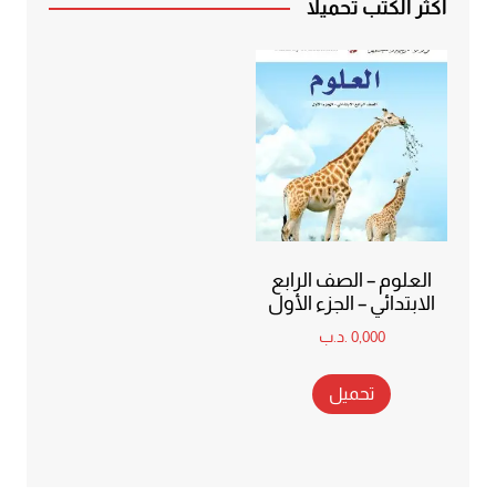
أكثر الكتب تحميلاً
العلوم – الصف الرابع
الابتدائي – الجزء الأول
0,000
.د.ب
تحميل