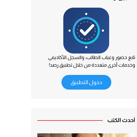
تابع حضور وغياب الطالب، والسجل الأكاديمي
وخدمات أخرى متعددة من خلال تطبيق رصد!
دخول التطبيق
أحدث الكتب