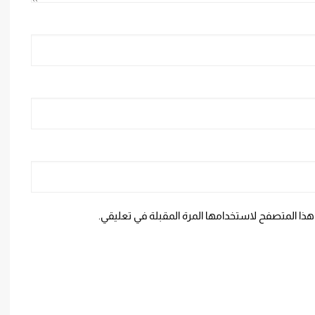
هذا المتصفح لاستخدامها المرة المقبلة في تعليقي.