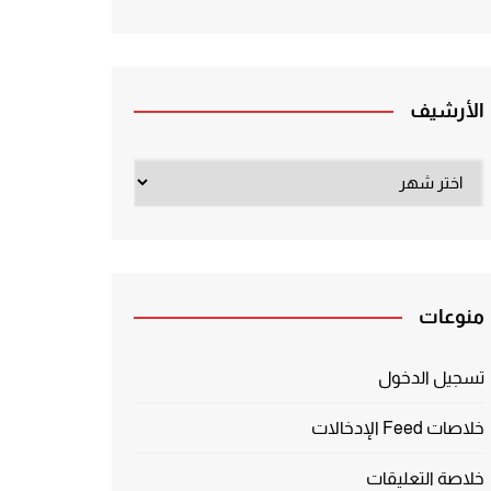
الأرشيف
الأرشيف
منوعات
تسجيل الدخول
خلاصات Feed الإدخالات
خلاصة التعليقات