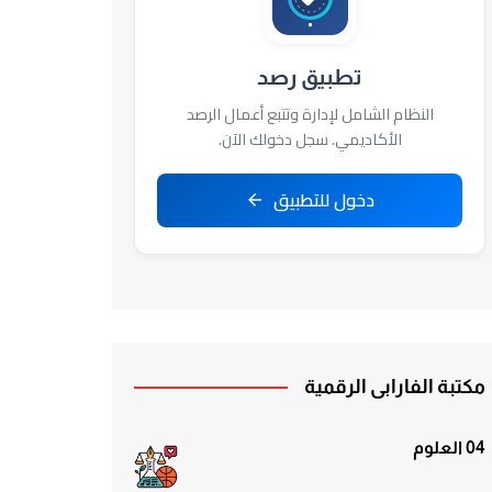
تطبيق رصد
النظام الشامل لإدارة وتتبع أعمال الرصد
الأكاديمي. سجل دخولك الآن.
دخول للتطبيق
مكتبة الفارابي الرقمية
04 العلوم