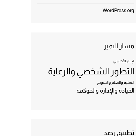
WordPress.org
مسار التميز
الإنجاز الأكاديمي
التطور الشخصي والرعاية
التعليم والتعلم والتقويم
القيادة والإدارة والحوكمة
تطبيق رصد