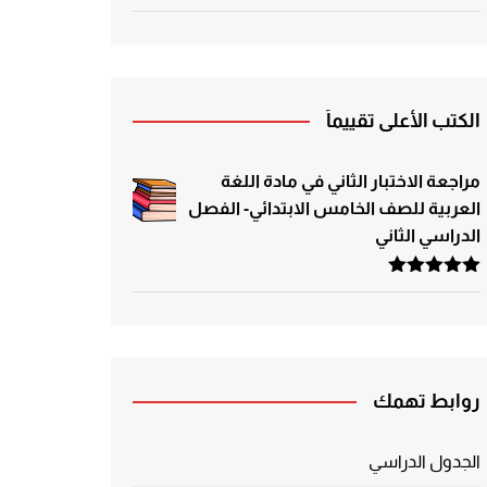
الكتب الأعلى تقييماً
مراجعة الاختبار الثاني في مادة اللغة
العربية للصف الخامس الابتدائي- الفصل
الدراسي الثاني
تم التقييم
5.00
من 5
روابط تهمك
الجدول الدراسي