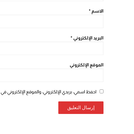
الاسم
*
البريد الإلكتروني
*
الموقع الإلكتروني
احفظ اسمي، بريدي الإلكتروني، والموقع الإلكتروني في 