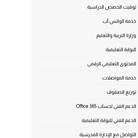
توقيت الحصص الدراسية
خدمة الواتس أب
وزارة التربية والتعليم
البوابة التعليمية
المحتوى التعليمي الرقمي
خدمة المواصلات
توزيع الصفوف
الدعم الفني لحساب Office 365
الدعم الفني للبوابة التعليمية
التواصل مع الإدارة المدرسية