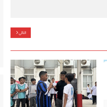
التالي