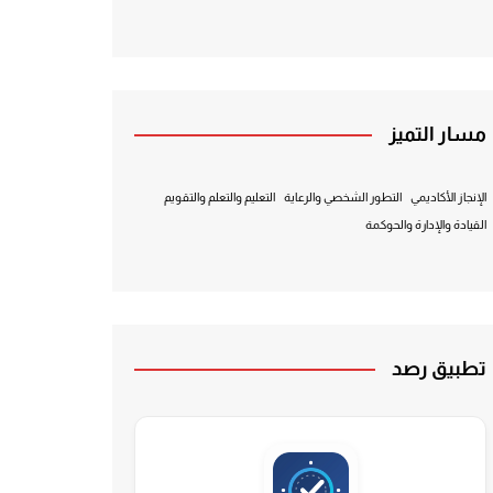
مسار التميز
الإنجاز الأكاديمي
التطور الشخصي والرعاية
التعليم والتعلم والتقويم
القيادة والإدارة والحوكمة
تطبيق رصد