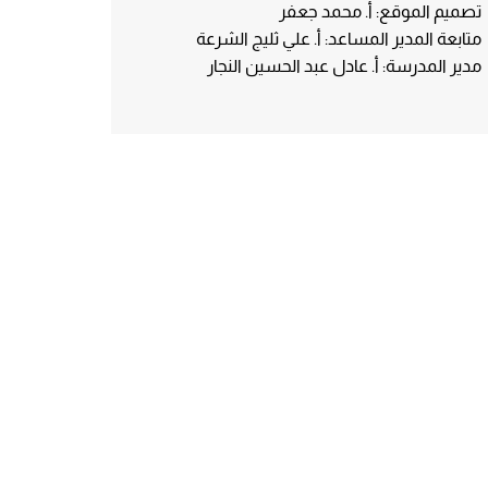
تصميم الموقع: أ. محمد جعفر
متابعة المدير المساعد: أ. علي ثليج الشرعة
مدير المدرسة: أ. عادل عبد الحسين النجار