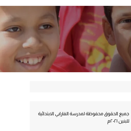
جميع الحقوق محفوظة لمدرسة الفارابي الابتدائية
للبنين ٢٠٢١م