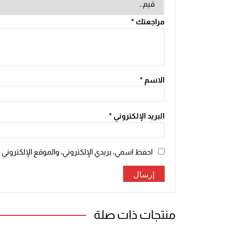
مراجعتك
*
الاسم
*
البريد الإلكتروني
*
احفظ اسمي، بريدي الإلكتروني، والموقع الإلكتروني
منتجات ذات صلة