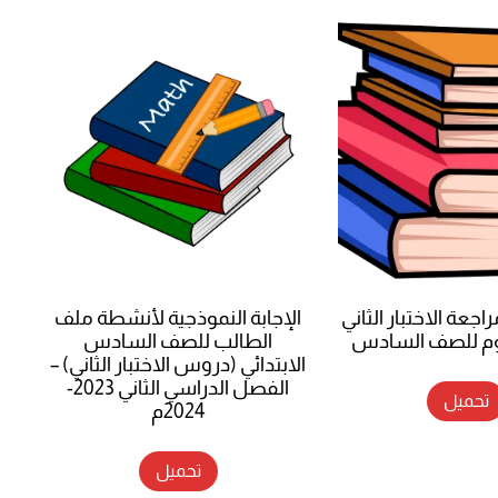
جعة الاختبار الثاني
الإجابة النموذجية لأنشطة ملف
لوم للصف السادس
الطالب للصف السادس
الابتدائي (دروس الاختبار الثاني) –
الفصل الدراسي الثاني 2023-
تحميل
2024م
تحميل