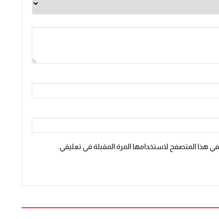
 في هذا المتصفح لاستخدامها المرة المقبلة في تعليقي.