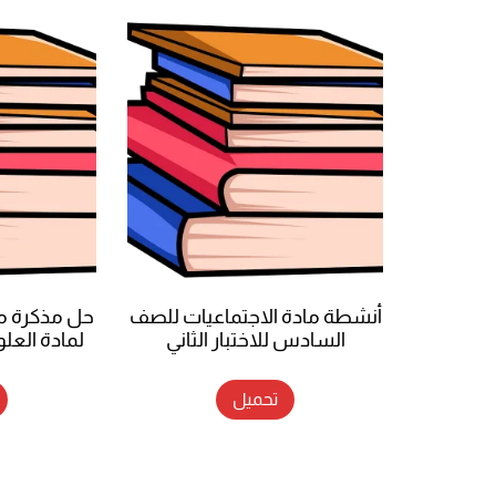
أنشطة مادة الاجتماعيات للصف
حل مذكرة مرا
السادس للاختبار الثاني
لمادة الع
تحميل