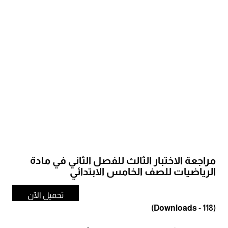
مراجعة الاختبار الثالث للفصل الثاني في مادة
الرياضيات للصف الخامس الابتدائي
تحميل الآن
(Downloads - 118)