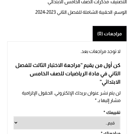
التصنيف:
مذكرات الصف الخامس الابتدائي
الوسم:
الحقيبة الشاملة للفصل الثاني 2023-2024
مراجعات (0)
لا توجد مراجعات بعد.
كن أول من يقيم “مراجعة الاختبار الثالث للفصل
الثاني في مادة الرياضيات للصف الخامس
الابتدائي”
لن يتم نشر عنوان بريدك الإلكتروني.
الحقول الإلزامية
مشار إليها بـ
*
تقييمك
*
مراجعتك
*