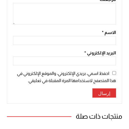
الاسم
*
البريد الإلكتروني
*
احفظ اسمي، بريدي الإلكتروني، والموقع الإلكتروني في
هذا المتصفح لاستخدامها المرة المقبلة في تعليقي.
منتجات ذات صلة