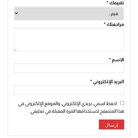
تقييمك
*
مراجعتك
*
الاسم
*
البريد الإلكتروني
*
احفظ اسمي، بريدي الإلكتروني، والموقع الإلكتروني في
هذا المتصفح لاستخدامها المرة المقبلة في تعليقي.