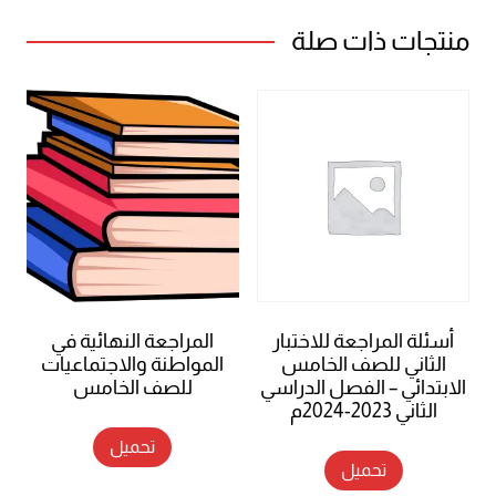
منتجات ذات صلة
أسئلة المراجعة للاختبار
المراجعة النهائية في
الثاني للصف الخامس
المواطنة والاجتماعيات
الابتدائي – الفصل الدراسي
للصف الخامس
الثاني 2023-2024م
تحميل
تحميل