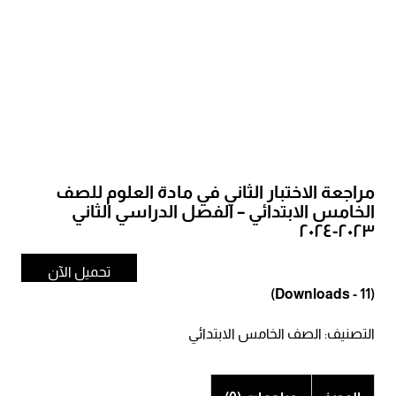
مراجعة الاختبار الثاني في مادة العلوم للصف
الخامس الابتدائي – الفصل الدراسي الثاني
٢٠٢٣-٢٠٢٤
تحميل الآن
(Downloads - 11)
التصنيف:
الصف الخامس الابتدائي