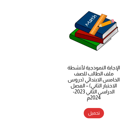
الإجابة النموذجية لأنشطة
ملف الطالب للصف
الخامس الابتدائي (دروس
الاختبار الثاني) – الفصل
الدراسي الثاني 2023-
2024م
تحميل